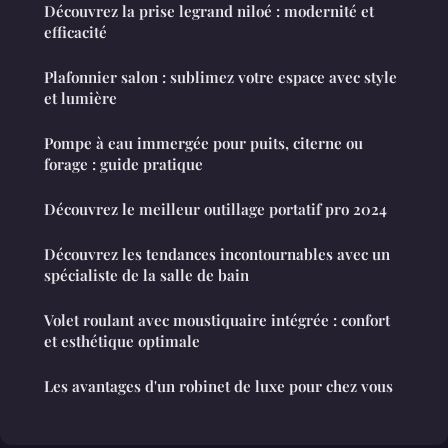
Découvrez la prise legrand niloé : modernité et
efficacité
Plafonnier salon : sublimez votre espace avec style
et lumière
Pompe à eau immergée pour puits, citerne ou
forage : guide pratique
Découvrez le meilleur outillage portatif pro 2024
Découvrez les tendances incontournables avec un
spécialiste de la salle de bain
Volet roulant avec moustiquaire intégrée : confort
et esthétique optimale
Les avantages d'un robinet de luxe pour chez vous