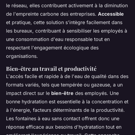
le réseau, elles contribuent activement à la diminution
de l'empreinte carbone des entreprises.
Accessible
et pratique, cette solution s'intègre facilement dans
les bureaux, contribuant à sensibiliser les employés à
une consommation d'eau responsable tout en
respectant l'engagement écologique des
organisations.
Bien-être au travail et productivité
L'accès facile et rapide à de l'eau de qualité dans des
formats variés, tels que tempérée ou gazeuse, a un
impact direct sur le
bien-être
des employés. Une
bonne hydratation est essentielle à la concentration et
à l'énergie, facteurs déterminants de la productivité.
Les fontaines à eau sans contact offrent donc une
réponse efficace aux besoins d'hydratation tout en