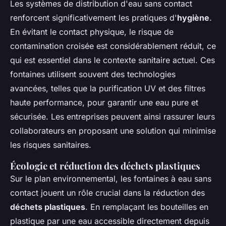
Les systèmes de distribution d'eau sans contact
renforcent significativement les pratiques d'
hygiène
.
En évitant le contact physique, le risque de
contamination croisée est considérablement réduit, ce
qui est essentiel dans le contexte sanitaire actuel. Ces
fontaines utilisent souvent des technologies
avancées, telles que la purification UV et des filtres
haute performance, pour garantir une eau pure et
sécurisée. Les entreprises peuvent ainsi rassurer leurs
collaborateurs en proposant une solution qui minimise
les risques sanitaires.
Écologie et réduction des déchets plastiques
Sur le plan environnemental, les fontaines à eau sans
contact jouent un rôle crucial dans la réduction des
déchets plastiques
. En remplaçant les bouteilles en
plastique par une eau accessible directement depuis