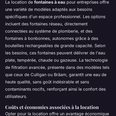
La location de
fontaines à eau
pour entreprises offre
une variété de modèles adaptés aux besoins
spécifiques d'un espace professionnel. Les options
incluent des fontaines réseau, directement
connectées au système de plomberie, et des
fontaines à bonbonnes, autonomes grâce à des
bouteilles rechargeables de grande capacité. Selon
les besoins, ces fontaines peuvent délivrer de l'eau
plate, tempérée, chaude ou gazeuse. La technologie
de filtration avancée, présente dans des modèles tels
que ceux de Culligan ou Brâam, garantit une eau de
haute qualité, sans goût indésirable et sans
contaminants nocifs, renforçant ainsi le confort des
utilisateurs.
Coûts et économies associées à la location
Opter pour la location offre un avantage économique