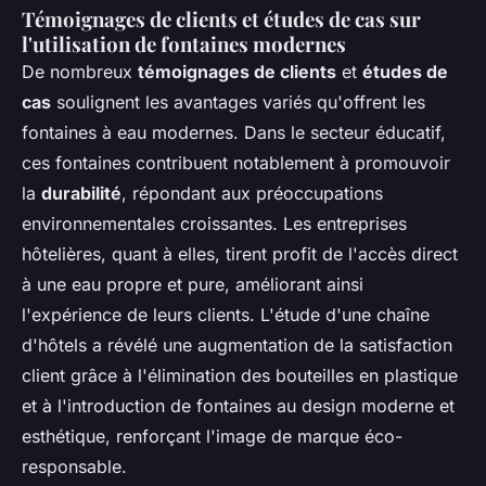
Témoignages de clients et études de cas sur
l'utilisation de fontaines modernes
De nombreux
témoignages de clients
et
études de
cas
soulignent les avantages variés qu'offrent les
fontaines à eau modernes. Dans le secteur éducatif,
ces fontaines contribuent notablement à promouvoir
la
durabilité
, répondant aux préoccupations
environnementales croissantes. Les entreprises
hôtelières, quant à elles, tirent profit de l'accès direct
à une eau propre et pure, améliorant ainsi
l'expérience de leurs clients. L'étude d'une chaîne
d'hôtels a révélé une augmentation de la satisfaction
client grâce à l'élimination des bouteilles en plastique
et à l'introduction de fontaines au design moderne et
esthétique, renforçant l'image de marque éco-
responsable.