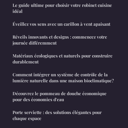
Le guide ultime pour choisir votre robinet cuisine
idéal
Éveillez vos sens avec un carillon à vent apaisant
Réveils innovants et designs : commencez votre
journée différemment
Matériaux écologiques et naturels pour construire
durablement
Comment intégrer un système de contrôle de la
lumière naturelle dans une maison bioclimatique?
Découvrez le pommeau de douche économique
pour des économies d'eau
Porte serviette : des solutions élégantes pour
chaque espace