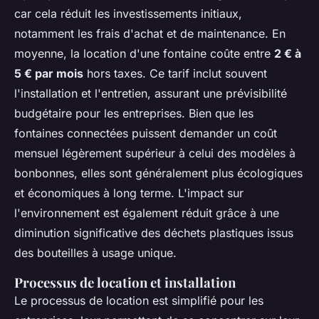
car cela réduit les investissements initiaux,
notamment les frais d'achat et de maintenance. En
moyenne, la location d'une fontaine coûte entre
2 € à
5 € par mois
hors taxes. Ce tarif inclut souvent
l'installation et l'entretien, assurant une prévisibilité
budgétaire pour les entreprises. Bien que les
fontaines connectées puissent demander un coût
mensuel légèrement supérieur à celui des modèles à
bonbonnes, elles sont généralement plus écologiques
et économiques à long terme. L'impact sur
l'environnement est également réduit grâce à une
diminution significative des déchets plastiques issus
des bouteilles à usage unique.
Processus de location et installation
Le processus de location est simplifié pour les