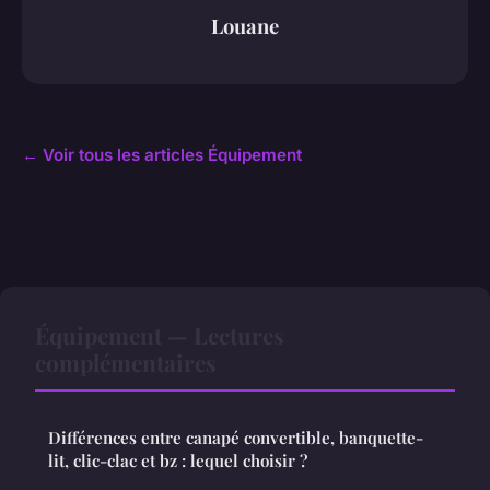
Louane
← Voir tous les articles Équipement
Équipement — Lectures
complémentaires
Différences entre canapé convertible, banquette-
lit, clic-clac et bz : lequel choisir ?