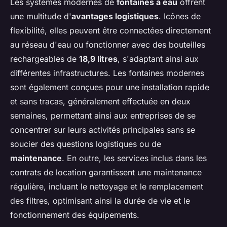
Les systèmes modernes de
fontaines à eau
offrent
une multitude d'
avantages logistiques
. Icônes de
flexibilité, elles peuvent être connectées directement
au réseau d'eau ou fonctionner avec des bouteilles
rechargeables de
18,9 litres
, s'adaptant ainsi aux
différentes infrastructures. Les fontaines modernes
sont également conçues pour une installation rapide
et sans tracas, généralement effectuée en deux
semaines, permettant ainsi aux entreprises de se
concentrer sur leurs activités principales sans se
soucier des questions logistiques ou de
maintenance
. En outre, les services inclus dans les
contrats de location garantissent une maintenance
régulière, incluant le nettoyage et le remplacement
des filtres, optimisant ainsi la durée de vie et le
fonctionnement des équipements.