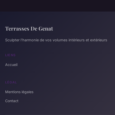
Terrasses De Genat
Sculpter l'harmonie de vos volumes intérieurs et extérieurs
LIENS
Accueil
LÉGAL
Mentions légales
Contact