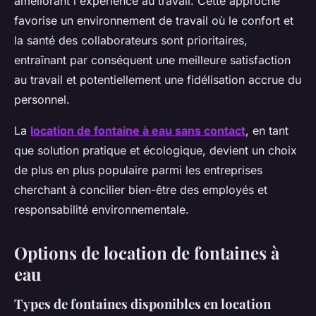
améliorant l'expérience au travail. Cette approche
favorise un environnement de travail où le confort et
la santé des collaborateurs sont prioritaires,
entraînant par conséquent une meilleure satisfaction
au travail et potentiellement une fidélisation accrue du
personnel.
La
location de fontaine à eau sans contact
, en tant
que solution pratique et écologique, devient un choix
de plus en plus populaire parmi les entreprises
cherchant à concilier bien-être des employés et
responsabilité environnementale.
Options de location de fontaines à
eau
Types de fontaines disponibles en location