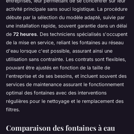
entreprises, leur permettant de se concentrer sur leur
activité principale sans souci logistique. La procédure
débute par la sélection du modèle adapté, suivie par
une installation rapide, souvent garantie dans un délai
de
72 heures
. Des techniciens spécialisés s'occupent
de la mise en service, reliant les fontaines au réseau
d'eau lorsque c'est possible, assurant ainsi une
utilisation sans contrainte. Les contrats sont flexibles,
pouvant être ajustés en fonction de la taille de
l'entreprise et de ses besoins, et incluent souvent des
services de maintenance assurant le fonctionnement
optimal des fontaines avec des interventions
régulières pour le nettoyage et le remplacement des
filtres.
Comparaison des fontaines à eau