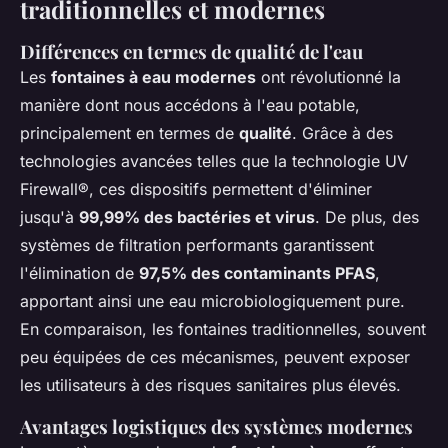
traditionnelles et modernes
Différences en termes de qualité de l'eau
Les
fontaines à eau modernes
ont révolutionné la
manière dont nous accédons à l'eau potable,
principalement en termes de
qualité
. Grâce à des
technologies avancées telles que la technologie UV
Firewall®, ces dispositifs permettent d'éliminer
jusqu'à
99,99% des bactéries et virus
. De plus, des
systèmes de filtration performants garantissent
l'élimination de
97,5% des contaminants PFAS
,
apportant ainsi une eau microbiologiquement pure.
En comparaison, les fontaines traditionnelles, souvent
peu équipées de ces mécanismes, peuvent exposer
les utilisateurs à des risques sanitaires plus élevés.
Avantages logistiques des systèmes modernes