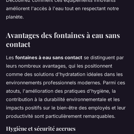
Découvrez comment ces équipements innovants
améliorent l'accès à l'eau tout en respectant notre
planète.
Avantages des fontaines à eau sans
contact
Les
fontaines à eau sans contact
se distinguent par
leurs nombreux avantages, qui les positionnent
comme des solutions d'hydratation idéales dans les
environnements professionnels modernes. Parmi ces
atouts, l'amélioration des pratiques d'hygiène, la
contribution à la durabilité environnementale et les
impacts positifs sur le bien-être des employés et leur
productivité sont particulièrement remarquables.
Hygiène et sécurité accrues