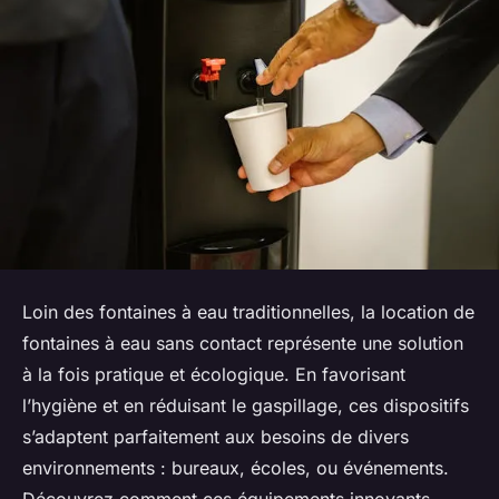
Loin des fontaines à eau traditionnelles, la location de
fontaines à eau sans contact représente une solution
à la fois pratique et écologique. En favorisant
l’hygiène et en réduisant le gaspillage, ces dispositifs
s’adaptent parfaitement aux besoins de divers
environnements : bureaux, écoles, ou événements.