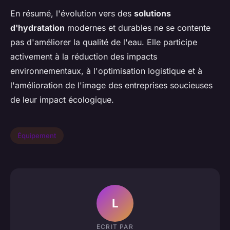
En résumé, l'évolution vers des
solutions
d'hydratation
modernes et durables ne se contente
pas d'améliorer la qualité de l'eau. Elle participe
activement à la réduction des impacts
environnementaux, à l'optimisation logistique et à
l'amélioration de l'image des entreprises soucieuses
de leur impact écologique.
Équipement
L
ECRIT PAR