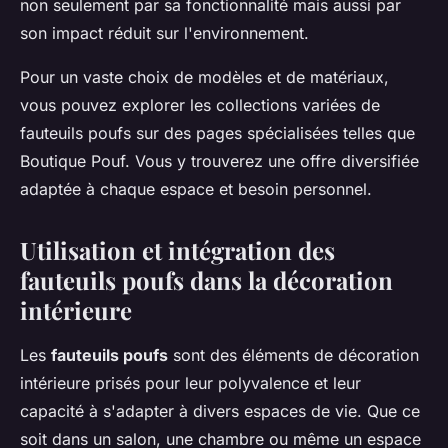
non seulement par sa fonctionnalité mais aussi par
son impact réduit sur l'environnement.
Pour un vaste choix de modèles et de matériaux,
vous pouvez explorer les collections variées de
fauteuils poufs sur des pages spécialisées telles que
Boutique Pouf. Vous y trouverez une offre diversifiée
adaptée à chaque espace et besoin personnel.
Utilisation et intégration des
fauteuils poufs dans la décoration
intérieure
Les
fauteuils poufs
sont des éléments de décoration
intérieure prisés pour leur polyvalence et leur
capacité à s'adapter à divers espaces de vie. Que ce
soit dans un salon, une chambre ou même un espace