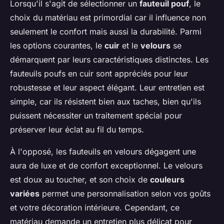
Lorsqu'il s'agit de sélectionner un
fauteuil pouf
, le
choix du matériau est primordial car il influence non
seulement le confort mais aussi la durabilité. Parmi
les options courantes, le
cuir
et le
velours
se
démarquent par leurs caractéristiques distinctes. Les
fauteuils poufs en cuir sont appréciés pour leur
robustesse et leur aspect élégant. Leur entretien est
simple, car ils résistent bien aux taches, bien qu'ils
puissent nécessiter un traitement spécial pour
préserver leur éclat au fil du temps.
À l'opposé, les fauteuils en velours dégagent une
aura de luxe et de confort exceptionnel. Le velours
est doux au toucher, et son choix de
couleurs
variées
permet une personnalisation selon vos goûts
et votre décoration intérieure. Cependant, ce
matériau demande un entretien plus délicat pour