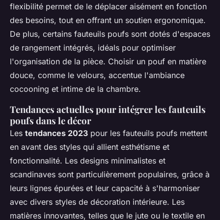
flexibilité permet de le déplacer aisément en fonction
des besoins, tout en offrant un soutien ergonomique.
De plus, certains fauteuils poufs sont dotés d'espaces
de rangement intégrés, idéals pour optimiser
l'organisation de la pièce. Choisir un pouf en matière
douce, comme le velours, accentue l'ambiance
cocooning et intime de la chambre.
Tendances actuelles pour intégrer les fauteuils
poufs dans le décor
Les
tendances 2023
pour les fauteuils poufs mettent
en avant des styles qui allient esthétisme et
fonctionnalité. Les designs minimalistes et
scandinaves sont particulièrement populaires, grâce à
leurs lignes épurées et leur capacité à s'harmoniser
avec divers styles de décoration intérieure. Les
matières innovantes, telles que le jute ou le textile en