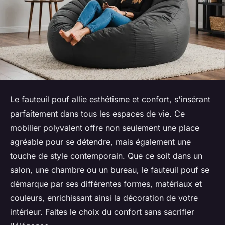
Le fauteuil pouf allie esthétisme et confort, s'insérant
parfaitement dans tous les espaces de vie. Ce
mobilier polyvalent offre non seulement une place
agréable pour se détendre, mais également une
touche de style contemporain. Que ce soit dans un
salon, une chambre ou un bureau, le fauteuil pouf se
démarque par ses différentes formes, matériaux et
couleurs, enrichissant ainsi la décoration de votre
intérieur. Faites le choix du confort sans sacrifier