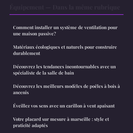
Équipement — Dans la même rubrique
Comment installer un système de ventilation pour
une maison passive?
Matériaux écologiques et naturels pour construire
durablement
Découvrez les tendances incontournables avec un
spécialiste de la salle de bain
Découvrez les meilleurs modèles de poêles à bois à
ancenis
Éveillez vos sens avec un carillon à vent apaisant
Votre placard sur mesure à marseille : style et
praticité adaptés