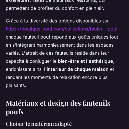
permettent de profiter du confort en plein air.
Grâce à la diversité des options disponibles sur
https://boutique-pouf.com/collections/fauteuil-pouf
,
chaque fauteuil pouf répond aux goûts uniques tout
en s'intégrant harmonieusement dans les espaces
variés. L'attrait de ces fauteuils réside dans leur
capacité à conjuguer le
bien-être et l'esthétique
,
enrichissant ainsi l'
intérieur de chaque maison
et
rendant les moments de relaxation encore plus
plaisants.
Matériaux et design des fauteuils
poufs
Choisir le matériau adapté