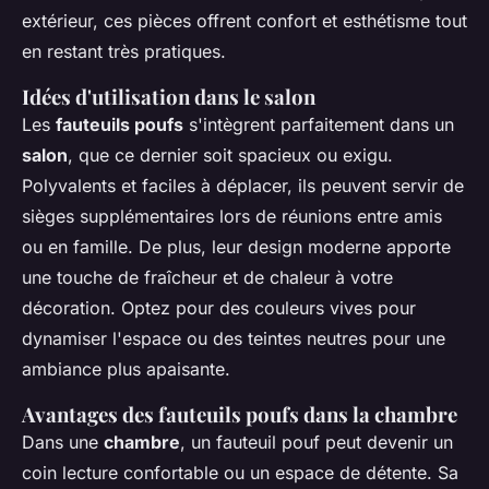
extérieur, ces pièces offrent confort et esthétisme tout
en restant très pratiques.
Idées d'utilisation dans le salon
Les
fauteuils poufs
s'intègrent parfaitement dans un
salon
, que ce dernier soit spacieux ou exigu.
Polyvalents et faciles à déplacer, ils peuvent servir de
sièges supplémentaires lors de réunions entre amis
ou en famille. De plus, leur design moderne apporte
une touche de fraîcheur et de chaleur à votre
décoration. Optez pour des couleurs vives pour
dynamiser l'espace ou des teintes neutres pour une
ambiance plus apaisante.
Avantages des fauteuils poufs dans la chambre
Dans une
chambre
, un fauteuil pouf peut devenir un
coin lecture confortable ou un espace de détente. Sa