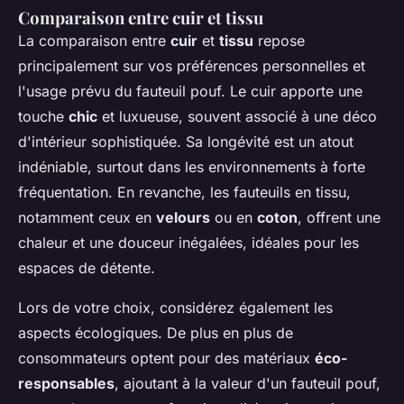
Comparaison entre cuir et tissu
La comparaison entre
cuir
et
tissu
repose
principalement sur vos préférences personnelles et
l'usage prévu du fauteuil pouf. Le cuir apporte une
touche
chic
et luxueuse, souvent associé à une déco
d'intérieur sophistiquée. Sa longévité est un atout
indéniable, surtout dans les environnements à forte
fréquentation. En revanche, les fauteuils en tissu,
notamment ceux en
velours
ou en
coton
, offrent une
chaleur et une douceur inégalées, idéales pour les
espaces de détente.
Lors de votre choix, considérez également les
aspects écologiques. De plus en plus de
consommateurs optent pour des matériaux
éco-
responsables
, ajoutant à la valeur d'un fauteuil pouf,