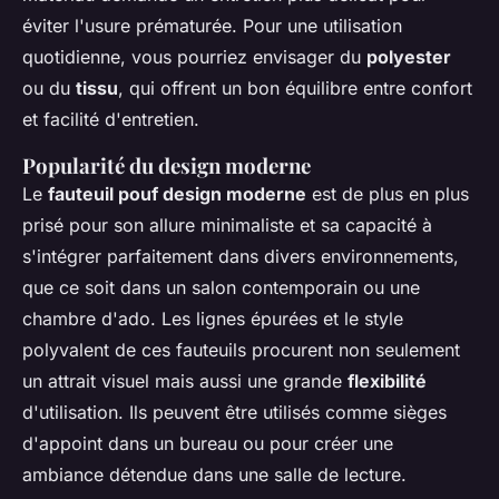
éviter l'usure prématurée. Pour une utilisation
quotidienne, vous pourriez envisager du
polyester
ou du
tissu
, qui offrent un bon équilibre entre confort
et facilité d'entretien.
Popularité du design moderne
Le
fauteuil pouf design moderne
est de plus en plus
prisé pour son allure minimaliste et sa capacité à
s'intégrer parfaitement dans divers environnements,
que ce soit dans un salon contemporain ou une
chambre d'ado. Les lignes épurées et le style
polyvalent de ces fauteuils procurent non seulement
un attrait visuel mais aussi une grande
flexibilité
d'utilisation. Ils peuvent être utilisés comme sièges
d'appoint dans un bureau ou pour créer une
ambiance détendue dans une salle de lecture.