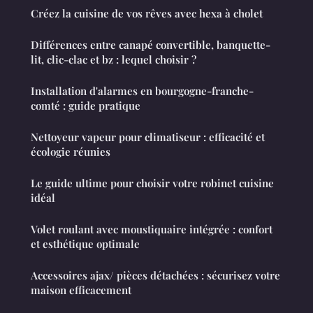
Créez la cuisine de vos rêves avec hexa à cholet
Différences entre canapé convertible, banquette-
lit, clic-clac et bz : lequel choisir ?
Installation d'alarmes en bourgogne-franche-
comté : guide pratique
Nettoyeur vapeur pour climatiseur : efficacité et
écologie réunies
Le guide ultime pour choisir votre robinet cuisine
idéal
Volet roulant avec moustiquaire intégrée : confort
et esthétique optimale
Accessoires ajax/ pièces détachées : sécurisez votre
maison efficacement