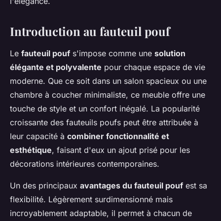
l'élégance.
Introduction au fauteuil pouf
Le
fauteuil pouf
s'impose comme une
solution
élégante et polyvalente
pour chaque espace de vie
moderne. Que ce soit dans un salon spacieux ou une
chambre à coucher minimaliste, ce meuble offre une
touche de style et un confort inégalé. La popularité
croissante des fauteuils poufs peut être attribuée à
leur capacité à
combiner fonctionnalité et
esthétique
, faisant d'eux un ajout prisé pour les
décorations intérieures contemporaines.
Un des principaux
avantages du fauteuil pouf
est sa
flexibilité. Légèrement surdimensionné mais
incroyablement adaptable, il permet à chacun de