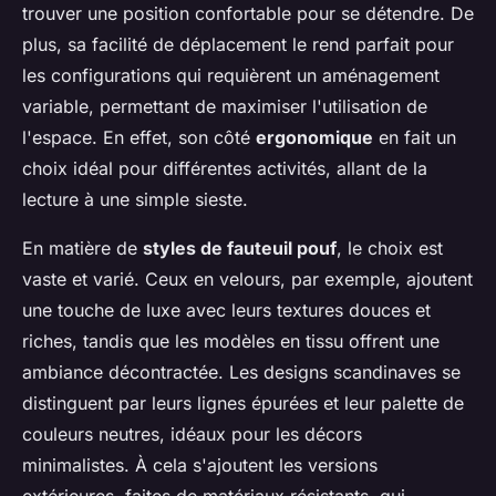
trouver une position confortable pour se détendre. De
plus, sa facilité de déplacement le rend parfait pour
les configurations qui requièrent un aménagement
variable, permettant de maximiser l'utilisation de
l'espace. En effet, son côté
ergonomique
en fait un
choix idéal pour différentes activités, allant de la
lecture à une simple sieste.
En matière de
styles de fauteuil pouf
, le choix est
vaste et varié. Ceux en velours, par exemple, ajoutent
une touche de luxe avec leurs textures douces et
riches, tandis que les modèles en tissu offrent une
ambiance décontractée. Les designs scandinaves se
distinguent par leurs lignes épurées et leur palette de
couleurs neutres, idéaux pour les décors
minimalistes. À cela s'ajoutent les versions
extérieures, faites de matériaux résistants, qui