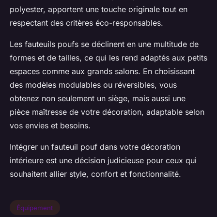
polyester, apportent une touche originale tout en
respectant des critères éco-responsables.
Les fauteuils poufs se déclinent en une multitude de
formes et de tailles, ce qui les rend adaptés aux petits
espaces comme aux grands salons. En choisissant
des modèles modulables ou réversibles, vous
obtenez non seulement un siège, mais aussi une
pièce maîtresse de votre décoration, adaptable selon
vos envies et besoins.
Intégrer un fauteuil pouf dans votre décoration
intérieure est une décision judicieuse pour ceux qui
souhaitent allier style, confort et fonctionnalité.
Équipement