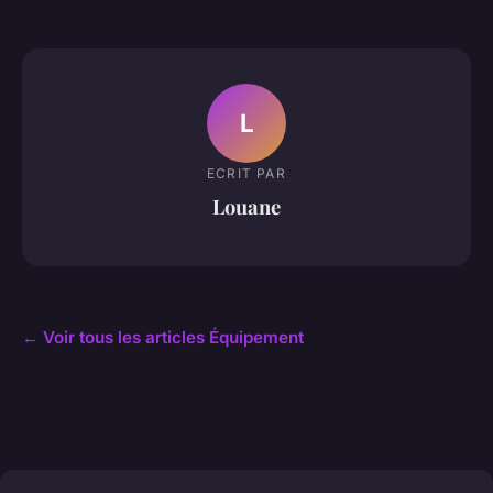
L
ECRIT PAR
Louane
← Voir tous les articles Équipement