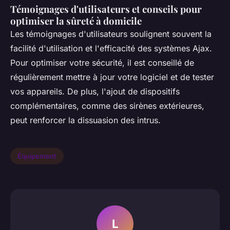
Témoignages d'utilisateurs et conseils pour
optimiser la sûreté à domicile
Les témoignages d'utilisateurs soulignent souvent la
facilité d'utilisation et l'efficacité des systèmes Ajax.
Pour optimiser votre sécurité, il est conseillé de
régulièrement mettre à jour votre logiciel et de tester
vos appareils. De plus, l'ajout de dispositifs
complémentaires, comme des sirènes extérieures,
peut renforcer la dissuasion des intrus.
Équipement
L