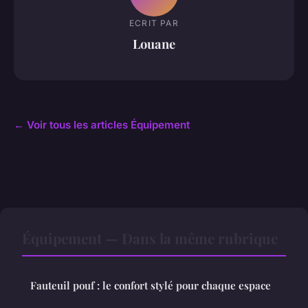
ECRIT PAR
Louane
← Voir tous les articles Équipement
Équipement — Dans la même rubrique
Fauteuil pouf : le confort stylé pour chaque espace