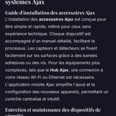
systèmes Ajax
Guide d'installation des accessoires Ajax
L'installation des
accessoires Ajax
est conçue pour
être simple et rapide, même pour ceux sans
expérience technique. Chaque dispositif est
accompagné d'un manuel détaillé, facilitant le
processus. Les capteurs et détecteurs se fixent
facilement sur les surfaces grâce à des bandes
adhésives ou des vis. Pour les équipements plus
complexes, tels que le
Hub Ajax
, une connexion à
votre réseau Wi-Fi ou Ethernet est nécessaire.
L'application mobile Ajax simplifie l'ajout et la
configuration des nouveaux appareils, permettant un
contrôle centralisé et intuitif.
Entretien et maintenance des dispositifs de
sécurité