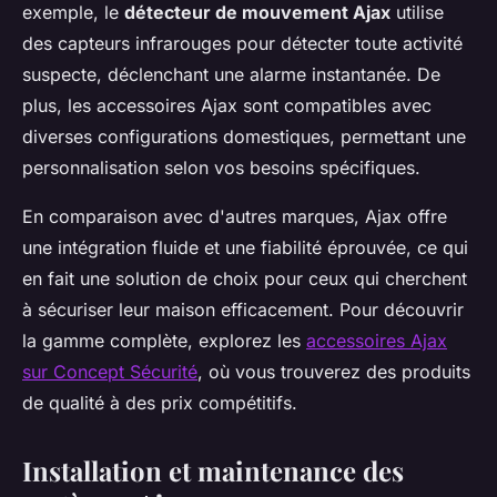
exemple, le
détecteur de mouvement Ajax
utilise
des capteurs infrarouges pour détecter toute activité
suspecte, déclenchant une alarme instantanée. De
plus, les accessoires Ajax sont compatibles avec
diverses configurations domestiques, permettant une
personnalisation selon vos besoins spécifiques.
En comparaison avec d'autres marques, Ajax offre
une intégration fluide et une fiabilité éprouvée, ce qui
en fait une solution de choix pour ceux qui cherchent
à sécuriser leur maison efficacement. Pour découvrir
la gamme complète, explorez les
accessoires Ajax
sur Concept Sécurité
, où vous trouverez des produits
de qualité à des prix compétitifs.
Installation et maintenance des