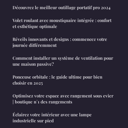
Découvrez le meilleur outillage portatif pro 2024
Volet roulant avec moustiquaire intégrée : confort
et esthétique optimale
Réveils innovants et designs : commencez votre
journée différemment
Comment installer un système de ventilation pour
une maison passive?
Ponceuse orbitale : le guide ultime pour bien
choisir en 2025
Optimisez votre espace avec rangement sous evier
| boutique n°1 des rangements
Éclairez votre intérieur avec une lampe
industrielle sur pied