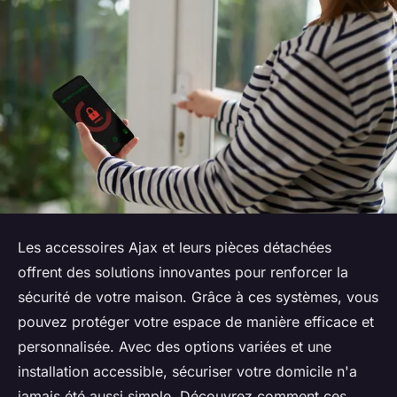
Les accessoires Ajax et leurs pièces détachées
offrent des solutions innovantes pour renforcer la
sécurité de votre maison. Grâce à ces systèmes, vous
pouvez protéger votre espace de manière efficace et
personnalisée. Avec des options variées et une
installation accessible, sécuriser votre domicile n'a
jamais été aussi simple. Découvrez comment ces