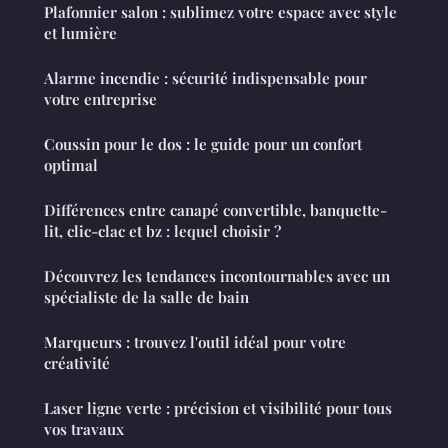
Plafonnier salon : sublimez votre espace avec style
et lumière
Alarme incendie : sécurité indispensable pour
votre entreprise
Coussin pour le dos : le guide pour un confort
optimal
Différences entre canapé convertible, banquette-
lit, clic-clac et bz : lequel choisir ?
Découvrez les tendances incontournables avec un
spécialiste de la salle de bain
Marqueurs : trouvez l'outil idéal pour votre
créativité
Laser ligne verte : précision et visibilité pour tous
vos travaux