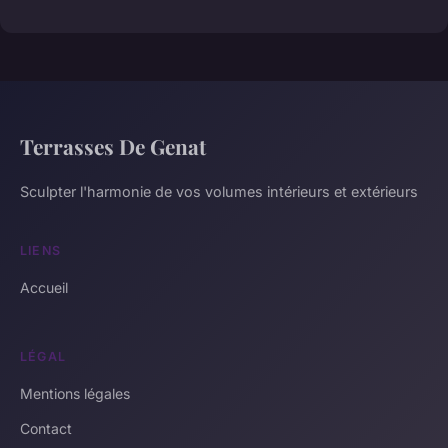
Terrasses De Genat
Sculpter l'harmonie de vos volumes intérieurs et extérieurs
LIENS
Accueil
LÉGAL
Mentions légales
Contact