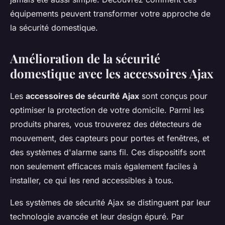
équipements peuvent transformer votre approche de
la sécurité domestique.
Amélioration de la sécurité
domestique avec les accessoires Ajax
Les
accessoires de sécurité Ajax
sont conçus pour
optimiser la protection de votre domicile. Parmi les
produits phares, vous trouverez des détecteurs de
mouvement, des capteurs pour portes et fenêtres, et
des systèmes d'alarme sans fil. Ces dispositifs sont
non seulement efficaces mais également faciles à
installer, ce qui les rend accessibles à tous.
Les systèmes de sécurité Ajax se distinguent par leur
technologie avancée et leur design épuré. Par