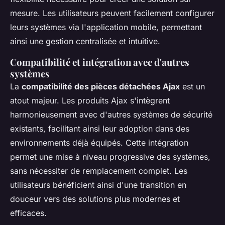
mesure. Les utilisateurs peuvent facilement configurer
leurs systèmes via l'application mobile, permettant
ainsi une gestion centralisée et intuitive.
Compatibilité et intégration avec d'autres
systèmes
La
compatibilité des pièces détachées Ajax
est un
atout majeur. Les produits Ajax s'intègrent
harmonieusement avec d'autres systèmes de sécurité
existants, facilitant ainsi leur adoption dans des
environnements déjà équipés. Cette intégration
permet une mise à niveau progressive des systèmes,
sans nécessiter de remplacement complet. Les
utilisateurs bénéficient ainsi d'une transition en
douceur vers des solutions plus modernes et
efficaces.