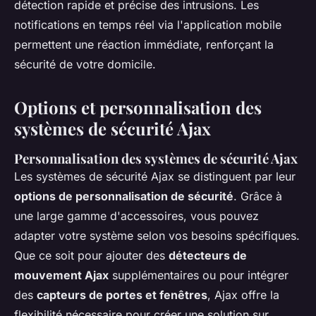
détection rapide et précise des intrusions. Les
notifications en temps réel via l'application mobile
permettent une réaction immédiate, renforçant la
sécurité de votre domicile.
Options et personnalisation des
systèmes de sécurité Ajax
Personnalisation des systèmes de sécurité Ajax
Les systèmes de sécurité Ajax se distinguent par leur
options de personnalisation de sécurité
. Grâce à
une large gamme d'accessoires, vous pouvez
adapter votre système selon vos besoins spécifiques.
Que ce soit pour ajouter des
détecteurs de
mouvement Ajax
supplémentaires ou pour intégrer
des
capteurs de portes et fenêtres
, Ajax offre la
flexibilité nécessaire pour créer une solution sur