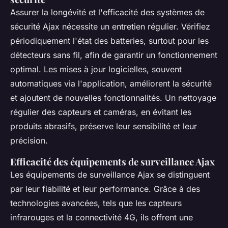
Assurer la longévité et l'efficacité des systèmes de
sécurité Ajax nécessite un entretien régulier. Vérifiez
périodiquement l'état des batteries, surtout pour les
détecteurs sans fil, afin de garantir un fonctionnement
optimal. Les mises à jour logicielles, souvent
automatiques via l'application, améliorent la sécurité
et ajoutent de nouvelles fonctionnalités. Un nettoyage
régulier des capteurs et caméras, en évitant les
produits abrasifs, préserve leur sensibilité et leur
précision.
Efficacité des équipements de surveillance Ajax
Les équipements de surveillance Ajax se distinguent
par leur fiabilité et leur performance. Grâce à des
technologies avancées, tels que les capteurs
infrarouges et la connectivité 4G, ils offrent une