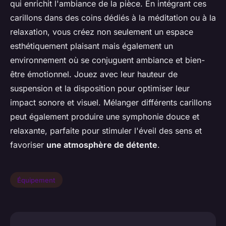
qui enrichit l'ambiance de la pièce. En intégrant ces
carillons dans des coins dédiés à la méditation ou à la
relaxation, vous créez non seulement un espace
esthétiquement plaisant mais également un
environnement où se conjuguent ambiance et bien-
être émotionnel. Jouez avec leur hauteur de
suspension et la disposition pour optimiser leur
impact sonore et visuel. Mélanger différents carillons
peut également produire une symphonie douce et
relaxante, parfaite pour stimuler l'éveil des sens et
favoriser
une atmosphère de détente
.
Équipement