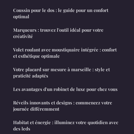
Coussin pour le dos : le guide pour un confort
optimal
Marqueurs : trouvez l'outil idéal pour votre
créativité
Volet roulant avec moustiquaire intégrée : confort
et esthétique optimale
Votre placard sur mesure à marseille : style et
praticité adaptés
Les avantages d'un robinet de luxe pour chez vous
Réveils innovants et designs : commencez votre
journée différemment
Habitat et énergie : illuminez votre quotidien avec
des leds