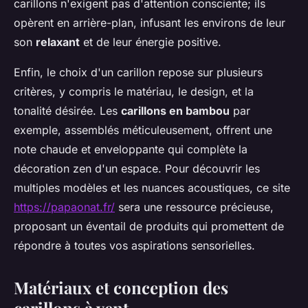
carillons n'exigent pas d'attention consciente; ils
opèrent en arrière-plan, infusant les environs de leur
son
relaxant
et de leur énergie positive.
Enfin, le choix d'un carillon repose sur plusieurs
critères, y compris le matériau, le design, et la
tonalité désirée. Les
carillons en bambou
par
exemple, assemblés méticuleusement, offrent une
note chaude et enveloppante qui complète la
décoration zen d'un espace. Pour découvrir les
multiples modèles et les nuances acoustiques, ce site
https://papaonat.fr/
sera une ressource précieuse,
proposant un éventail de produits qui promettent de
répondre à toutes vos aspirations sensorielles.
Matériaux et conception des
carillons à vent