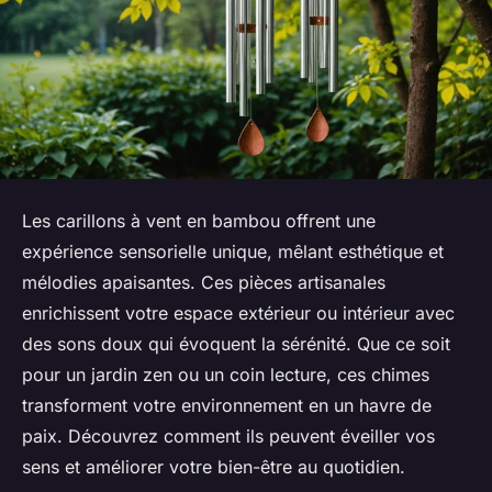
Les carillons à vent en bambou offrent une
expérience sensorielle unique, mêlant esthétique et
mélodies apaisantes. Ces pièces artisanales
enrichissent votre espace extérieur ou intérieur avec
des sons doux qui évoquent la sérénité. Que ce soit
pour un jardin zen ou un coin lecture, ces chimes
transforment votre environnement en un havre de
paix. Découvrez comment ils peuvent éveiller vos
sens et améliorer votre bien-être au quotidien.