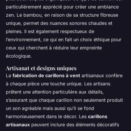
particulièrement apprécié pour créer une ambiance
zen. Le bambou, en raison de sa structure fibreuse
unique, permet des nuances sonores chaudes et
pleines. Il est également respectueux de
l’environnement, ce qui en fait un choix éthique pour
ceux qui cherchent à réduire leur empreinte
écologique.
Artisanat et designs uniques
La
fabrication de carillons à vent
artisanaux confère
à chaque pièce une touche unique. Les artisans
prêtent une attention particulière aux détails,
s’assurant que chaque carillon non seulement produit
un son agréable mais aussi qu’il se fond
harmonieusement dans le décor. Les
carillons
artisanaux
peuvent inclure des éléments décoratifs