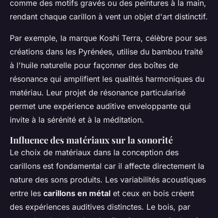
comme des motifs gravés ou des peintures à la main,
rendant chaque carillon à vent un objet d'art distinctif.
Par exemple, la marque
Koshi Terra
, célèbre pour ses
créations dans les Pyrénées, utilise du bambou traité
à l'huile naturelle pour façonner des boîtes de
résonance qui amplifient les qualités harmoniques du
matériau. Leur projet de résonance particularisé
permet une expérience auditive enveloppante qui
invite à la sérénité et à la méditation.
Influence des matériaux sur la sonorité
Le choix de matériaux dans la conception des
carillons est fondamental car il affecte directement la
nature des sons produits. Les variabilités acoustiques
entre les
carillons en métal
et ceux en bois créent
des expériences auditives distinctes. Le bois, par