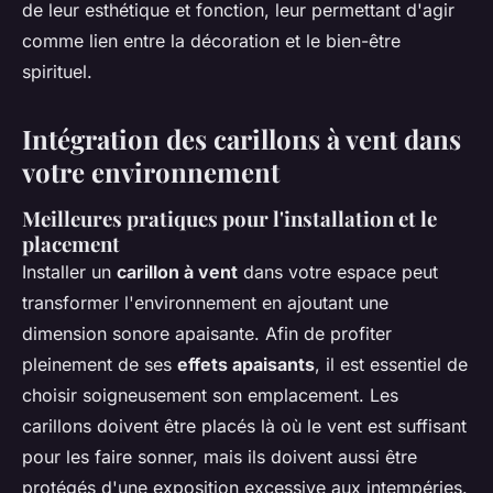
de leur esthétique et fonction, leur permettant d'agir
comme lien entre la décoration et le bien-être
spirituel.
Intégration des carillons à vent dans
votre environnement
Meilleures pratiques pour l'installation et le
placement
Installer un
carillon à vent
dans votre espace peut
transformer l'environnement en ajoutant une
dimension sonore apaisante. Afin de profiter
pleinement de ses
effets apaisants
, il est essentiel de
choisir soigneusement son emplacement. Les
carillons doivent être placés là où le vent est suffisant
pour les faire sonner, mais ils doivent aussi être
protégés d'une exposition excessive aux intempéries.