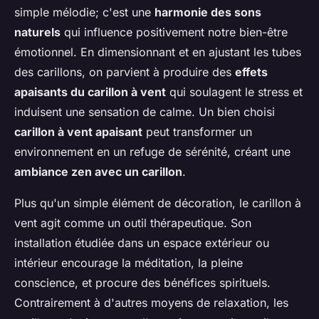
simple mélodie; c'est une
harmonie des sons
naturels
qui influence positivement notre bien-être
émotionnel. En dimensionnant et en ajustant les tubes
des carillons, on parvient à produire des
effets
apaisants du carillon à vent
qui soulagent le stress et
induisent une sensation de calme. Un bien choisi
carillon à vent apaisant
peut transformer un
environnement en un refuge de sérénité, créant une
ambiance zen avec un carillon
.
Plus qu'un simple élément de décoration, le carillon à
vent agit comme un outil thérapeutique. Son
installation étudiée dans un espace extérieur ou
intérieur encourage la méditation, la pleine
conscience, et procure des bénéfices spirituels.
Contrairement à d'autres moyens de relaxation, les