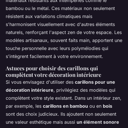
matériaux résistants aux intempéries comme le
bambou ou le métal. Ces matériaux non seulement
résistent aux variations climatiques mais
s'harmonisent visuellement avec d'autres éléments
naturels, renforçant l'aspect zen de votre espace. Les
modèles artisanaux, souvent faits main, apportent une
touche personnelle avec leurs polymélodies qui
s'intègrent facilement à votre environnement.
Astuces pour choisir des carillons qui
complètent votre décoration intérieure
Si vous envisagez d'utiliser des
carillons pour une
décoration intérieure
, privilégiez des modèles qui
complètent votre style existant. Dans un intérieur zen,
par exemple, les
carillons en bambou
ou en
bois
sont des choix judicieux. Ils ajoutent non seulement
une valeur esthétique mais aussi
un élément sonore