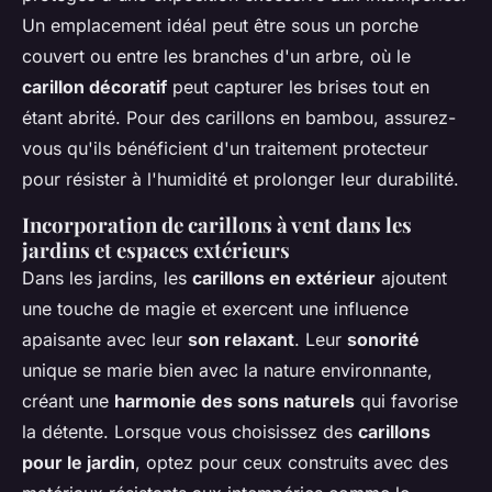
Un emplacement idéal peut être sous un porche
couvert ou entre les branches d'un arbre, où le
carillon décoratif
peut capturer les brises tout en
étant abrité. Pour des carillons en bambou, assurez-
vous qu'ils bénéficient d'un traitement protecteur
pour résister à l'humidité et prolonger leur durabilité.
Incorporation de carillons à vent dans les
jardins et espaces extérieurs
Dans les jardins, les
carillons en extérieur
ajoutent
une touche de magie et exercent une influence
apaisante avec leur
son relaxant
. Leur
sonorité
unique se marie bien avec la nature environnante,
créant une
harmonie des sons naturels
qui favorise
la détente. Lorsque vous choisissez des
carillons
pour le jardin
, optez pour ceux construits avec des