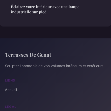
Éclairez votre intérieur avec une lampe
industrielle sur pied
Terrasses De Genat
Sculpter l'harmonie de vos volumes intérieurs et extérieurs
LIENS
Accueil
LÉGAL