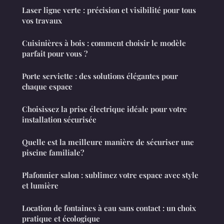
Laser ligne verte : précision et visibilité pour tous
vos travaux
Cuisinières à bois : comment choisir le modèle
parfait pour vous ?
Porte serviette : des solutions élégantes pour
chaque espace
Choisissez la prise électrique idéale pour votre
installation sécurisée
Quelle est la meilleure manière de sécuriser une
piscine familiale?
Plafonnier salon : sublimez votre espace avec style
et lumière
Location de fontaines à eau sans contact : un choix
pratique et écologique