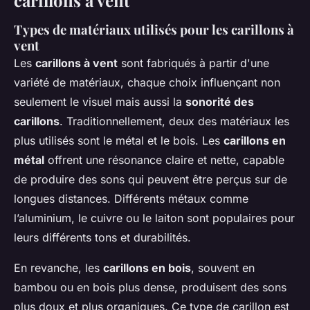
Types de matériaux utilisés pour les carillons à
vent
Les
carillons à vent
sont fabriqués à partir d'une
variété de matériaux, chaque choix influençant non
seulement le visuel mais aussi la
sonorité des
carillons
. Traditionnellement, deux des matériaux les
plus utilisés sont le métal et le bois. Les
carillons en
métal
offrent une résonance claire et nette, capable
de produire des sons qui peuvent être perçus sur de
longues distances. Différents métaux comme
l’aluminium, le cuivre ou le laiton sont populaires pour
leurs différents tons et durabilités.
En revanche, les
carillons en bois
, souvent en
bambou ou en bois plus dense, produisent des sons
plus doux et plus organiques. Ce type de carillon est