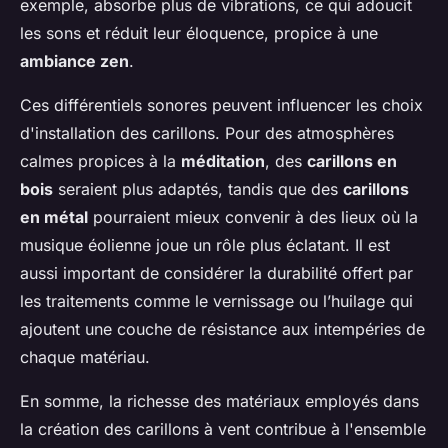
exemple, absorbe plus de vibrations, ce qui adoucit
les sons et réduit leur éloquence, propice à une
ambiance zen
.
Ces différentiels sonores peuvent influencer les choix
d'installation des carillons. Pour des atmosphères
calmes propices à la
méditation
, des
carillons en
bois
seraient plus adaptés, tandis que des
carillons
en métal
pourraient mieux convenir à des lieux où la
musique éolienne joue un rôle plus éclatant. Il est
aussi important de considérer la durabilité offert par
les traitements comme le vernissage ou l’huilage qui
ajoutent une couche de résistance aux intempéries de
chaque matériau.
En somme, la richesse des matériaux employés dans
la création des carillons à vent contribue à l'ensemble