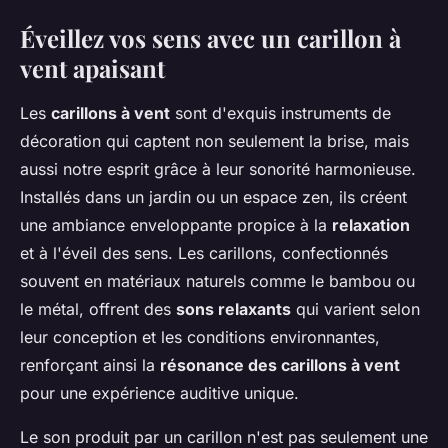
Éveillez vos sens avec un carillon à
vent apaisant
Les
carillons à vent
sont d'exquis instruments de
décoration qui captent non seulement la brise, mais
aussi notre esprit grâce à leur sonorité harmonieuse.
Installés dans un jardin ou un espace zen, ils créent
une ambiance enveloppante propice à la
relaxation
et à l'éveil des sens. Les carillons, confectionnés
souvent en matériaux naturels comme le bambou ou
le métal, offrent des
sons relaxants
qui varient selon
leur conception et les conditions environnantes,
renforçant ainsi la
résonance des carillons à vent
pour une expérience auditive unique.
Le son produit par un carillon n'est pas seulement une