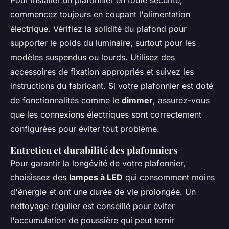
commencez toujours en coupant l'alimentation
électrique. Vérifiez la solidité du plafond pour
supporter le poids du luminaire, surtout pour les
modèles suspendus ou lourds. Utilisez des
accessoires de fixation appropriés et suivez les
instructions du fabricant. Si votre plafonnier est doté
de fonctionnalités comme le
dimmer
, assurez-vous
que les connexions électriques sont correctement
configurées pour éviter tout problème.
Entretien et durabilité des plafonniers
Pour garantir la longévité de votre plafonnier,
choisissez des
lampes à LED
qui consomment moins
d'énergie et ont une durée de vie prolongée. Un
nettoyage régulier est conseillé pour éviter
l'accumulation de poussière qui peut ternir