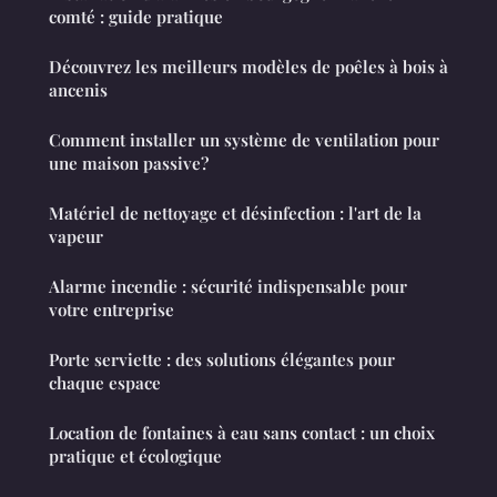
comté : guide pratique
Découvrez les meilleurs modèles de poêles à bois à
ancenis
Comment installer un système de ventilation pour
une maison passive?
Matériel de nettoyage et désinfection : l'art de la
vapeur
Alarme incendie : sécurité indispensable pour
votre entreprise
Porte serviette : des solutions élégantes pour
chaque espace
Location de fontaines à eau sans contact : un choix
pratique et écologique