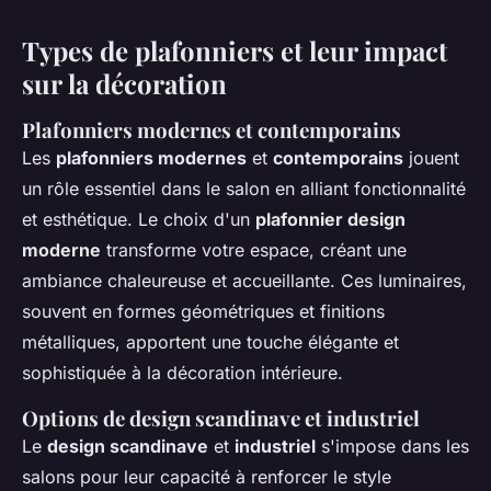
Types de plafonniers et leur impact
sur la décoration
Plafonniers modernes et contemporains
Les
plafonniers modernes
et
contemporains
jouent
un rôle essentiel dans le salon en alliant fonctionnalité
et esthétique. Le choix d'un
plafonnier design
moderne
transforme votre espace, créant une
ambiance chaleureuse et accueillante. Ces luminaires,
souvent en formes géométriques et finitions
métalliques, apportent une touche élégante et
sophistiquée à la décoration intérieure.
Options de design scandinave et industriel
Le
design scandinave
et
industriel
s'impose dans les
salons pour leur capacité à renforcer le style