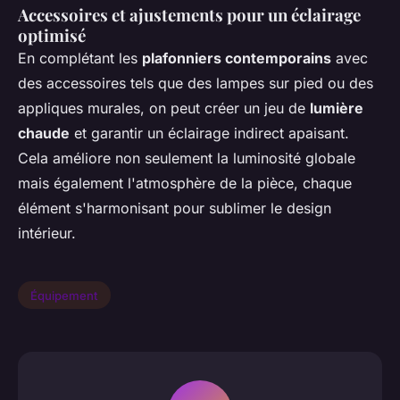
Accessoires et ajustements pour un éclairage
optimisé
En complétant les
plafonniers contemporains
avec
des accessoires tels que des lampes sur pied ou des
appliques murales, on peut créer un jeu de
lumière
chaude
et garantir un éclairage indirect apaisant.
Cela améliore non seulement la luminosité globale
mais également l'atmosphère de la pièce, chaque
élément s'harmonisant pour sublimer le design
intérieur.
Équipement