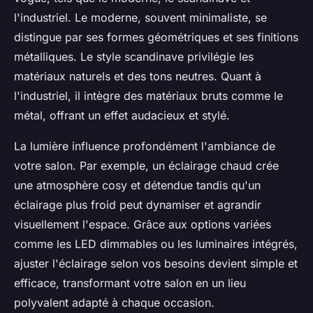
l'industriel. Le moderne, souvent minimaliste, se
distingue par ses formes géométriques et ses finitions
métalliques. Le style scandinave privilégie les
matériaux naturels et des tons neutres. Quant à
l'industriel, il intègre des matériaux bruts comme le
métal, offrant un effet audacieux et stylé.
La lumière influence profondément l'ambiance de
votre salon. Par exemple, un éclairage chaud crée
une atmosphère cosy et détendue tandis qu'un
éclairage plus froid peut dynamiser et agrandir
visuellement l'espace. Grâce aux options variées
comme les LED dimmables ou les luminaires intégrés,
ajuster l'éclairage selon vos besoins devient simple et
efficace, transformant votre salon en un lieu
polyvalent adapté à chaque occasion.