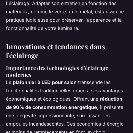
l'éclairage. Adapter son entretien en fonction des
matériaux, comme le verre ou le métal, est aussi une
pratique judicieuse pour préserver l'apparence et la
fonctionnalité de votre luminaire.
Innovations et tendances dans
l'éclairage
Importance des technologies d'éclairage
modernes
Le
plafonnier à LED pour salon
transcende les
fonctionnalités traditionnelles grâce à ses avantages
économiques et écologiques. Offrant une
réduction
de 90% de consommation énergétique
, il présente
une longévité impressionnante, surclassant les
ampoules incandescentes. Ces économies d'énergie
et moins de remplacements en font un choix