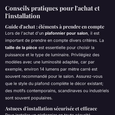
Conseils pratiques pour l'achat et
l'installation
Guide d'achat : éléments à prendre en compte
Lors de l'achat d'un
plafonnier pour salon
, il est
important de prendre en compte divers critères. La
taille de la pièce
est essentielle pour choisir la
puissance et le type de luminaire. Privilégiez des
modèles avec une luminosité adaptée, car par
exemple, environ 14 lumens par mètre carré est
souvent recommandé pour le salon. Assurez-vous
que le style du plafond complète le décor existant;
des motifs contemporains, scandinaves ou industriels
sont souvent populaires.
Astuces d'installation sécurisée et efficace
Pour installer un plafonnier en toute sécurité,