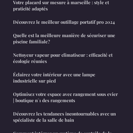
Votre placard sur mesure à marseille : style et
praticité adaptés
Découvrez le meilleur outillage portatif pro 2024
Quelle est la meilleure manière de sécuriser une
piscine familiale?
Nettoyeur vapeur pour climatiseur : efficacité et
écologie réunies
Éclairez votre intérieur avec une lampe
industrielle sur pied
Optimisez votre espace avec rangement sous evier
| boutique n°1 des rangements
Découvrez les tendances incontournables avec un
spécialiste de la salle de bain