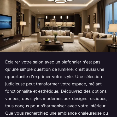
Éclairer votre salon avec un plafonnier n'est pas
qu'une simple question de lumière; c'est aussi une
opportunité d'exprimer votre style. Une sélection
judicieuse peut transformer votre espace, mêlant
fonctionnalité et esthétique. Découvrez des options
variées, des styles modernes aux designs rustiques,
tous conçus pour s'harmoniser avec votre intérieur.
Que vous recherchiez une ambiance chaleureuse ou