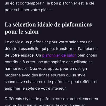
un éclat contemporain, le bon plafonnier est la clé
pour sublimer votre pièce.
La sélection idéale de plafonniers
pour le salon
Le choix d'un plafonnier pour votre salon est une
décision essentielle qui peut transformer l'ambiance
de votre espace. Un
plafonnier de salon
bien choisi
contribue à créer une atmosphère accueillante et
harmonieuse. Que vous optiez pour un design
moderne avec des lignes épurées ou un style
scandinave chaleureux, le plafonnier peut refléter et
amplifier le style de votre intérieur.
Différents styles de plafonniers sont actuellement en
vogue, tels que le moderne, le scandinave et