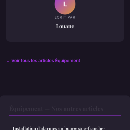
L
ECRIT PAR
Louane
← Voir tous les articles Équipement
Équipement — Nos autres articles
Installation d'alarmes en bourgogne-franche-