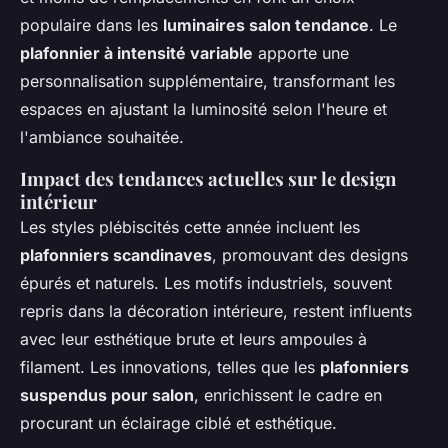
populaire dans les
luminaires salon tendance
. Le
plafonnier à intensité variable
apporte une
personnalisation supplémentaire, transformant les
espaces en ajustant la luminosité selon l'heure et
l'ambiance souhaitée.
Impact des tendances actuelles sur le design
intérieur
Les styles plébiscités cette année incluent les
plafonniers scandinaves
, promouvant des designs
épurés et naturels. Les motifs industriels, souvent
repris dans la décoration intérieure, restent influents
avec leur esthétique brute et leurs ampoules à
filament. Les innovations, telles que les
plafonniers
suspendus pour salon
, enrichissent le cadre en
procurant un éclairage ciblé et esthétique.