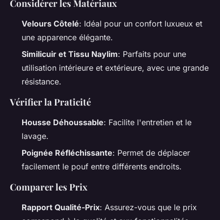
Considérer les Matériaux
Velours Côtelé
: Idéal pour un confort luxueux et
une apparence élégante.
Similicuir et Tissu Naylim
: Parfaits pour une
utilisation intérieure et extérieure, avec une grande
résistance.
Vérifier la Praticité
Housse Déhoussable
: Facilite l'entretien et le
lavage.
Poignée Réfléchissante
: Permet de déplacer
facilement le pouf entre différents endroits.
Comparer les Prix
Rapport Qualité-Prix
: Assurez-vous que le prix