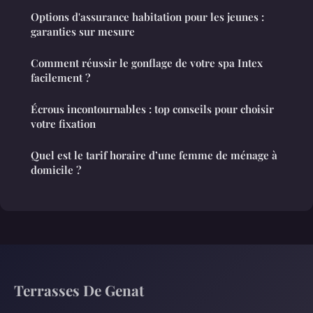
Options d'assurance habitation pour les jeunes :
garanties sur mesure
Comment réussir le gonflage de votre spa Intex
facilement ?
Écrous incontournables : top conseils pour choisir
votre fixation
Quel est le tarif horaire d’une femme de ménage à
domicile ?
Terrasses De Genat