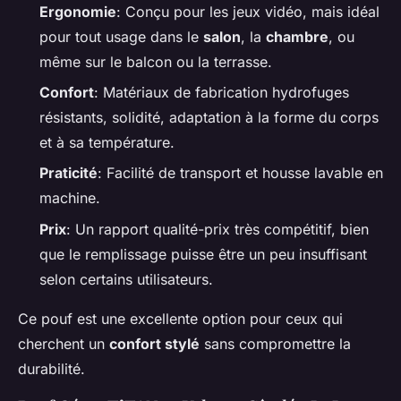
Ergonomie
: Conçu pour les jeux vidéo, mais idéal
pour tout usage dans le
salon
, la
chambre
, ou
même sur le balcon ou la terrasse.
Confort
: Matériaux de fabrication hydrofuges
résistants, solidité, adaptation à la forme du corps
et à sa température.
Praticité
: Facilité de transport et housse lavable en
machine.
Prix
: Un rapport qualité-prix très compétitif, bien
que le remplissage puisse être un peu insuffisant
selon certains utilisateurs.
Ce pouf est une excellente option pour ceux qui
cherchent un
confort stylé
sans compromettre la
durabilité.