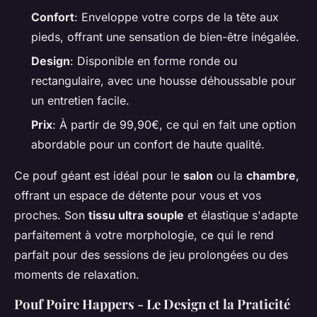
Confort
: Enveloppe votre corps de la tête aux
pieds, offrant une sensation de bien-être inégalée.
Design
: Disponible en forme ronde ou
rectangulaire, avec une housse déhoussable pour
un entretien facile.
Prix
: À partir de 99,90€, ce qui en fait une option
abordable pour un confort de haute qualité.
Ce pouf géant est idéal pour le
salon
ou la
chambre
,
offrant un espace de détente pour vous et vos
proches. Son
tissu ultra souple
et élastique s'adapte
parfaitement à votre morphologie, ce qui le rend
parfait pour des sessions de jeu prolongées ou des
moments de relaxation.
Pouf Poire Happers - Le Design et la Praticité