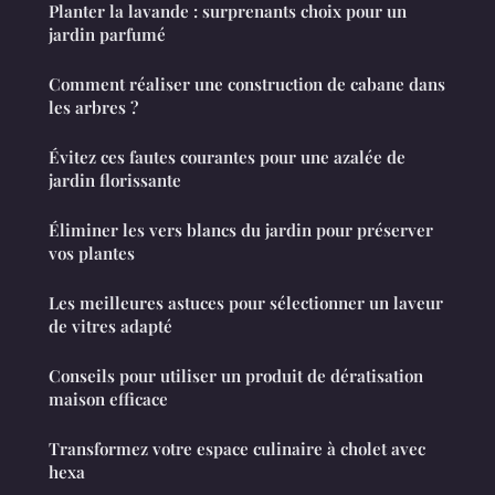
Planter la lavande : surprenants choix pour un
jardin parfumé
Comment réaliser une construction de cabane dans
les arbres ?
Évitez ces fautes courantes pour une azalée de
jardin florissante
Éliminer les vers blancs du jardin pour préserver
vos plantes
Les meilleures astuces pour sélectionner un laveur
de vitres adapté
Conseils pour utiliser un produit de dératisation
maison efficace
Transformez votre espace culinaire à cholet avec
hexa