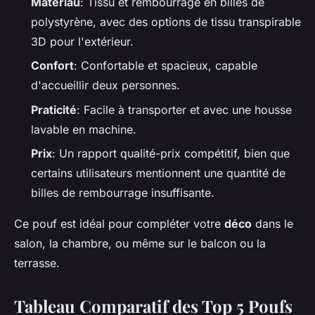
Matériau
: Tissu et rembourrage en billes de
polystyrène, avec des options de tissu transpirable
3D pour l'extérieur.
Confort
: Confortable et spacieux, capable
d'accueillir deux personnes.
Praticité
: Facile à transporter et avec une housse
lavable en machine.
Prix
: Un rapport qualité-prix compétitif, bien que
certains utilisateurs mentionnent une quantité de
billes de rembourrage insuffisante.
Ce pouf est idéal pour compléter votre
déco
dans le
salon, la chambre, ou même sur le balcon ou la
terrasse.
Tableau Comparatif des Top 5 Poufs