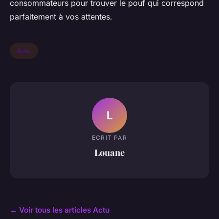
consommateurs pour trouver le pouf qui correspond
parfaitement à vos attentes.
Actu
L
ECRIT PAR
Louane
← Voir tous les articles Actu