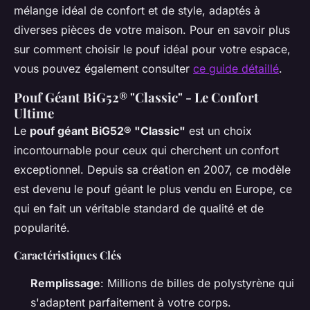
mélange idéal de confort et de style, adaptés à
diverses pièces de votre maison. Pour en savoir plus
sur comment choisir le pouf idéal pour votre espace,
vous pouvez également consulter
ce guide détaillé
.
Pouf Géant BiG52® "Classic" - Le Confort
Ultime
Le
pouf géant BiG52® "Classic"
est un choix
incontournable pour ceux qui cherchent un confort
exceptionnel. Depuis sa création en 2007, ce modèle
est devenu le pouf géant le plus vendu en Europe, ce
qui en fait un véritable standard de qualité et de
popularité.
Caractéristiques Clés
Remplissage
: Millions de billes de polystyrène qui
s'adaptent parfaitement à votre corps.