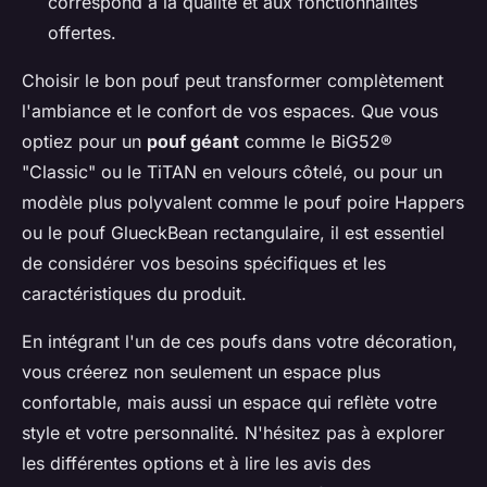
correspond à la qualité et aux fonctionnalités
offertes.
Choisir le bon pouf peut transformer complètement
l'ambiance et le confort de vos espaces. Que vous
optiez pour un
pouf géant
comme le BiG52®
"Classic" ou le TiTAN en velours côtelé, ou pour un
modèle plus polyvalent comme le pouf poire Happers
ou le pouf GlueckBean rectangulaire, il est essentiel
de considérer vos besoins spécifiques et les
caractéristiques du produit.
En intégrant l'un de ces poufs dans votre décoration,
vous créerez non seulement un espace plus
confortable, mais aussi un espace qui reflète votre
style et votre personnalité. N'hésitez pas à explorer
les différentes options et à lire les avis des