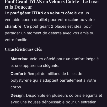
Pouf Géant TiTAN en Velours Côtelé - Le Luxe
et la Douceur
Le
pouf géant TiTAN en velours côtelé
est un
véritable cocon douillet pour votre
salon
ou votre
chambre
. Ce pouf géant 2 places est idéal pour
partager un moment de détente avec vos amis ou
votre famille.
Caractéristiques Clés
Matériau
: Velours côtelé pour un confort inégalé
et une apparence élégante.
Confort
: Rempli de millions de billes de
polystyrène qui s'adaptent parfaitement à votre
corps.
Design
: Disponible en plusieurs coloris élégants et
avec une housse déhoussable pour un entretien