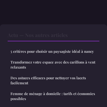
Actu — Nos autres articles
5 critères pour choisir un paysagiste idéal à nancy
Transformez votre espace avec des carillons à vent
relaxants
Des astuces efficaces pour nettoyer vos lacets
facilement
Femme de ménage à domicile : tarifs et économies
possibles