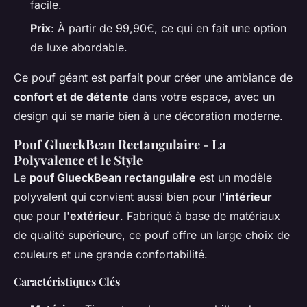
facile.
Prix
: À partir de 99,90€, ce qui en fait une option
de luxe abordable.
Ce pouf géant est parfait pour créer une ambiance de
confort et de détente
dans votre espace, avec un
design qui se marie bien à une décoration moderne.
Pouf GlueckBean Rectangulaire - La
Polyvalence et le Style
Le
pouf GlueckBean rectangulaire
est un modèle
polyvalent qui convient aussi bien pour l'
intérieur
que pour l'
extérieur
. Fabriqué à base de matériaux
de qualité supérieure, ce pouf offre un large choix de
couleurs et une grande confortabilité.
Caractéristiques Clés