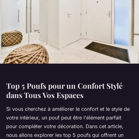
Top 5 Poufs pour un Confort Stylé
dans Tous Vos Espaces
Si vous cherchez à améliorer le confort et le style de
votre intérieur, un pouf peut être l'élément parfait
pour compléter votre décoration. Dans cet article,
nous allons explorer les top 5 poufs qui offrent un