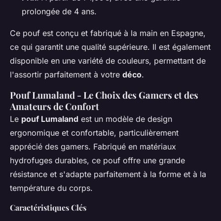
prolongée de 4 ans.
Ce pouf est conçu et fabriqué à la main en Espagne,
ce qui garantit une qualité supérieure. Il est également
disponible en une variété de couleurs, permettant de
l'assortir parfaitement à votre
déco
.
Pouf Lumaland - Le Choix des Gamers et des
Amateurs de Confort
Le
pouf Lumaland
est un modèle de design
ergonomique et confortable, particulièrement
apprécié des gamers. Fabriqué en matériaux
hydrofuges durables, ce pouf offre une grande
résistance et s'adapte parfaitement à la forme et à la
température du corps.
Caractéristiques Clés