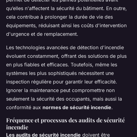
qu’elles n'affectent la sécurité du bâtiment. En outre,
cela contribue à prolonger la durée de vie des
équipements, réduisant ainsi les coûts d'intervention
d'urgence et de remplacement.
Les technologies avancées de détection d'incendie
évoluent constamment, offrant des solutions de plus
en plus fiables et efficaces. Toutefois, même les
systèmes les plus sophistiqués nécessitent une
inspection régulière pour garantir leur efficacité.
Ignorer la maintenance peut compromettre non
seulement la sécurité des occupants, mais aussi la
conformité aux
normes de sécurité incendie
.
Fréquence et processus des audits de sécurité
incendie
Les audits de sécurité incendie
doivent être