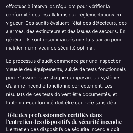
effectués à intervalles réguliers pour vérifier la
conformité des installations aux réglementations en
vigueur. Ces audits évaluent l'état des détecteurs, des
alarmes, des extincteurs et des issues de secours. En
général, ils sont recommandés une fois par an pour
maintenir un niveau de sécurité optimal.
Le processus d'audit commence par une inspection
visuelle des équipements, suivie de tests fonctionnels
pour s'assurer que chaque composant du système
d’alarme incendie fonctionne correctement. Les
résultats de ces tests doivent être documentés, et
toute non-conformité doit être corrigée sans délai.
Rôle des professionnels certifiés dans
l'entretien des dispositifs de sécurité incendie
L'entretien des dispositifs de sécurité incendie doit