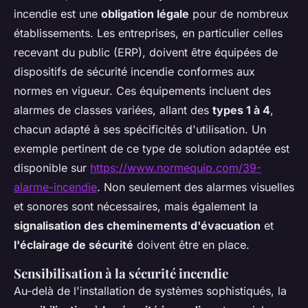
incendie est une
obligation légale
pour de nombreux
établissements. Les entreprises, en particulier celles
recevant du public (ERP), doivent être équipées de
dispositifs de sécurité incendie conformes aux
normes en vigueur. Ces équipements incluent des
alarmes de classes variées, allant des
types 1 à 4
,
chacun adapté à ses spécificités d'utilisation. Un
exemple pertinent de ce type de solution adaptée est
disponible sur
https://www.normequip.com/39-
alarme-incendie
. Non seulement des alarmes visuelles
et sonores sont nécessaires, mais également la
signalisation des cheminements d'évacuation
et
l'éclairage de sécurité
doivent être en place.
Sensibilisation à la sécurité incendie
Au-delà de l'installation de systèmes sophistiqués, la