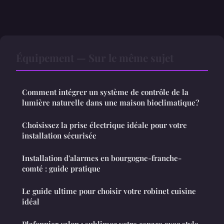
Équipement — Sur le même sujet
Comment intégrer un système de contrôle de la
lumière naturelle dans une maison bioclimatique?
Choisissez la prise électrique idéale pour votre
installation sécurisée
Installation d'alarmes en bourgogne-franche-
comté : guide pratique
Le guide ultime pour choisir votre robinet cuisine
idéal
Plafonnier salon : sublimez votre espace avec style