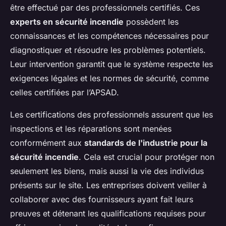
être effectué par des professionnels certifiés. Ces
experts en sécurité incendie
possèdent les
connaissances et les compétences nécessaires pour
diagnostiquer et résoudre les problèmes potentiels.
Leur intervention garantit que le système respecte les
exigences légales et les normes de sécurité, comme
celles certifiées par l’APSAD.
Les certifications des professionnels assurent que les
inspections et les réparations sont menées
conformément aux
standards de l'industrie pour la
sécurité incendie
. Cela est crucial pour protéger non
seulement les biens, mais aussi la vie des individus
présents sur le site. Les entreprises doivent veiller à
collaborer avec des fournisseurs ayant fait leurs
preuves et détenant les qualifications requises pour