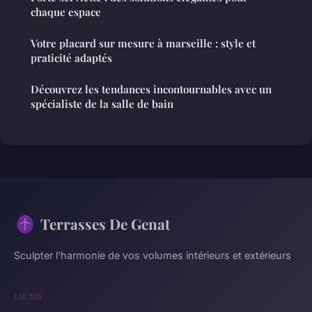
chaque espace
Votre placard sur mesure à marseille : style et
praticité adaptés
Découvrez les tendances incontournables avec un
spécialiste de la salle de bain
Terrasses De Genat
Sculpter l'harmonie de vos volumes intérieurs et extérieurs
LIENS