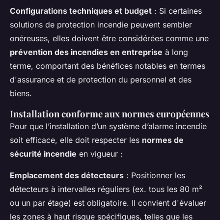
Configurations techniques et budget
: Si certaines
solutions de protection incendie peuvent sembler
onéreuses, elles doivent être considérées comme une
prévention des incendies en entreprise
à long
terme, comportant des bénéfices notables en termes
d'assurance et de protection du personnel et des
biens.
Installation conforme aux normes européennes
Pour que l’installation d’un système d’alarme incendie
soit efficace, elle doit respecter les
normes de
sécurité incendie
en vigueur :
Emplacement des détecteurs
: Positionner les
détecteurs à intervalles réguliers (ex. tous les 80 m²
ou un par étage) est obligatoire. Il convient d'évaluer
les zones à haut risque spécifiques, telles que les