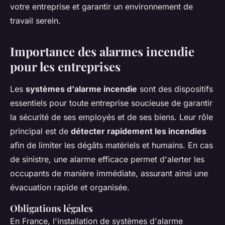
votre entreprise et garantir un environnement de
travail serein.
Importance des alarmes incendie
pour les entreprises
Les
systèmes d'alarme incendie
sont des dispositifs
essentiels pour toute entreprise soucieuse de garantir
la sécurité de ses employés et de ses biens. Leur rôle
principal est de
détecter rapidement les incendies
afin de limiter les dégâts matériels et humains. En cas
de sinistre, une alarme efficace permet d'alerter les
occupants de manière immédiate, assurant ainsi une
évacuation rapide et organisée.
Obligations légales
En France, l'installation de systèmes d'alarme