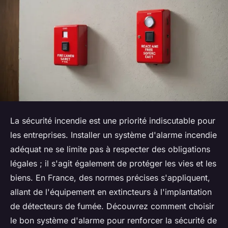
La sécurité incendie est une priorité indiscutable pour
les entreprises. Installer un système d'alarme incendie
adéquat ne se limite pas à respecter des obligations
légales ; il s'agit également de protéger les vies et les
biens. En France, des normes précises s'appliquent,
allant de l'équipement en extincteurs à l'implantation
de détecteurs de fumée. Découvrez comment choisir
le bon système d'alarme pour renforcer la sécurité de