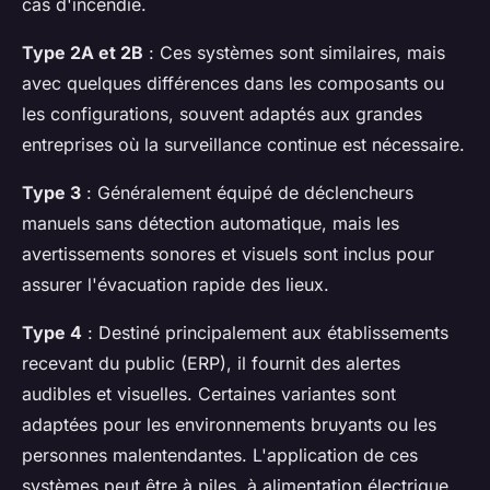
cas d'incendie.
Type 2A et 2B
: Ces systèmes sont similaires, mais
avec quelques différences dans les composants ou
les configurations, souvent adaptés aux grandes
entreprises où la surveillance continue est nécessaire.
Type 3
: Généralement équipé de déclencheurs
manuels sans détection automatique, mais les
avertissements sonores et visuels sont inclus pour
assurer l'évacuation rapide des lieux.
Type 4
: Destiné principalement aux établissements
recevant du public (ERP), il fournit des alertes
audibles et visuelles. Certaines variantes sont
adaptées pour les environnements bruyants ou les
personnes malentendantes. L'application de ces
systèmes peut être à piles, à alimentation électrique,