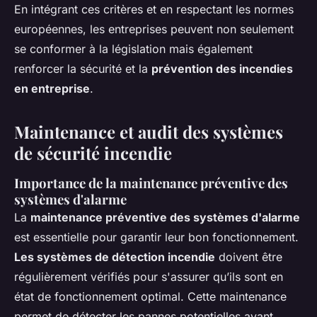
En intégrant ces critères et en respectant les normes
européennes, les entreprises peuvent non seulement
se conformer à la législation mais également
renforcer la sécurité et la
prévention des incendies
en entreprise
.
Maintenance et audit des systèmes
de sécurité incendie
Importance de la maintenance préventive des
systèmes d'alarme
La
maintenance préventive des systèmes d'alarme
est essentielle pour garantir leur bon fonctionnement.
Les systèmes de détection incendie
doivent être
régulièrement vérifiés pour s'assurer qu’ils sont en
état de fonctionnement optimal. Cette maintenance
permet de détecter les pannes potentielles avant