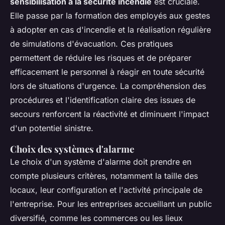
sensibilisation à la sécurité incendie
est cruciale.
Elle passe par la formation des employés aux gestes
à adopter en cas d'incendie et la réalisation régulière
de simulations d'évacuation. Ces pratiques
permettent de réduire les risques et de préparer
efficacement le personnel à réagir en toute sécurité
lors de situations d'urgence. La compréhension des
procédures et l'identification claire des issues de
secours renforcent la réactivité et diminuent l'impact
d'un potentiel sinistre.
Choix des systèmes d'alarme
Le choix d'un système d'alarme doit prendre en
compte plusieurs critères, notamment la taille des
locaux, leur configuration et l'activité principale de
l'entreprise. Pour les entreprises accueillant un public
diversifié, comme les commerces ou les lieux