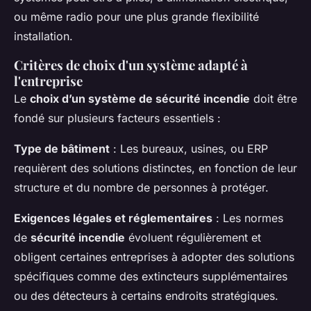
ou même radio pour une plus grande flexibilité
installation.
Critères de choix d'un système adapté à
l'entreprise
Le
choix d’un système de sécurité incendie
doit être
fondé sur plusieurs facteurs essentiels :
Type de bâtiment
: Les bureaux, usines, ou ERP
requièrent des solutions distinctes, en fonction de leur
structure et du nombre de personnes à protéger.
Exigences légales et réglementaires
: Les normes
de
sécurité incendie
évoluent régulièrement et
obligent certaines entreprises à adopter des solutions
spécifiques comme des extincteurs supplémentaires
ou des détecteurs à certains endroits stratégiques.