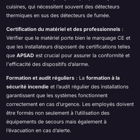
cuisines, qui nécessitent souvent des détecteurs
thermiques en sus des détecteurs de fumée.
Certification du matériel et des professionnels
:
Vérifier que le matériel porte bien le marquage CE et
que les installateurs disposent de certifications telles
que
APSAD
est crucial pour assurer la conformité et
l'efficacité des dispositifs d’alarme.
Formation et audit réguliers
: La
formation à la
sécurité incendie
et l’audit régulier des installations
garantissent que les systèmes fonctionnent
correctement en cas d’urgence. Les employés doivent
être formés non seulement à l’utilisation des
équipements de secours mais également à
l’évacuation en cas d’alerte.