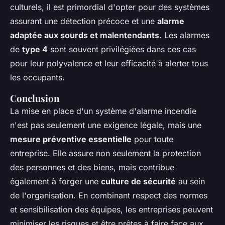
culturels, il est primordial d'opter pour des systèmes
assurant une détection précoce et une
alarme
adaptée aux sourds et malentendants
. Les alarmes
de
type 4
sont souvent privilégiées dans ces cas
pour leur polyvalence et leur efficacité à alerter tous
les occupants.
Conclusion
La mise en place d'un système d'alarme incendie
n'est pas seulement une exigence légale, mais une
mesure préventive essentielle
pour toute
entreprise. Elle assure non seulement la protection
des personnes et des biens, mais contribue
également à forger une
culture de sécurité
au sein
de l'organisation. En combinant respect des normes
et sensibilisation des équipes, les entreprises peuvent
minimiser les risques et être prêtes à faire face aux