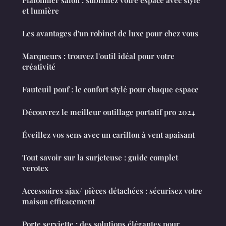
et lumière
Les avantages d'un robinet de luxe pour chez vous
Marqueurs : trouvez l'outil idéal pour votre
créativité
Fauteuil pouf : le confort stylé pour chaque espace
Découvrez le meilleur outillage portatif pro 2024
Éveillez vos sens avec un carillon à vent apaisant
Tout savoir sur la surjeteuse : guide complet
verotex
Accessoires ajax/ pièces détachées : sécurisez votre
maison efficacement
Porte serviette : des solutions élégantes pour