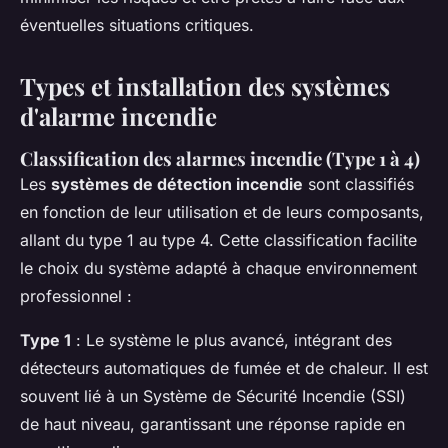
éventuelles situations critiques.
Types et installation des systèmes
d'alarme incendie
Classification des alarmes incendie (Type 1 à 4)
Les
systèmes de détection incendie
sont classifiés
en fonction de leur utilisation et de leurs composants,
allant du type 1 au type 4. Cette classification facilite
le choix du système adapté à chaque environnement
professionnel :
Type 1
: Le système le plus avancé, intégrant des
détecteurs automatiques de fumée et de chaleur. Il est
souvent lié à un Système de Sécurité Incendie (SSI)
de haut niveau, garantissant une réponse rapide en