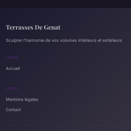
Terrasses De Genat
Sculpter l'harmonie de vos volumes intérieurs et extérieurs
LIENS
Accueil
LÉGAL
Mentions légales
Contact