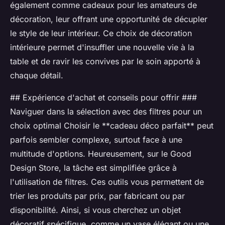
également comme cadeaux pour les amateurs de
décoration, leur offrant une opportunité de décupler
le style de leur intérieur. Ce choix de décoration
intérieure permet d'insuffler une nouvelle vie à la
table et de ravir les convives par le soin apporté à
chaque détail.
## Expérience d'achat et conseils pour offrir ###
Naviguer dans la sélection avec des filtres pour un
choix optimal Choisir le **cadeau déco parfait** peut
parfois sembler complexe, surtout face à une
multitude d'options. Heureusement, sur le Good
Design Store, la tâche est simplifiée grâce à
l'utilisation de filtres. Ces outils vous permettent de
trier les produits par prix, par fabricant ou par
disponibilité. Ainsi, si vous cherchez un objet
décoratif spécifique, comme un vase élégant ou une