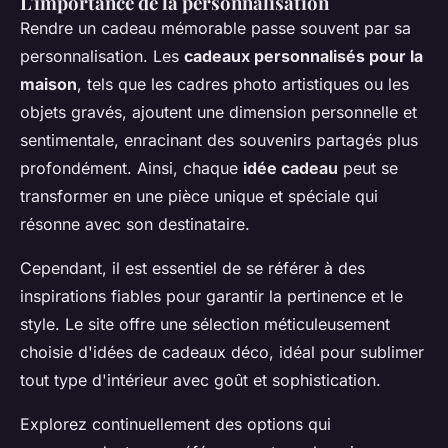
L'importance de la personnalisation
Rendre un cadeau mémorable passe souvent par sa
personnalisation. Les
cadeaux personnalisés pour la
maison
, tels que les cadres photo artistiques ou les
objets gravés, ajoutent une dimension personnelle et
sentimentale, enracinant des souvenirs partagés plus
profondément. Ainsi, chaque
idée cadeau
peut se
transformer en une pièce unique et spéciale qui
résonne avec son destinataire.
Cependant, il est essentiel de se référer à des
inspirations fiables pour garantir la pertinence et le
style. Le site offre une sélection méticuleusement
choisie d'idées de cadeaux déco, idéal pour sublimer
tout type d'intérieur avec goût et sophistication.
Explorez continuellement des options qui