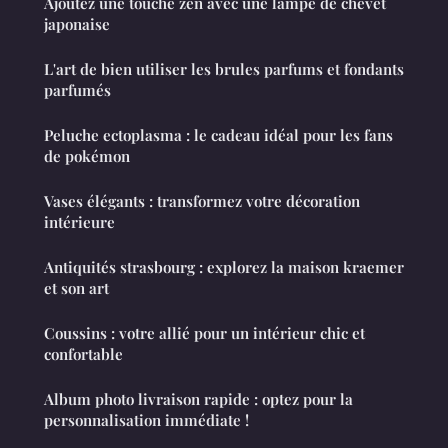
Ajoutez une touche zen avec une lampe de chevet
japonaise
L'art de bien utiliser les brules parfums et fondants
parfumés
Peluche ectoplasma : le cadeau idéal pour les fans
de pokémon
Vases élégants : transformez votre décoration
intérieure
Antiquités strasbourg : explorez la maison kraemer
et son art
Coussins : votre allié pour un intérieur chic et
confortable
Album photo livraison rapide : optez pour la
personnalisation immédiate !