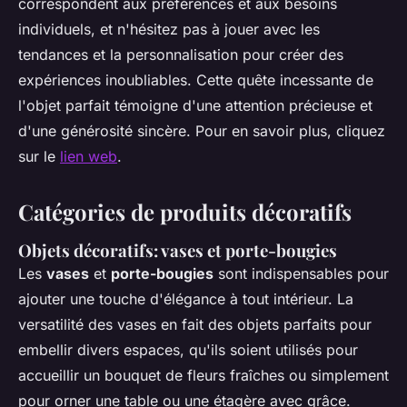
correspondent aux préférences et aux besoins
individuels, et n'hésitez pas à jouer avec les
tendances et la personnalisation pour créer des
expériences inoubliables. Cette quête incessante de
l'objet parfait témoigne d'une attention précieuse et
d'une générosité sincère. Pour en savoir plus, cliquez
sur le
lien web
.
Catégories de produits décoratifs
Objets décoratifs: vases et porte-bougies
Les
vases
et
porte-bougies
sont indispensables pour
ajouter une touche d'élégance à tout intérieur. La
versatilité des vases en fait des objets parfaits pour
embellir divers espaces, qu'ils soient utilisés pour
accueillir un bouquet de fleurs fraîches ou simplement
pour orner une table ou une étagère avec grâce.