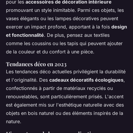
pour les
accessoires de décoration intérieure
promouvant un style inimitable. Parmi ces objets, les
vases élégants ou les lampes décoratives peuvent
exercer un impact profond, apportant à la fois
design
et fonctionnalité
. De plus, pensez aux textiles
comme les coussins ou les tapis qui peuvent ajouter
de la couleur et du confort à une pièce.
Tendances déco en 2023
Les tendances déco actuelles privilégient la durabilité
et l'originalité. Des
cadeaux décoratifs écologiques
,
confectionnés à partir de matériaux recyclés ou
renouvelables, sont particulièrement prisés. L'accent
est également mis sur l'esthétique naturelle avec des
objets en bois naturel ou des éléments inspirés de la
nature.