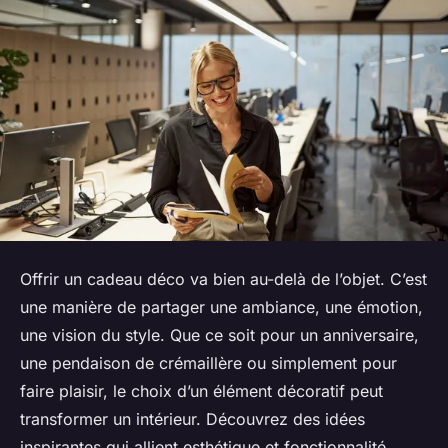
Offrir un cadeau déco va bien au-delà de l’objet. C’est
une manière de partager une ambiance, une émotion,
une vision du style. Que ce soit pour un anniversaire,
une pendaison de crémaillère ou simplement pour
faire plaisir, le choix d’un élément décoratif peut
transformer un intérieur. Découvrez des idées
inspirantes qui allient esthétique et fonctionnalité,