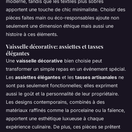
moderne, tandis que les textiles plus sobres
apportent une touche de chic minimaliste. Choisir des
pièces faites main ou éco-responsables ajoute non
seulement une dimension éthique mais aussi une
histoire à ces éléments.
Vaisselle décorative: assiettes et tasses
élégantes
Une
vaisselle décorative
bien choisie peut
transformer un simple repas en un événement spécial.
Les
assiettes élégantes
et les
tasses artisanales
ne
sont pas seulement fonctionnelles; elles expriment
aussi le goût et la personnalité de leur propriétaire.
Les designs contemporains, combinés à des
matériaux raffinés comme la porcelaine ou la faïence,
apportent une esthétique luxueuse à chaque
expérience culinaire. De plus, ces pièces se prêtent