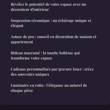
Révélez le potentiel de votre espace avec un
décorateur d'intérieur
Suspension céramique : un éclairage unique et
élégant
Astuce de pro : conseil en décoration de maison et
appartement
Rideau macramé : la touche bohème qui
transforme votre espace
Cadeaux personnalisés par gravure laser : créez
des souvenirs uniques
Luminaire en rotin : l'élégance au naturel de
chaque pièce