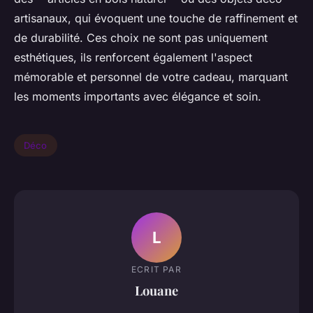
artisanaux, qui évoquent une touche de raffinement et
de durabilité. Ces choix ne sont pas uniquement
esthétiques, ils renforcent également l'aspect
mémorable et personnel de votre cadeau, marquant
les moments importants avec élégance et soin.
Déco
L
ECRIT PAR
Louane