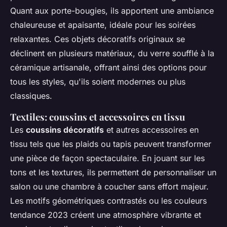
Quant aux porte-bougies, ils apportent une ambiance
chaleureuse et apaisante, idéale pour les soirées
relaxantes. Ces objets décoratifs originaux se
déclinent en plusieurs matériaux, du verre soufflé à la
céramique artisanale, offrant ainsi des options pour
tous les styles, qu'ils soient modernes ou plus
classiques.
Textiles: coussins et accessoires en tissu
Les
coussins décoratifs
et autres accessoires en
tissu tels que les plaids ou tapis peuvent transformer
une pièce de façon spectaculaire. En jouant sur les
tons et les textures, ils permettent de personnaliser un
salon ou une chambre à coucher sans effort majeur.
Les motifs géométriques contrastés ou les couleurs
tendance 2023 créent une atmosphère vibrante et