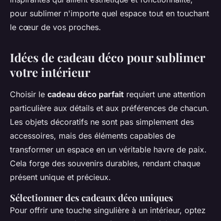
pour sublimer n'importe quel espace tout en touchant
le cœur de vos proches.
Idées de cadeau déco pour sublimer
votre intérieur
Choisir le
cadeau déco parfait
requiert une attention
particulière aux détails et aux préférences de chacun.
Les objets décoratifs ne sont pas simplement des
accessoires, mais des éléments capables de
transformer un espace en un véritable havre de paix.
Cela forge des souvenirs durables, rendant chaque
présent unique et précieux.
Sélectionner des cadeaux déco uniques
Pour offrir une touche singulière à un intérieur, optez