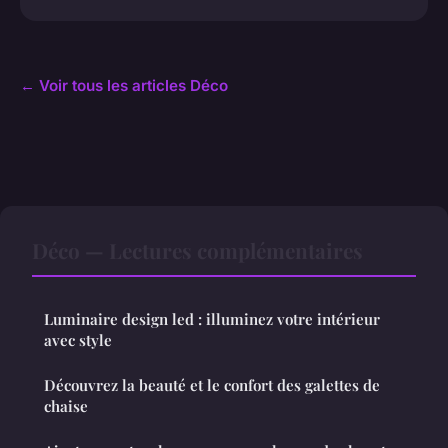
← Voir tous les articles Déco
Déco — Lectures complémentaires
Luminaire design led : illuminez votre intérieur
avec style
Découvrez la beauté et le confort des galettes de
chaise