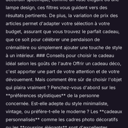
lampe design, ces filtres vous guident vers des
résultats pertinents. De plus, la variation de prix des
articles permet d'adapter votre sélection à votre
budget, assurant que vous trouvez le parfait cadeau,
que ce soit pour célébrer une pendaison de
crémaillère ou simplement ajouter une touche de style
à un intérieur. ### Conseils pour choisir le cadeau
idéal selon les goûts de l'autre Offrir un cadeau déco,
c'est apporter une part de votre attention et de votre
dévouement. Mais comment être sûr de choisir l'objet
qui plaira vraiment ? Penchez-vous d'abord sur les
**préférences stylistiques** de la personne
concernée. Est-elle adepte du style minimaliste,
vintage, ou préfère-t-elle le moderne ? Les **cadeaux
personnalisés** comme les cadres photo décoratifs
ou les **coussins élégants** sont d'excellentes