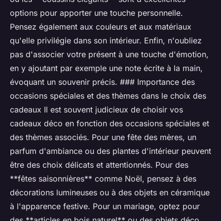
options pour apporter une touche personnelle.
Pensez également aux couleurs et aux matériaux
qu'elle privilégie dans son intérieur. Enfin, n'oubliez
pas d'associer votre présent à une touche d'émotion,
en y ajoutant par exemple une note écrite à la main,
évoquant un souvenir précis. ### Importance des
occasions spéciales et des thèmes dans le choix des
cadeaux Il est souvent judicieux de choisir vos
cadeaux déco en fonction des occasions spéciales et
des thèmes associés. Pour une fête des mères, un
parfum d'ambiance ou des plantes d'intérieur peuvent
être des choix délicats et attentionnés. Pour des
**fêtes saisonnières** comme Noël, pensez à des
décorations lumineuses ou à des objets en céramique
à l'apparence festive. Pour un mariage, optez pour
des **articles en bois naturel** ou des objets déco