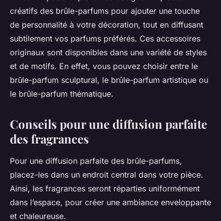
créatifs des brûle-parfums pour ajouter une touche
de personnalité à votre décoration, tout en diffusant
subtilement vos parfums préférés. Ces accessoires
originaux sont disponibles dans une variété de styles
et de motifs. En effet, vous pouvez choisir entre le
brûle-parfum sculptural, le brûle-parfum artistique ou
le brûle-parfum thématique.
Conseils pour une diffusion parfaite
des fragrances
Pour une diffusion parfaite des brûle-parfums,
placez-les dans un endroit central dans votre pièce.
Ainsi, les fragrances seront réparties uniformément
dans l’espace, pour créer une ambiance enveloppante
et chaleureuse.