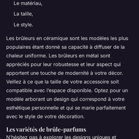
Le matériau,
La taille,
Le style.
Les brûleurs en céramique sont les modèles les plus
populaires étant donné sa capacité à diffuser de la
chaleur uniforme. Les brûleurs en métal sont
appréciés pour leur robustesse et leur aspect qui
apportent une touche de modernité à votre décor.
Veillez à ce que la taille de votre accessoire soit
compatible avec l’espace disponible. Optez pour un
modèle arborant un design qui correspond à votre
esthétique personnelle et qui se marie parfaitement
avec le style de votre décoration.
Les variétés de brûle-parfums
N’hésitez pas à explorer les designs uniques et