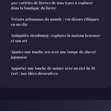
400 variétés de lierres de tous types à explorer
dans la boutique du lierre
Trésors artisanaux du monde : vos décors éthiques
en un clic
Antiquités strasbourg : explorez la maison kraemer
et son art
Ajoutez une touche zen avec une lampe de chevet
japonaise
Apporter une touche de nature avec un ciel de lit
vert : nos idées décoratives