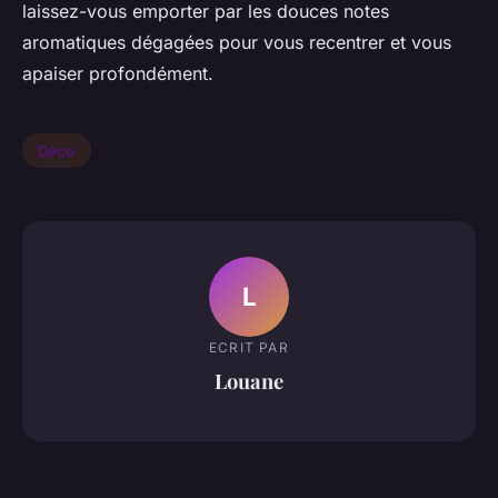
laissez-vous emporter par les douces notes
aromatiques dégagées pour vous recentrer et vous
apaiser profondément.
Déco
L
ECRIT PAR
Louane