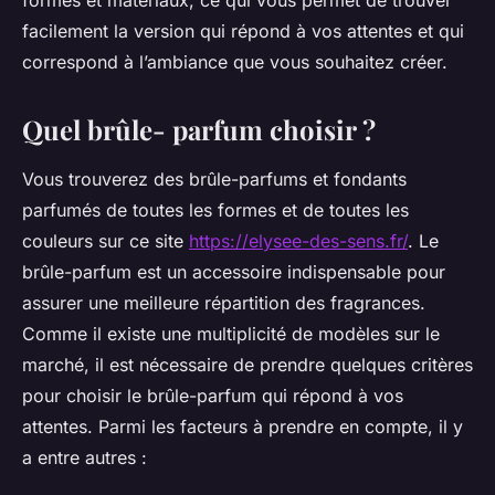
formes et matériaux, ce qui vous permet de trouver
facilement la version qui répond à vos attentes et qui
correspond à l’ambiance que vous souhaitez créer.
Quel brûle- parfum choisir ?
Vous trouverez des brûle-parfums et fondants
parfumés de toutes les formes et de toutes les
couleurs sur ce site
https://elysee-des-sens.fr/
. Le
brûle-parfum est un accessoire indispensable pour
assurer une meilleure répartition des fragrances.
Comme il existe une multiplicité de modèles sur le
marché, il est nécessaire de prendre quelques critères
pour choisir le brûle-parfum qui répond à vos
attentes. Parmi les facteurs à prendre en compte, il y
a entre autres :