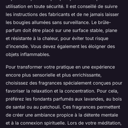
utilisation en toute sécurité. Il est conseillé de suivre
les instructions des fabricants et de ne jamais laisser
les bougies allumées sans surveillance. Le brûle-
parfum doit être placé sur une surface stable, plane
et résistante à la chaleur, pour éviter tout risque
d’incendie. Vous devez également les éloigner des
objets inflammables.
Pour transformer votre pratique en une expérience
encore plus sensorielle et plus enrichissante,
choisissez des fragrances spécialement conçues pour
favoriser la relaxation et la concentration. Pour cela,
préférez les fondants parfumés aux lavandes, au bois
de santal ou au patchouli. Ces fragrances permettent
de créer une ambiance propice à la détente mentale
et à la connexion spirituelle. Lors de votre méditation,