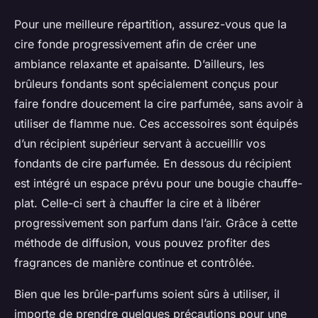
Pour une meilleure répartition, assurez-vous que la
cire fonde progressivement afin de créer une
ambiance relaxante et apaisante. D’ailleurs, les
brûleurs fondants sont spécialement conçus pour
faire fondre doucement la cire parfumée, sans avoir à
utiliser de flamme nue. Ces accessoires sont équipés
d’un récipient supérieur servant à accueillir vos
fondants de cire parfumée. En dessous du récipient
est intégré un espace prévu pour une bougie chauffe-
plat. Celle-ci sert à chauffer la cire et à libérer
progressivement son parfum dans l’air. Grâce à cette
méthode de diffusion, vous pouvez profiter des
fragrances de manière continue et contrôlée.
Bien que les brûle-parfums soient sûrs à utiliser, il
importe de prendre quelques précautions pour une