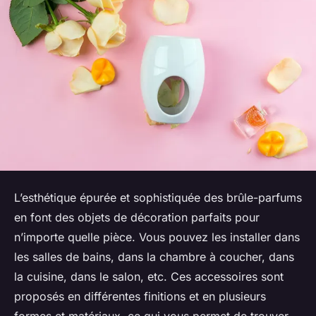
L’esthétique épurée et sophistiquée des brûle-parfums
en font des objets de décoration parfaits pour
n’importe quelle pièce. Vous pouvez les installer dans
les salles de bains, dans la chambre à coucher, dans
la cuisine, dans le salon, etc. Ces accessoires sont
proposés en différentes finitions et en plusieurs