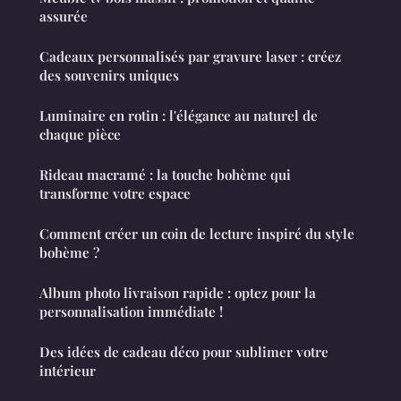
assurée
Cadeaux personnalisés par gravure laser : créez
des souvenirs uniques
Luminaire en rotin : l'élégance au naturel de
chaque pièce
Rideau macramé : la touche bohème qui
transforme votre espace
Comment créer un coin de lecture inspiré du style
bohème ?
Album photo livraison rapide : optez pour la
personnalisation immédiate !
Des idées de cadeau déco pour sublimer votre
intérieur