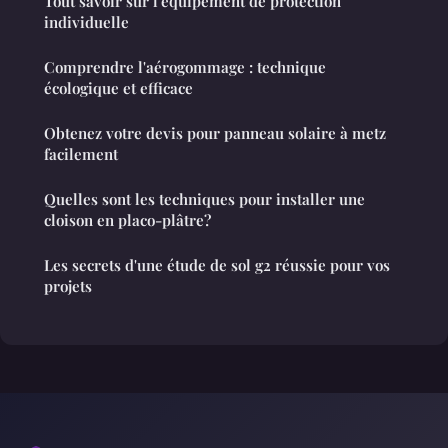
Tout savoir sur l'équipement de protection
individuelle
Comprendre l'aérogommage : technique
écologique et efficace
Obtenez votre devis pour panneau solaire à metz
facilement
Quelles sont les techniques pour installer une
cloison en placo-plâtre?
Les secrets d'une étude de sol g2 réussie pour vos
projets