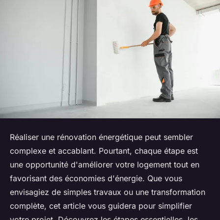
Réaliser une rénovation énergétique peut sembler
complexe et accablant. Pourtant, chaque étape est
une opportunité d'améliorer votre logement tout en
favorisant des économies d'énergie. Que vous
envisagiez de simples travaux ou une transformation
complète, cet article vous guidera pour simplifier
votre projet. Découvrez les étapes essentielles, les