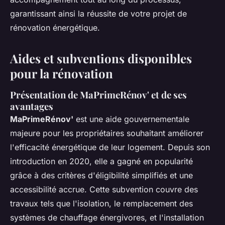
garantissant ainsi la réussite de votre projet de
rénovation énergétique.
Aides et subventions disponibles
pour la rénovation
Présentation de MaPrimeRénov' et de ses
avantages
MaPrimeRénov'
est une aide gouvernementale
majeure pour les propriétaires souhaitant améliorer
l'efficacité énergétique de leur logement. Depuis son
introduction en 2020, elle a gagné en popularité
grâce à des critères d'éligibilité simplifiés et une
accessibilité accrue. Cette subvention couvre des
travaux tels que l'isolation, le remplacement des
systèmes de chauffage énergivores, et l'installation