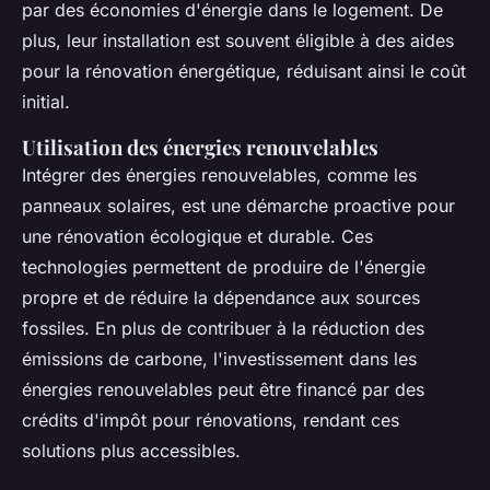
par des économies d'énergie dans le logement. De
plus, leur installation est souvent éligible à des aides
pour la rénovation énergétique, réduisant ainsi le coût
initial.
Utilisation des énergies renouvelables
Intégrer des énergies renouvelables, comme les
panneaux solaires, est une démarche proactive pour
une rénovation écologique et durable. Ces
technologies permettent de produire de l'énergie
propre et de réduire la dépendance aux sources
fossiles. En plus de contribuer à la réduction des
émissions de carbone, l'investissement dans les
énergies renouvelables peut être financé par des
crédits d'impôt pour rénovations, rendant ces
solutions plus accessibles.