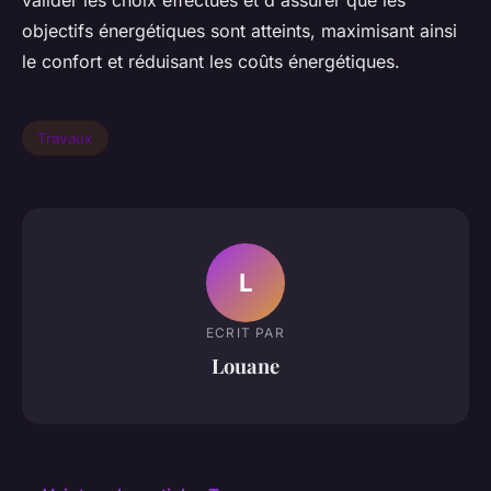
valider les choix effectués et d'assurer que les
objectifs énergétiques sont atteints, maximisant ainsi
le confort et réduisant les coûts énergétiques.
Travaux
L
ECRIT PAR
Louane