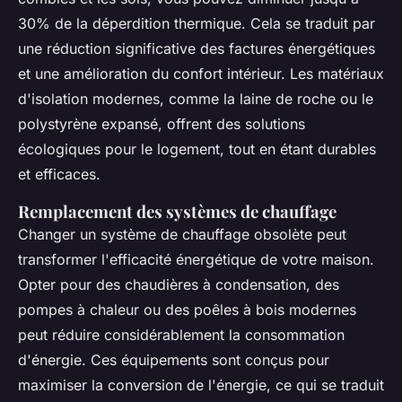
30% de la déperdition thermique. Cela se traduit par
une réduction significative des factures énergétiques
et une amélioration du confort intérieur. Les matériaux
d'isolation modernes, comme la laine de roche ou le
polystyrène expansé, offrent des solutions
écologiques pour le logement, tout en étant durables
et efficaces.
Remplacement des systèmes de chauffage
Changer un système de chauffage obsolète peut
transformer l'efficacité énergétique de votre maison.
Opter pour des chaudières à condensation, des
pompes à chaleur ou des poêles à bois modernes
peut réduire considérablement la consommation
d'énergie. Ces équipements sont conçus pour
maximiser la conversion de l'énergie, ce qui se traduit