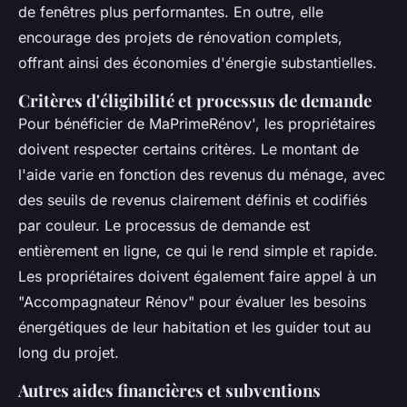
de fenêtres plus performantes. En outre, elle
encourage des projets de rénovation complets,
offrant ainsi des économies d'énergie substantielles.
Critères d'éligibilité et processus de demande
Pour bénéficier de MaPrimeRénov', les propriétaires
doivent respecter certains critères. Le montant de
l'aide varie en fonction des revenus du ménage, avec
des seuils de revenus clairement définis et codifiés
par couleur. Le processus de demande est
entièrement en ligne, ce qui le rend simple et rapide.
Les propriétaires doivent également faire appel à un
"Accompagnateur Rénov" pour évaluer les besoins
énergétiques de leur habitation et les guider tout au
long du projet.
Autres aides financières et subventions