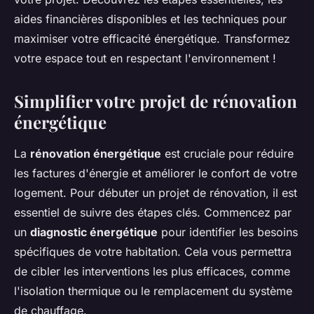
aides financières disponibles et les techniques pour
maximiser votre efficacité énergétique. Transformez
votre espace tout en respectant l'environnement !
Simplifier votre projet de rénovation
énergétique
La
rénovation énergétique
est cruciale pour réduire
les factures d'énergie et améliorer le confort de votre
logement. Pour débuter un projet de rénovation, il est
essentiel de suivre des étapes clés. Commencez par
un
diagnostic énergétique
pour identifier les besoins
spécifiques de votre habitation. Cela vous permettra
de cibler les interventions les plus efficaces, comme
l'isolation thermique ou le remplacement du système
de chauffage.