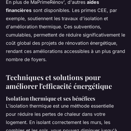
En plus de MaPrimeRénov', d'autres
aides
financières
sont disponibles. Les primes CEE, par
exemple, soutiennent les travaux d'isolation et
d'amélioration thermique. Ces subventions,
cumulables, permettent de réduire significativement le
coût global des projets de rénovation énergétique,
rendant ces améliorations accessibles à un plus grand
nombre de foyers.
Techniques et solutions pour
améliorer l'efficacité énergétique
Isolation thermique et ses bénéfices
L'isolation thermique est une méthode essentielle
pour réduire les pertes de chaleur dans votre
logement. En isolant correctement les murs, les
combles et les sols, vous pouvez diminuer jusqu'à