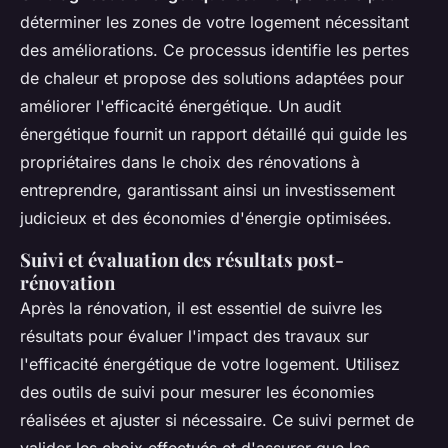
déterminer les zones de votre logement nécessitant
des améliorations. Ce processus identifie les pertes
de chaleur et propose des solutions adaptées pour
améliorer l'efficacité énergétique. Un audit
énergétique fournit un rapport détaillé qui guide les
propriétaires dans le choix des rénovations à
entreprendre, garantissant ainsi un investissement
judicieux et des économies d'énergie optimisées.
Suivi et évaluation des résultats post-
rénovation
Après la rénovation, il est essentiel de suivre les
résultats pour évaluer l'impact des travaux sur
l'efficacité énergétique de votre logement. Utilisez
des outils de suivi pour mesurer les économies
réalisées et ajuster si nécessaire. Ce suivi permet de