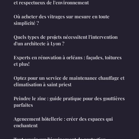
et respectueux de l'environnement
Où acheter des vitrages sur mesure en toute
simplicité ?
Quels types de projets nécessitent l'intervention
d'un architecte à Lyon ?
Experts en rénovation à orléans : façades, toitures
et plus!
Optez pour un service de maintenance chauffage et
climatisation à saint priest
Peindre le zinc : guide pratique pour des gouttières
parfaites
Agencement hôtellerie : créer des espaces qui
enchantent