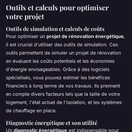
Outils et calculs pour optimiser
votre projet
Outils de simulation et calculs de coûts
Pour optimiser un
projet de rénovation énergétique
,
il est crucial d'utiliser des outils de simulation. Ces
outils permettent de simuler un projet de rénovation
en évaluant les coûts potentiels et les économies
d'énergie envisageables. Grâce à des logiciels
spécialisés, vous pouvez estimer les bénéfices
financiers à long terme de vos travaux. Ils prennent
en compte divers facteurs tels que la taille de votre
logement, l'état actuel de l'isolation, et les systèmes
de chauffage en place.
Diagnostic énergétique et son utilité
Un
diagnostic énergétique
est indispensable pour