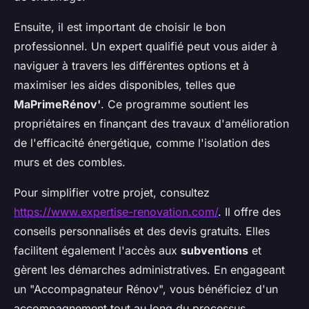
Ensuite, il est important de choisir le bon
professionnel. Un expert qualifié peut vous aider à
naviguer à travers les différentes options et à
maximiser les aides disponibles, telles que
MaPrimeRénov'
. Ce programme soutient les
propriétaires en finançant des travaux d'amélioration
de l'efficacité énergétique, comme l'isolation des
murs et des combles.
Pour simplifier votre projet, consultez
https://www.expertise-renovation.com/
. Il offre des
conseils personnalisés et des devis gratuits. Elles
facilitent également l'accès aux
subventions
et
gèrent les démarches administratives. En engageant
un "Accompagnateur Rénov", vous bénéficiez d'un
accompagnement tout au long du processus,