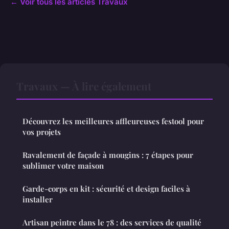
← Voir tous les articles Travaux
Travaux — À lire également
Découvrez les meilleures affleureuses festool pour
vos projets
Ravalement de façade à mougins : 7 étapes pour
sublimer votre maison
Garde-corps en kit : sécurité et design faciles à
installer
Artisan peintre dans le 78 : des services de qualité