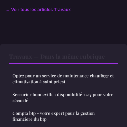
← Voir tous les articles Travaux
Travaux — Dans la même rubrique
Optez pour un service de maintenance chauffage et
climatisation à saint priest
Serrurier bonneville : disponibilité 24/7 pour votre
sécurité
Compta btp - votre expert pour la gestion
financière du btp