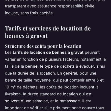
transparent avec assurance responsabilité civile
incluse, sans frais cachés.
Tarifs et services de location de
bennes à gravat
Structure des coûts pour la location
Les
tarifs de location de bennes à gravat
peuvent
varier en fonction de plusieurs facteurs, notamment la
taille de la
benne
, le type de déchets à évacuer, ainsi
que la durée de la location. En général, pour une
benne de taille moyenne, qui peut contenir entre 5 et
10 m³ de déchets, les coûts de location incluent la
livraison, la durée standard de location qui est
souvent d'une semaine, et le ramassage. Il est
important de vérifier si le prix mentionné couvre tous