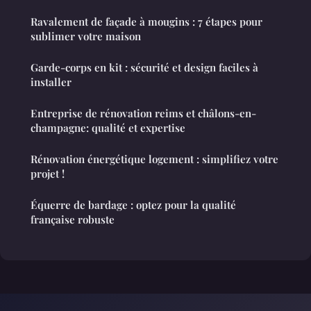
Ravalement de façade à mougins : 7 étapes pour
sublimer votre maison
Garde-corps en kit : sécurité et design faciles à
installer
Entreprise de rénovation reims et châlons-en-
champagne: qualité et expertise
Rénovation énergétique logement : simplifiez votre
projet !
Équerre de bardage : optez pour la qualité
française robuste