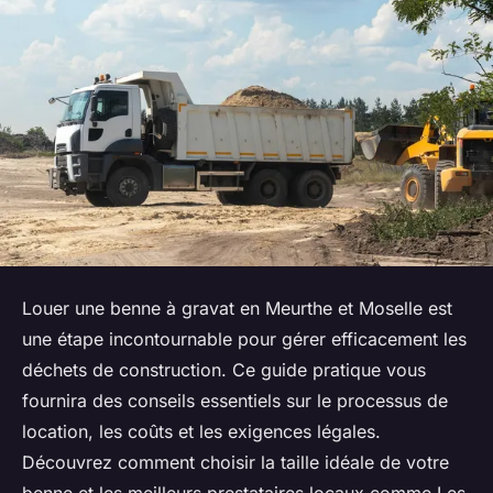
Louer une benne à gravat en Meurthe et Moselle est
une étape incontournable pour gérer efficacement les
déchets de construction. Ce guide pratique vous
fournira des conseils essentiels sur le processus de
location, les coûts et les exigences légales.
Découvrez comment choisir la taille idéale de votre