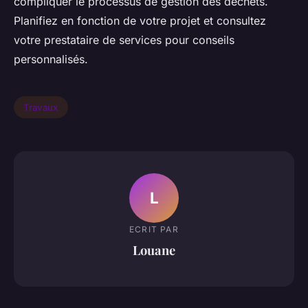
compliquer le processus de gestion des déchets.
Planifiez en fonction de votre projet et consultez
votre prestataire de services pour conseils
personnalisés.
Travaux
L
ECRIT PAR
Louane