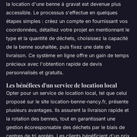
la location d'une benne à gravat est devenue plus
accessible. Le processus s'effectue en quelques
étapes simples : créez un compte en fournissant vos
coordonnées, détaillez votre projet en mentionnant le
type et la quantité de déchets, choisissez la capacité
de la benne souhaitée, puis fixez une date de
livraison. Ce système en ligne offre un gain de temps
précieux avec l'obtention rapide de devis
personnalisés et gratuits.
Les bénéfices d'un service de location local
Opter pour un service de location local, tel que celui
proposé sur le site location-benne-nancy.fr, présente
plusieurs avantages. Ils assurent la livraison rapide et
la rotation des bennes, tout en garantissant une
gestion écoresponsable des déchets par le biais de
centres de tri agréés. Les clients bénéficient d'un prix