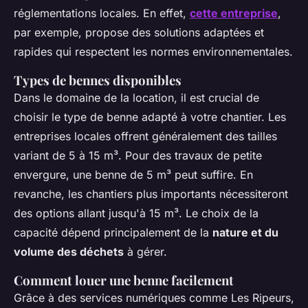
réglementations locales. En effet,
cette entreprise
,
par exemple, propose des solutions adaptées et
rapides qui respectent les normes environnementales.
Types de bennes disponibles
Dans le domaine de la location, il est crucial de
choisir le type de benne adapté à votre chantier. Les
entreprises locales offrent généralement des tailles
variant de 5 à 15 m³. Pour des travaux de petite
envergure, une benne de 5 m³ peut suffire. En
revanche, les chantiers plus importants nécessiteront
des options allant jusqu'à 15 m³. Le choix de la
capacité dépend principalement de la
nature et du
volume des déchets
à gérer.
Comment louer une benne facilement
Grâce à des services numériques comme Les Ripeurs,