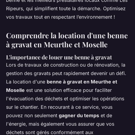
benne et les meilleurs prestataires locaux comme Les
Ripeurs, qui simplifient toute la démarche. Optimisez
vos travaux tout en respectant l’environnement !
Comprendre la location d'une benne
à gravat en Meurthe et Moselle
L'importance de
louer une benne à gravat
Lors de travaux de construction ou de rénovation, la
gestion des gravats peut rapidement devenir un défi.
La location d'une
benne à gravat en Meurthe et
Moselle
est une solution efficace pour faciliter
l'évacuation des déchets et optimiser les opérations
sur le chantier. En recourant à ce service, vous
pouvez non seulement
gagner du temps
et de
l'énergie, mais également vous assurer que vos
déchets sont gérés conformément aux