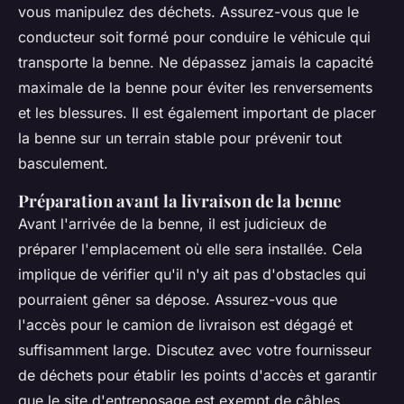
vous manipulez des déchets. Assurez-vous que le
conducteur soit formé pour conduire le véhicule qui
transporte la benne. Ne dépassez jamais la capacité
maximale de la benne pour éviter les renversements
et les blessures. Il est également important de placer
la benne sur un terrain stable pour prévenir tout
basculement.
Préparation avant la livraison de la benne
Avant l'arrivée de la benne, il est judicieux de
préparer l'emplacement où elle sera installée. Cela
implique de vérifier qu'il n'y ait pas d'obstacles qui
pourraient gêner sa dépose. Assurez-vous que
l'accès pour le camion de livraison est dégagé et
suffisamment large. Discutez avec votre fournisseur
de déchets pour établir les points d'accès et garantir
que le site d'entreposage est exempt de câbles