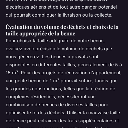
électriques aériens et de tout autre danger potentiel
qui pourrait compliquer la livraison ou la collecte.
Évaluation du volume de déchets et choix de la
taille appropriée de la benne
Pour choisir la taille adéquate de votre benne,
évaluez avec précision le volume de déchets que
vous générerez. Les bennes à gravats sont
disponibles en différentes tailles, généralement de 5 à
15 m³. Pour des projets de rénovation d'appartement,
une petite benne de 1 m³ pourrait suffire, tandis que
les grandes constructions, telles que la création de
complexes résidentiels, nécessiteront une
combinaison de bennes de diverses tailles pour
optimiser le tri des déchets. Utiliser la mauvaise taille
de benne peut entraîner des frais supplémentaires et