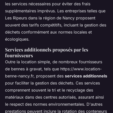
les services nécessaires pour éviter des frais
supplémentaires imprévus. Les entreprises telles que
Les Ripeurs dans la région de Nancy proposent
souvent des tarifs compétitifs, incluant la gestion des
déchets conformément aux normes locales et
écologiques.
Services additionnels proposés par les
fournisseurs
Outre la location simple, de nombreux fournisseurs
de bennes à gravat, tels que https://www.location-
benne-nancy.fr, proposent des
services additionnels
pour faciliter la gestion des déchets. Ces services
comprennent souvent le tri et le recyclage des
matériaux dans des centres autorisés, assurant ainsi
le respect des normes environnementales. D'autres
prestations peuvent inclure la rotation des conteneurs