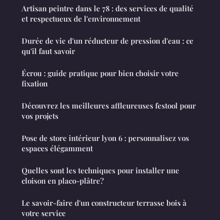
Artisan peintre dans le 78 : des services de qualité
et respectueux de l'environnement
Durée de vie d'un réducteur de pression d'eau : ce
qu'il faut savoir
Écrou : guide pratique pour bien choisir votre
fixation
Découvrez les meilleures affleureuses festool pour
vos projets
Pose de store intérieur lyon 6 : personnalisez vos
espaces élégamment
Quelles sont les techniques pour installer une
cloison en placo-plâtre?
Le savoir-faire d'un constructeur terrasse bois à
votre service