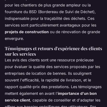
pour les chantiers de plus grande ampleur ou la
fourniture du BSD (Bordereau de Suivi de Déchet),
indispensable pour la traçabilité des déchets. Ces
services sont particulièrement avantageux pour les
projets de construction
ou de rénovation de grande
envergure.
Témoignages et retours d'expérience des clients
sur les services
Les avis des clients sont une ressource précieuse
pour évaluer la qualité des services proposés par les
entreprises de location de bennes. Ils soulignent
souvent l'efficacité, la rapidité de livraison, et le
rapport qualité-prix des prestations. Les témoignages
mettent également en avant l'
importance d'un bon
service client
, capable de conseiller et d'adapter les
offres aux besoins spécifiques des utilisateurs. Par