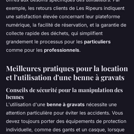
exemple, les retours clients de Les Ripeurs indiquent
une satisfaction élevée concernant leur plateforme
numérique, la facilité de réservation, et la garantie de
collecte rapide des déchets, qui simplifient
grandement le processus pour les
particuliers
comme pour les
professionnels
.
Meilleures pratiques pour la location
et l'utilisation d'une benne à gravats
Conseils de sécurité pour la manipulation des
bennes
L'utilisation d'une
benne à gravats
nécessite une
attention particulière pour éviter les accidents. Vous
devez toujours porter des équipements de protection
individuelle, comme des gants et un casque, lorsque