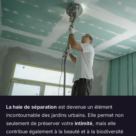
La haie de séparation
est devenue un élément
incontournable des jardins urbains. Elle permet non
seulement de préserver votre
intimité
, mais elle
contribue également à la beauté et à la biodiversité