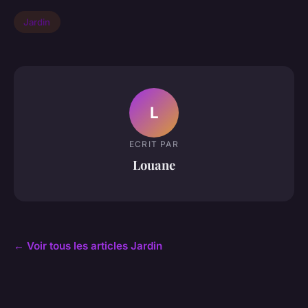
Jardin
L
ECRIT PAR
Louane
← Voir tous les articles Jardin