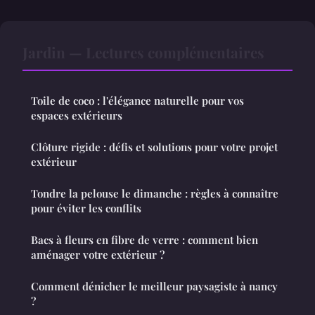
Jardin — Lectures complémentaires
Toile de coco : l'élégance naturelle pour vos
espaces extérieurs
Clôture rigide : défis et solutions pour votre projet
extérieur
Tondre la pelouse le dimanche : règles à connaître
pour éviter les conflits
Bacs à fleurs en fibre de verre : comment bien
aménager votre extérieur ?
Comment dénicher le meilleur paysagiste à nancy
?