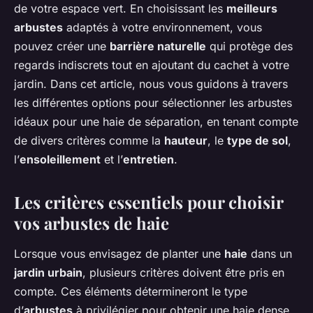
de votre espace vert. En choisissant les
meilleurs
arbustes
adaptés à votre environnement, vous
pouvez créer une
barrière naturelle
qui protège des
regards indiscrets tout en ajoutant du cachet à votre
jardin. Dans cet article, nous vous guidons à travers
les différentes options pour sélectionner les arbustes
idéaux pour une haie de séparation, en tenant compte
de divers critères comme la
hauteur
, le
type de sol
,
l’
ensoleillement
et l’
entretien
.
Les critères essentiels pour choisir
vos arbustes de haie
Lorsque vous envisagez de planter une
haie
dans un
jardin urbain
, plusieurs critères doivent être pris en
compte. Ces éléments détermineront le type
d’
arbustes
à privilégier pour obtenir une haie dense,