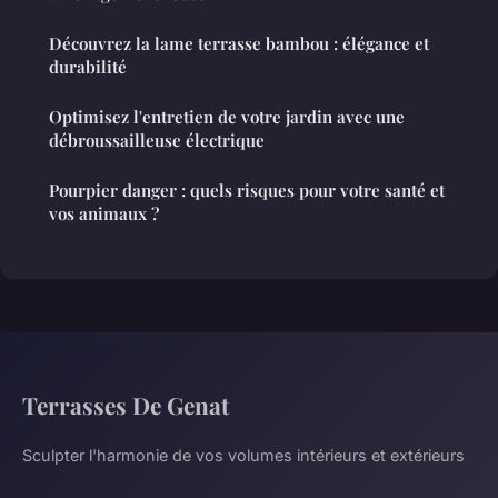
Découvrez la lame terrasse bambou : élégance et
durabilité
Optimisez l'entretien de votre jardin avec une
débroussailleuse électrique
Pourpier danger : quels risques pour votre santé et
vos animaux ?
Terrasses De Genat
Sculpter l'harmonie de vos volumes intérieurs et extérieurs