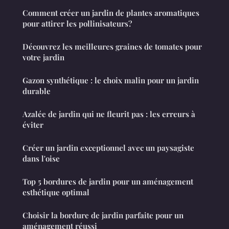
Comment créer un jardin de plantes aromatiques
pour attirer les pollinisateurs?
Découvrez les meilleures graines de tomates pour
votre jardin
Gazon synthétique : le choix malin pour un jardin
durable
Azalée de jardin qui ne fleurit pas : les erreurs à
éviter
Créer un jardin exceptionnel avec un paysagiste
dans l'oise
Top 5 bordures de jardin pour un aménagement
esthétique optimal
Choisir la bordure de jardin parfaite pour un
aménagement réussi