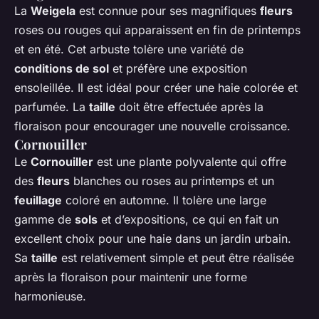
La
Weigela
est connue pour ses magnifiques
fleurs
roses ou rouges qui apparaissent en fin de printemps
et en été. Cet arbuste tolère une variété de
conditions de sol
et préfère une exposition
ensoleillée. Il est idéal pour créer une haie colorée et
parfumée. La
taille
doit être effectuée après la
floraison pour encourager une nouvelle croissance.
Cornouiller
Le
Cornouiller
est une plante polyvalente qui offre
des
fleurs
blanches ou roses au printemps et un
feuillage
coloré en automne. Il tolère une large
gamme de
sols
et d’expositions, ce qui en fait un
excellent choix pour une haie dans un jardin urbain.
Sa
taille
est relativement simple et peut être réalisée
après la floraison pour maintenir une forme
harmonieuse.