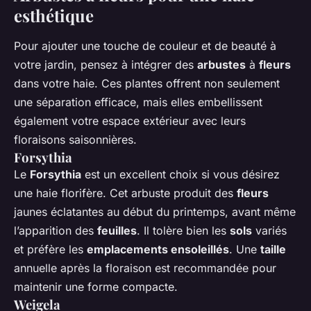
esthétique
Pour ajouter une touche de couleur et de beauté à
votre jardin, pensez à intégrer des
arbustes
à
fleurs
dans votre haie. Ces plantes offrent non seulement
une séparation efficace, mais elles embellissent
également votre espace extérieur avec leurs
floraisons saisonnières.
Forsythia
Le
Forsythia
est un excellent choix si vous désirez
une haie florifère. Cet arbuste produit des
fleurs
jaunes éclatantes au début du printemps, avant même
l’apparition des
feuilles
. Il tolère bien les
sols
variés
et préfère les
emplacements ensoleillés
. Une
taille
annuelle après la floraison est recommandée pour
maintenir une forme compacte.
Weigela