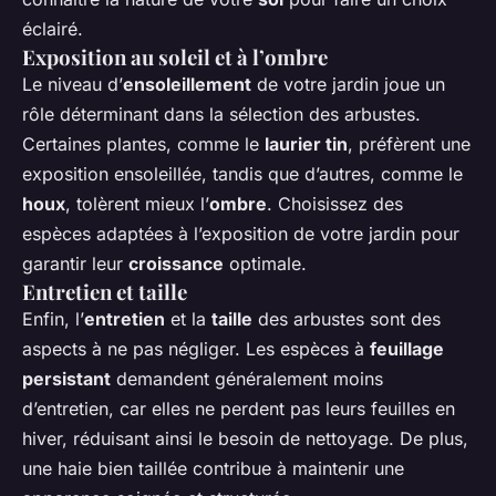
éclairé.
Exposition au soleil et à l’ombre
Le niveau d’
ensoleillement
de votre jardin joue un
rôle déterminant dans la sélection des arbustes.
Certaines plantes, comme le
laurier tin
, préfèrent une
exposition ensoleillée, tandis que d’autres, comme le
houx
, tolèrent mieux l’
ombre
. Choisissez des
espèces adaptées à l’exposition de votre jardin pour
garantir leur
croissance
optimale.
Entretien et taille
Enfin, l’
entretien
et la
taille
des arbustes sont des
aspects à ne pas négliger. Les espèces à
feuillage
persistant
demandent généralement moins
d’entretien, car elles ne perdent pas leurs feuilles en
hiver, réduisant ainsi le besoin de nettoyage. De plus,
une haie bien taillée contribue à maintenir une