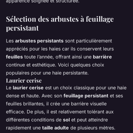
apparence soignée et structurée.
Sélection des arbustes à feuillage
persistant
Les
arbustes persistants
sont particulièrement
appréciés pour les haies car ils conservent leurs
feuilles
toute l’année, offrant ainsi une
barrière
continue et esthétique. Voici quelques choix
populaires pour une haie persistante.
Laurier cerise
Le
laurier cerise
est un choix classique pour une haie
dense et haute. Avec son
feuillage persistant
et ses
feuilles brillantes, il crée une barrière visuelle
efficace. De plus, il est relativement tolérant aux
différentes conditions de
sol
et peut atteindre
rapidement une
taille adulte
de plusieurs mètres.