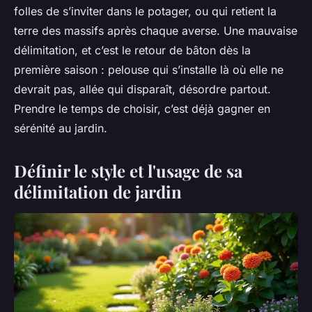
folles de s’inviter dans le potager, ou qui retient la
terre des massifs après chaque averse. Une mauvaise
délimitation, et c’est le retour de bâton dès la
première saison : pelouse qui s’installe là où elle ne
devrait pas, allée qui disparaît, désordre partout.
Prendre le temps de choisir, c’est déjà gagner en
sérénité au jardin.
Définir le style et l'usage de sa
délimitation de jardin