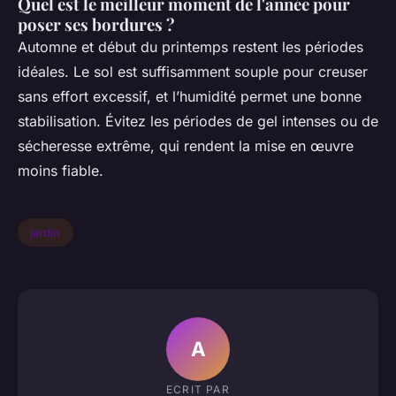
Quel est le meilleur moment de l'année pour
poser ses bordures ?
Automne et début du printemps restent les périodes
idéales. Le sol est suffisamment souple pour creuser
sans effort excessif, et l’humidité permet une bonne
stabilisation. Évitez les périodes de gel intenses ou de
sécheresse extrême, qui rendent la mise en œuvre
moins fiable.
jardin
A
ECRIT PAR