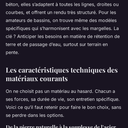
béton, elles s’adaptent à toutes les lignes, droites ou
courbes, et offrent un rendu très structuré. Pour les
amateurs de bassins, on trouve même des modèles
spécifiques qui s’harmonisent avec les margelles. La
clé ? Anticiper les besoins en matière de rétention de
terre et de passage d’eau, surtout sur terrain en
pente.
Les caractéristiques techniques des
matériaux courants
On ne choisit pas un matériau au hasard. Chacun a
ses forces, sa durée de vie, son entretien spécifique.
Voici ce qu’il faut retenir pour faire le bon choix, sans
se perdre dans les options.
De la pierre naturelle à la souplesse de l'acier