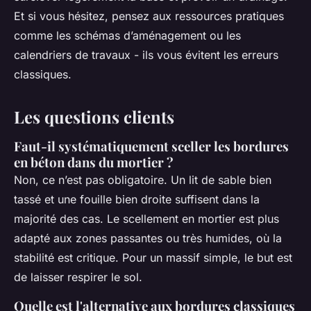
Et si vous hésitez, pensez aux ressources pratiques
comme les schémas d’aménagement ou les
calendriers de travaux - ils vous évitent les erreurs
classiques.
Les questions clients
Faut-il systématiquement sceller les bordures
en béton dans du mortier ?
Non, ce n’est pas obligatoire. Un lit de sable bien
tassé et une fouille bien droite suffisent dans la
majorité des cas. Le scellement en mortier est plus
adapté aux zones passantes ou très humides, où la
stabilité est critique. Pour un massif simple, le but est
de laisser respirer le sol.
Quelle est l'alternative aux bordures classiques