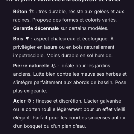
Béton
🏗️ : très durable, résiste aux gelées et aux
racines. Propose des formes et coloris variés.
Garantie décennale
sur certains modèles.
Bois
🌳 : aspect chaleureux et écologique. À
privilégier en lasure ou en bois naturellement
imputrescible. Moins durable en sol humide.
Pierre naturelle
🪨 : idéale pour les jardins
anciens. Lutte bien contre les mauvaises herbes et
s’intègre parfaitement aux abords de bassin. Pose
plus exigeante.
Acier
⚙️ : finesse et discrétion. L’acier galvanisé
ou le corten rouille légèrement pour un effet vieilli
élégant. Parfait pour les courbes sinueuses autour
d’un bosquet ou d’un plan d’eau.