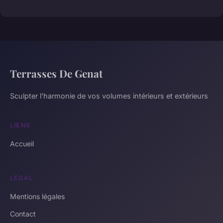
Terrasses De Genat
Sculpter l'harmonie de vos volumes intérieurs et extérieurs
LIENS
Accueil
LÉGAL
Mentions légales
Contact