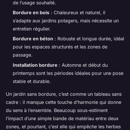
de l’usage souhaité.
Bordure en bois
: Chaleureux et naturel, il
s’adapte aux jardins potagers, mais nécessite un
entretien régulier.
Bordure en béton
: Robuste et longue durée, idéal
pour les espaces structurés et les zones de
passage.
Installation bordure
: Automne et début du
printemps sont les périodes idéales pour une pose
stable et durable.
Un jardin sans bordure, c’est comme un tableau sans
cadre : il manque cette touche d’harmonie qui donne
du sens à l’ensemble. Beaucoup sous-estiment
l’impact d’une simple bande de matériau entre deux
zones, et pourtant, c’est elle qui empêche les herbes