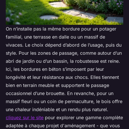
On n’installe pas la même bordure pour un potager
familial, une terrasse en dalle ou un massif de
vivaces. Le choix dépend d’abord de l’usage, puis du
style. Pour les zones de passage, comme autour d’un
abri de jardin ou d’un bassin, la robustesse est reine.
Ici, les bordures en béton s’imposent par leur
longévité et leur résistance aux chocs. Elles tiennent
bien en terrain meuble et supportent le passage
occasionnel d’une brouette. En revanche, pour un
massif fleuri ou un coin de permaculture, le bois offre
une chaleur indéniable et un rendu plus naturel.
cliquez sur le site
pour explorer une gamme complète
adaptée à chaque projet d'aménagement - que vous