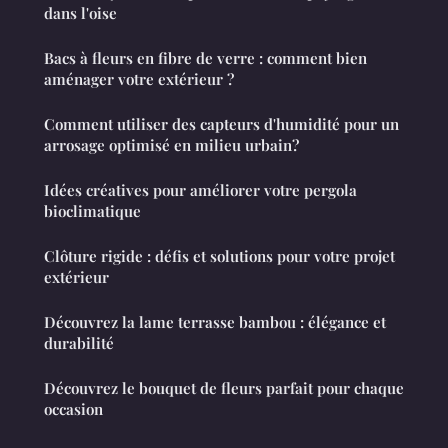
dans l'oise
Bacs à fleurs en fibre de verre : comment bien
aménager votre extérieur ?
Comment utiliser des capteurs d'humidité pour un
arrosage optimisé en milieu urbain?
Idées créatives pour améliorer votre pergola
bioclimatique
Clôture rigide : défis et solutions pour votre projet
extérieur
Découvrez la lame terrasse bambou : élégance et
durabilité
Découvrez le bouquet de fleurs parfait pour chaque
occasion