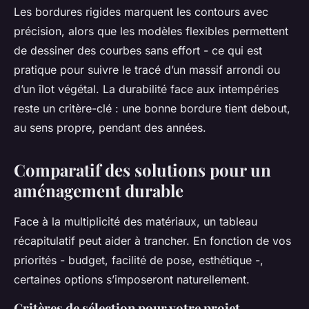
Les bordures rigides marquent les contours avec
précision, alors que les modèles flexibles permettent
de dessiner des courbes sans effort - ce qui est
pratique pour suivre le tracé d’un massif arrondi ou
d’un îlot végétal. La durabilité face aux intempéries
reste un critère-clé : une bonne bordure tient debout,
au sens propre, pendant des années.
Comparatif des solutions pour un
aménagement durable
Face à la multiplicité des matériaux, un tableau
récapitulatif peut aider à trancher. En fonction de vos
priorités - budget, facilité de pose, esthétique -,
certaines options s’imposeront naturellement.
Critères de sélection pour votre projet