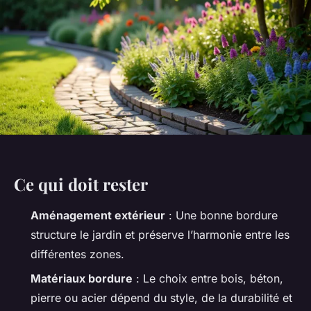
Ce qui doit rester
Aménagement extérieur
: Une bonne bordure
structure le jardin et préserve l’harmonie entre les
différentes zones.
Matériaux bordure
: Le choix entre bois, béton,
pierre ou acier dépend du style, de la durabilité et