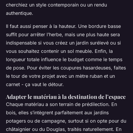
cherchiez un style contemporain ou un rendu
authentique.
Il faut aussi penser à la hauteur. Une bordure basse
suffit pour arrêter l’herbe, mais une plus haute sera
indispensable si vous créez un jardin surélevé ou si
vous souhaitez contenir un sol meuble. Enfin, la
longueur totale influence le budget comme le temps
de pose. Pour éviter les coupures hasardeuses, faites
le tour de votre projet avec un mètre ruban et un
carnet - ça vaut le détour.
Adapter le matériau à la destination de l’espace
Chaque matériau a son terrain de prédilection. En
bois, elles s’intègrent parfaitement aux jardins
potagers ou de campagne, surtout si on opte pour du
châtaignier ou du Douglas, traités naturellement. En