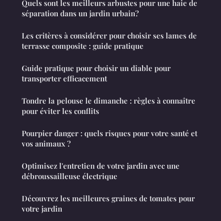
Quels sont les meilleurs arbustes pour une haie de
séparation dans un jardin urbain?
Les critères à considérer pour choisir ses lames de
terrasse composite : guide pratique
Guide pratique pour choisir un diable pour
transporter efficacement
Tondre la pelouse le dimanche : règles à connaître
pour éviter les conflits
Pourpier danger : quels risques pour votre santé et
vos animaux ?
Optimisez l'entretien de votre jardin avec une
débroussailleuse électrique
Découvrez les meilleures graines de tomates pour
votre jardin