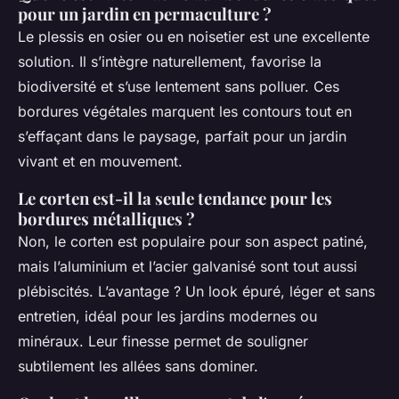
pour un jardin en permaculture ?
Le plessis en osier ou en noisetier est une excellente
solution. Il s’intègre naturellement, favorise la
biodiversité et s’use lentement sans polluer. Ces
bordures végétales marquent les contours tout en
s’effaçant dans le paysage, parfait pour un jardin
vivant et en mouvement.
Le corten est-il la seule tendance pour les
bordures métalliques ?
Non, le corten est populaire pour son aspect patiné,
mais l’aluminium et l’acier galvanisé sont tout aussi
plébiscités. L’avantage ? Un look épuré, léger et sans
entretien, idéal pour les jardins modernes ou
minéraux. Leur finesse permet de souligner
subtilement les allées sans dominer.