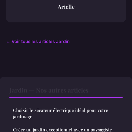
Arielle
← Voir tous les articles Jardin
Jardin — Nos autres articles
Choisir le sécateur électrique idéal pour votre
jardinage
Créer un jardin exceptionnel avec un paysagiste