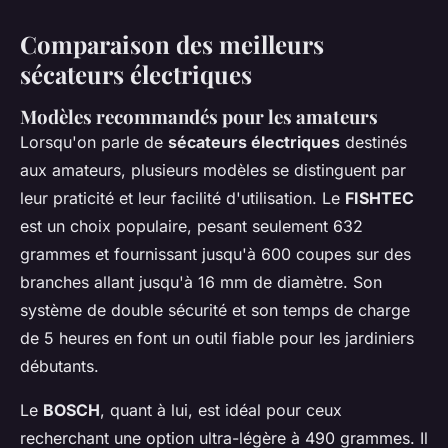
Comparaison des meilleurs
sécateurs électriques
Modèles recommandés pour les amateurs
Lorsqu'on parle de
sécateurs électriques
destinés
aux amateurs, plusieurs modèles se distinguent par
leur praticité et leur facilité d'utilisation. Le
FISHTEC
est un choix populaire, pesant seulement 632
grammes et fournissant jusqu'à 600 coupes sur des
branches allant jusqu'à 16 mm de diamètre. Son
système de double sécurité et son temps de charge
de 5 heures en font un outil fiable pour les jardiniers
débutants.
Le
BOSCH
, quant à lui, est idéal pour ceux
recherchant une option ultra-légère à 490 grammes. Il