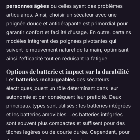
personnes âgées
ou celles ayant des problèmes
articulaires. Ainsi, choisir un sécateur avec une
poignée douce et antidérapante est primordial pour
garantir confort et facilité d'usage. En outre, certains
modèles intègrent des poignées pivotantes qui
suivent le mouvement naturel de la main, optimisant
ainsi l'efficacité tout en réduisant la fatigue.
Options de batterie et impact sur la durabilité
Les
batteries rechargeables
des sécateurs
électriques jouent un rôle déterminant dans leur
autonomie et par conséquent leur praticité. Deux
principaux types sont utilisés : les batteries intégrées
et les batteries amovibles. Les batteries intégrées
sont souvent plus compactes et suffisent pour des
tâches légères ou de courte durée. Cependant, pour