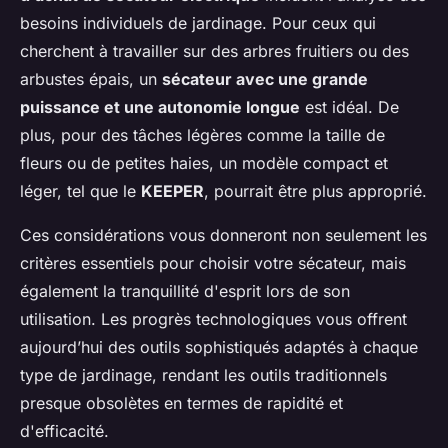
besoins individuels de jardinage. Pour ceux qui
cherchent à travailler sur des arbres fruitiers ou des
arbustes épais, un
sécateur avec une grande
puissance et une autonomie longue
est idéal. De
plus, pour des tâches légères comme la taille de
fleurs ou de petites haies, un modèle compact et
léger, tel que le
KEEPER
, pourrait être plus approprié.
Ces considérations vous donneront non seulement les
critères essentiels pour choisir votre sécateur, mais
également la tranquillité d'esprit lors de son
utilisation. Les progrès technologiques vous offrent
aujourd’hui des outils sophistiqués adaptés à chaque
type de jardinage, rendant les outils traditionnels
presque obsolètes en termes de rapidité et
d'efficacité.