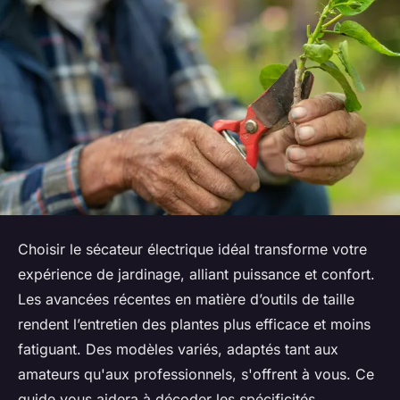
Choisir le sécateur électrique idéal transforme votre
expérience de jardinage, alliant puissance et confort.
Les avancées récentes en matière d’outils de taille
rendent l’entretien des plantes plus efficace et moins
fatiguant. Des modèles variés, adaptés tant aux
amateurs qu'aux professionnels, s'offrent à vous. Ce
guide vous aidera à décoder les spécificités