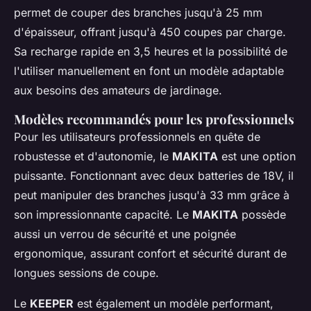
permet de couper des branches jusqu'à 25 mm
d'épaisseur, offrant jusqu'à 450 coupes par charge.
Sa recharge rapide en 3,5 heures et la possibilité de
l'utiliser manuellement en font un modèle adaptable
aux besoins des amateurs de jardinage.
Modèles recommandés pour les professionnels
Pour les utilisateurs professionnels en quête de
robustesse et d'autonomie, le
MAKITA
est une option
puissante. Fonctionnant avec deux batteries de 18V, il
peut manipuler des branches jusqu'à 33 mm grâce à
son impressionnante capacité. Le
MAKITA
possède
aussi un verrou de sécurité et une poignée
ergonomique, assurant confort et sécurité durant de
longues sessions de coupe.
Le
KEEPER
est également un modèle performant,