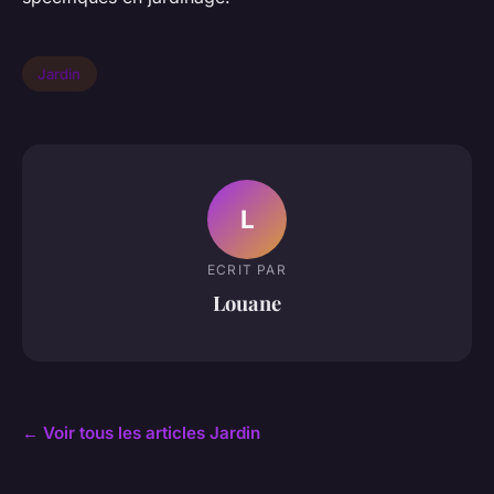
Jardin
L
ECRIT PAR
Louane
← Voir tous les articles Jardin