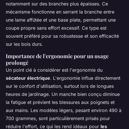
notamment sur des branches plus épaisses. Ce
mécanisme fonctionne en serrant la branche entre
une lame affûtée et une base plate, permettant une
coupe propre sans effort excessif. Ce type est
souvent préféré pour sa robustesse et son efficacité
sur les bois durs.
Importance de l'ergonomie pour un usage
prolongé
Un point clé à considérer est l'ergonomie du
sécateur électrique
. L'ergonomie influe directement
sur le confort d'utilisation, surtout lors de longues
heures de jardinage. Un manche bien conçu diminue
la fatigue et prévient les blessures aux poignets et
aux mains. Les modèles légers, pesant environ 490 à
700 grammes, sont particulièrement prisés pour
réduire l'effort, ce qui les rend idéaux pour
les