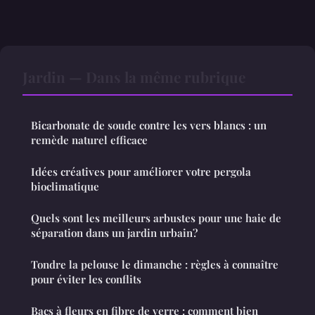
Jardin — Dans la même rubrique
Bicarbonate de soude contre les vers blancs : un
remède naturel efficace
Idées créatives pour améliorer votre pergola
bioclimatique
Quels sont les meilleurs arbustes pour une haie de
séparation dans un jardin urbain?
Tondre la pelouse le dimanche : règles à connaître
pour éviter les conflits
Bacs à fleurs en fibre de verre : comment bien