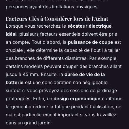
personnes ayant des limitations physiques.
Facteurs Clés à Considérer lors de l'Achat
Lorsque vous recherchez le
sécateur électrique
idéal
, plusieurs facteurs essentiels doivent être pris
en compte. Tout d'abord, la
puissance de coupe
est
cruciale ; elle détermine la capacité de l'outil à tailler
des branches de différents diamètres. Par exemple,
certains modèles peuvent couper des branches allant
jusqu'à 45 mm. Ensuite, la
durée de vie de la
batterie
est une considération non négligeable,
surtout si vous prévoyez des sessions de jardinage
prolongées. Enfin, un
design ergonomique
contribue
largement à réduire la fatigue pendant l'utilisation, ce
qui est particulièrement important si vous travaillez
dans un grand jardin.