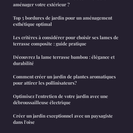
aménager votre extérieur ?
Top 5 bordures de jardin pour un aménagement
esthétique optimal
Les critères à considérer pour choisir ses lames de
terrasse composite : guide pratique
Découvrez la lame terrasse bambou : élégance et
durabilité
Comment créer un jardin de plantes aromatiques
pour attirer les pollinisateurs?
Optimisez l'entretien de votre jardin avec une
débroussailleuse électrique
Créer un jardin exceptionnel avec un paysagiste
dans l'oise