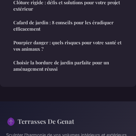
Clôture rigide : défis et solutions pour votre projet
extérieur
Cafard de jardin : 8 conseils pour les éradiquer
efficacement
Pourpier danger : quels risques pour votre santé et
vos animaux ?
Choisir la bordure de jardin parfaite pour un
aménagement réussi
Terrasses De Genat
Sculpter l'harmonie de vos volumes intérieurs et extérieurs