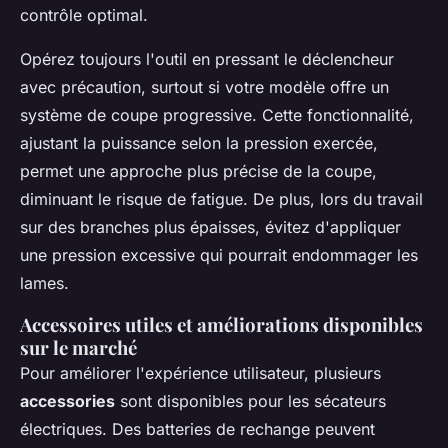
contrôle optimal.
Opérez toujours l'outil en pressant le déclencheur
avec précaution, surtout si votre modèle offre un
système de coupe progressive. Cette fonctionnalité,
ajustant la puissance selon la pression exercée,
permet une approche plus précise de la coupe,
diminuant le risque de fatigue. De plus, lors du travail
sur des branches plus épaisses, évitez d'appliquer
une pression excessive qui pourrait endommager les
lames.
Accessoires utiles et améliorations disponibles
sur le marché
Pour améliorer l'expérience utilisateur, plusieurs
accessories
sont disponibles pour les sécateurs
électriques. Des batteries de rechange peuvent