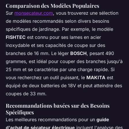
Comparaison des Modèles Populaires
Sur
monsecateur.com
, vous trouverez une sélection
de modèles recommandés selon divers besoins
spécifiques de jardinage. Par exemple, le modèle
FISHTEC
est connu pour ses lames en acier
inoxydable et ses capacités de coupe sur des
branches de 16 mm. Le léger
BOSCH
, pesant 490
grammes, est idéal pour couper des branches jusqu'à
25 mm et se caractérise par une charge rapide. Si
vous recherchez un outil puissant, le
MAKITA
est
équipé de deux batteries de 18V et peut atteindre des
coupes de 33 mm.
Recommandations basées sur des Besoins
Spécifiques
Les meilleures recommandations pour un
guide
d'achat de sécateur électrique
incluent l'analyse des