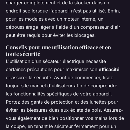
charger complètement et de la stocker dans un
endroit sec lorsque l'appareil n'est pas utilisé. Enfin,
pour les modèles avec un moteur interne, un
dépoussiérage léger à l'aide d'un compresseur d'air
peut être requis pour éviter les blocages.
Conseils pour une utilisation efficace et en
toute sécurité
L'utilisation d'un sécateur électrique nécessite
certaines précautions pour maximiser son
efficacité
et assurer la sécurité. Avant de commencer, lisez
toujours le manuel d'utilisateur afin de comprendre
les fonctionnalités spécifiques de votre appareil.
Portez des gants de protection et des lunettes pour
éviter les blessures dues aux éclats de bois. Assurez-
vous également de bien positionner vos mains lors de
la coupe, en tenant le sécateur fermement pour un