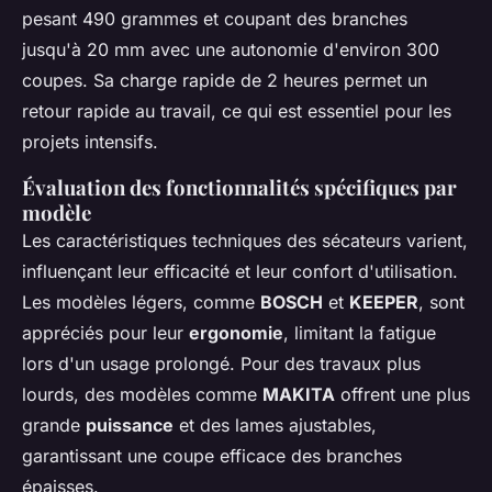
pesant 490 grammes et coupant des branches
jusqu'à 20 mm avec une autonomie d'environ 300
coupes. Sa charge rapide de 2 heures permet un
retour rapide au travail, ce qui est essentiel pour les
projets intensifs.
Évaluation des fonctionnalités spécifiques par
modèle
Les caractéristiques techniques des sécateurs varient,
influençant leur efficacité et leur confort d'utilisation.
Les modèles légers, comme
BOSCH
et
KEEPER
, sont
appréciés pour leur
ergonomie
, limitant la fatigue
lors d'un usage prolongé. Pour des travaux plus
lourds, des modèles comme
MAKITA
offrent une plus
grande
puissance
et des lames ajustables,
garantissant une coupe efficace des branches
épaisses.