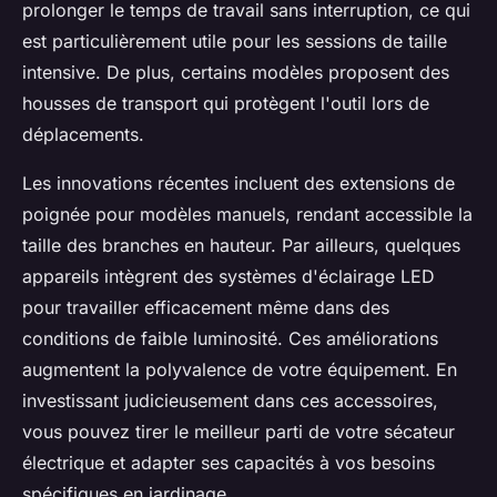
prolonger le temps de travail sans interruption, ce qui
est particulièrement utile pour les sessions de taille
intensive. De plus, certains modèles proposent des
housses de transport qui protègent l'outil lors de
déplacements.
Les innovations récentes incluent des extensions de
poignée pour modèles manuels, rendant accessible la
taille des branches en hauteur. Par ailleurs, quelques
appareils intègrent des systèmes d'éclairage LED
pour travailler efficacement même dans des
conditions de faible luminosité. Ces améliorations
augmentent la polyvalence de votre équipement. En
investissant judicieusement dans ces accessoires,
vous pouvez tirer le meilleur parti de votre sécateur
électrique et adapter ses capacités à vos besoins
spécifiques en jardinage.