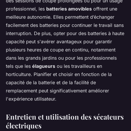
des sessions de coupe prolongées ou pour un usage
professionnel, les
batteries amovibles
offrent une
meilleure autonomie. Elles permettent d’échanger
facilement des batteries pour continuer le travail sans
interruption. De plus, opter pour des batteries à haute
capacité peut s'avérer avantageux pour garantir
plusieurs heures de coupe en continu, notamment
dans les grands jardins ou pour les professionnels
tels que les
élagueurs
ou les travailleurs en
horticulture. Planifier et choisir en fonction de la
capacité de la batterie et de la facilité de
remplacement peut significativement améliorer
l'expérience utilisateur.
Entretien et utilisation des sécateurs
électriques