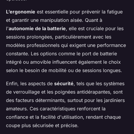
L’ergonomie
est essentielle pour prévenir la fatigue
et garantir une manipulation aisée. Quant à
l'
autonomie de la batterie
, elle est cruciale pour les
sessions prolongées, particulièrement avec les
modèles professionnels qui exigent une performance
constante. Les options comme le port de batterie
intégré ou amovible influencent également le choix
selon le besoin de mobilité ou de sessions longues.
Enfin, les aspects de
sécurité
, tels que les systèmes
de verrouillage et les poignées antidérapantes, sont
des facteurs déterminants, surtout pour les jardiniers
amateurs. Ces caractéristiques renforcent la
confiance et la facilité d'utilisation, rendant chaque
coupe plus sécurisée et précise.