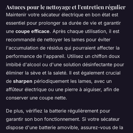
Astuces pour le nettoyage et l'entretien régulier
Maintenir votre sécateur électrique en bon état est
essentiel pour prolonger sa durée de vie et garantir
une
coupe efficace
. Après chaque utilisation, il est
recommandé de nettoyer les lames pour éviter
l'accumulation de résidus qui pourraient affecter la
performance de l'appareil. Utilisez un chiffon doux
imbibé d'alcool ou d'une solution désinfectante pour
éliminer la sève et la saleté. Il est également crucial
de
sharpen
périodiquement les lames, avec un
affûteur électrique ou une pierre à aiguiser, afin de
conserver une coupe nette.
De plus, vérifiez la batterie régulièrement pour
garantir son bon fonctionnement. Si votre sécateur
dispose d'une batterie amovible, assurez-vous de la