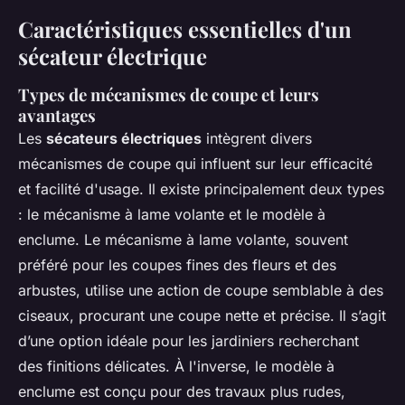
Caractéristiques essentielles d'un
sécateur électrique
Types de mécanismes de coupe et leurs
avantages
Les
sécateurs électriques
intègrent divers
mécanismes de coupe qui influent sur leur efficacité
et facilité d'usage. Il existe principalement deux types
: le mécanisme à lame volante et le modèle à
enclume. Le mécanisme à lame volante, souvent
préféré pour les coupes fines des fleurs et des
arbustes, utilise une action de coupe semblable à des
ciseaux, procurant une coupe nette et précise. Il s’agit
d’une option idéale pour les jardiniers recherchant
des finitions délicates. À l'inverse, le modèle à
enclume est conçu pour des travaux plus rudes,