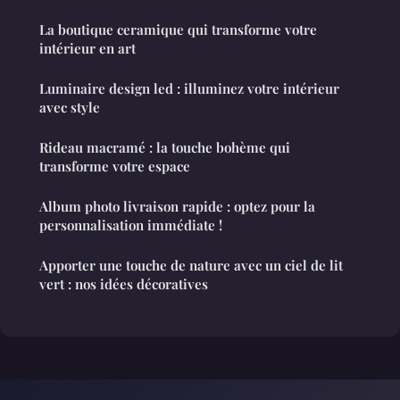
La boutique ceramique qui transforme votre
intérieur en art
Luminaire design led : illuminez votre intérieur
avec style
Rideau macramé : la touche bohème qui
transforme votre espace
Album photo livraison rapide : optez pour la
personnalisation immédiate !
Apporter une touche de nature avec un ciel de lit
vert : nos idées décoratives