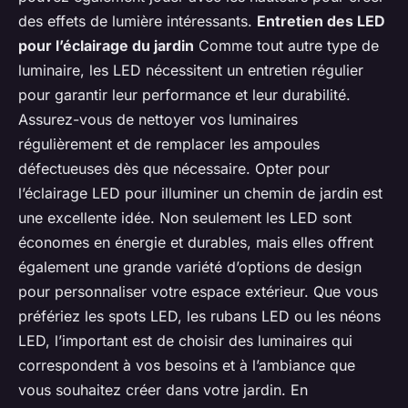
des effets de lumière intéressants.
Entretien des LED
pour l’éclairage du jardin
Comme tout autre type de
luminaire, les LED nécessitent un entretien régulier
pour garantir leur performance et leur durabilité.
Assurez-vous de nettoyer vos luminaires
régulièrement et de remplacer les ampoules
défectueuses dès que nécessaire. Opter pour
l’éclairage LED pour illuminer un chemin de jardin est
une excellente idée. Non seulement les LED sont
économes en énergie et durables, mais elles offrent
également une grande variété d’options de design
pour personnaliser votre espace extérieur. Que vous
préfériez les spots LED, les rubans LED ou les néons
LED, l’important est de choisir des luminaires qui
correspondent à vos besoins et à l’ambiance que
vous souhaitez créer dans votre jardin. En