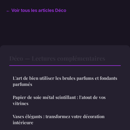
← Voir tous les articles Déco
Déco — Lectures complémentaires
L'art de bien utiliser les brules parfums et fondants
parfumés
Papier de soie métal scintillant : l'atout de vos
vitrines
Vases élégants : transformez votre décoration
intérieure