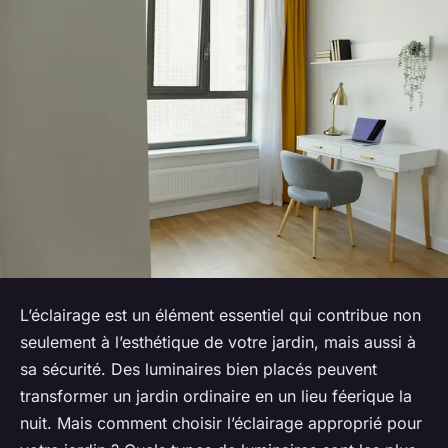
L’éclairage est un élément essentiel qui contribue non
seulement à l’esthétique de votre jardin, mais aussi à
sa sécurité. Des luminaires bien placés peuvent
transformer un jardin ordinaire en un lieu féerique la
nuit. Mais comment choisir l’éclairage approprié pour