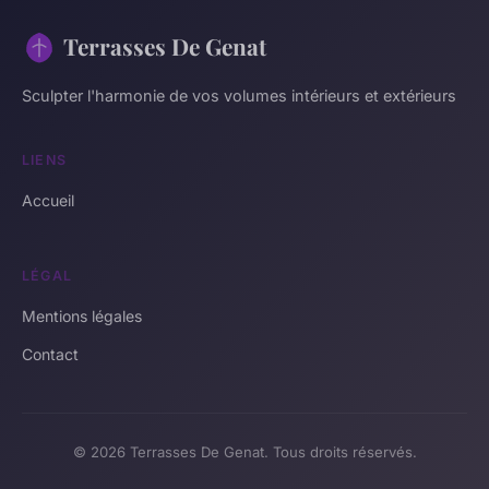
Terrasses De Genat
Sculpter l'harmonie de vos volumes intérieurs et extérieurs
LIENS
Accueil
LÉGAL
Mentions légales
Contact
© 2026 Terrasses De Genat. Tous droits réservés.