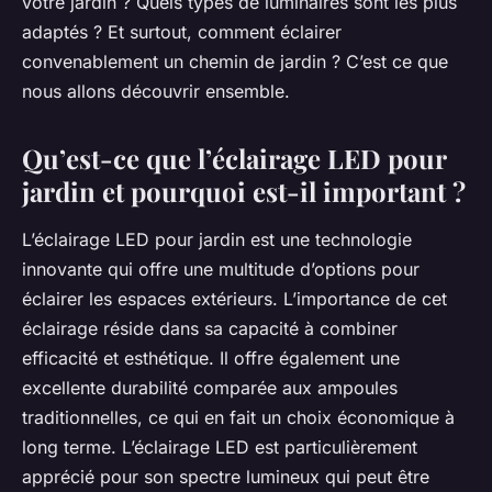
votre jardin ? Quels types de luminaires sont les plus
adaptés ? Et surtout, comment éclairer
convenablement un chemin de jardin ? C’est ce que
nous allons découvrir ensemble.
Qu’est-ce que l’éclairage LED pour
jardin et pourquoi est-il important ?
L’éclairage LED pour jardin est une technologie
innovante qui offre une multitude d’options pour
éclairer les espaces extérieurs. L’importance de cet
éclairage réside dans sa capacité à combiner
efficacité et esthétique. Il offre également une
excellente durabilité comparée aux ampoules
traditionnelles, ce qui en fait un choix économique à
long terme. L’éclairage LED est particulièrement
apprécié pour son spectre lumineux qui peut être