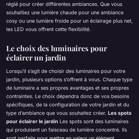
réglé pour créer différentes ambiances. Que vous
souhaitiez une lumière chaude pour une ambiance
cosy ou une lumière froide pour un éclairage plus net,
les LED vous offrent cette flexibilité.
Le choix des luminaires pour
éclairer un jardin
Lorsqu’il s’agit de choisir des luminaires pour votre
jardin, plusieurs options s’offrent à vous. Chaque type
de luminaire a ses propres avantages et ses propres
contraintes. Le choix dépendra donc de vos besoins
spécifiques, de la configuration de votre jardin et du
type d’ambiance que vous souhaitez créer.
Les spots
pour éclairer le jardin
Les spots sont des luminaires
qui produisent un faisceau de lumière concentré. Ils
sont parfaits pour mettre en valeur un élément