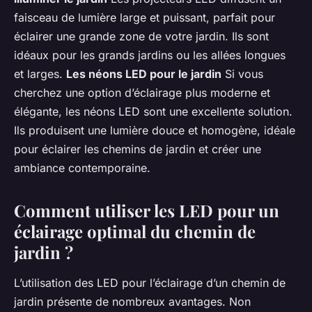
faisceau de lumière large et puissant, parfait pour
éclairer une grande zone de votre jardin. Ils sont
idéaux pour les grands jardins ou les allées longues
et larges.
Les néons LED pour le jardin
Si vous
cherchez une option d’éclairage plus moderne et
élégante, les néons LED sont une excellente solution.
Ils produisent une lumière douce et homogène, idéale
pour éclairer les chemins de jardin et créer une
ambiance contemporaine.
Comment utiliser les LED pour un
éclairage optimal du chemin de
jardin ?
L’utilisation des LED pour l’éclairage d’un chemin de
jardin présente de nombreux avantages. Non