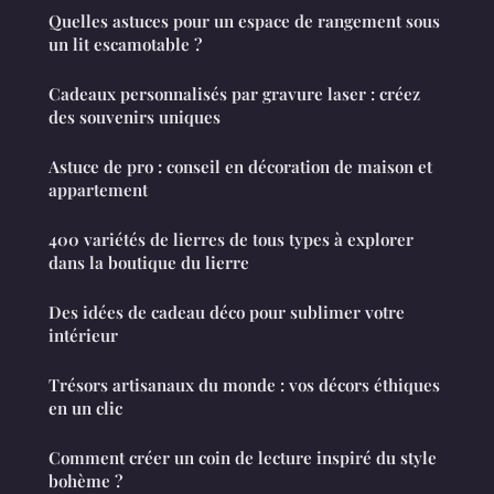
Quelles astuces pour un espace de rangement sous
un lit escamotable ?
Cadeaux personnalisés par gravure laser : créez
des souvenirs uniques
Astuce de pro : conseil en décoration de maison et
appartement
400 variétés de lierres de tous types à explorer
dans la boutique du lierre
Des idées de cadeau déco pour sublimer votre
intérieur
Trésors artisanaux du monde : vos décors éthiques
en un clic
Comment créer un coin de lecture inspiré du style
bohème ?