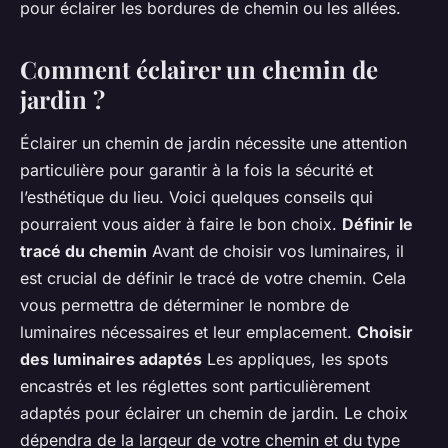
pour éclairer les bordures de chemin ou les allées.
Comment éclairer un chemin de
jardin ?
Éclairer un chemin de jardin nécessite une attention
particulière pour garantir à la fois la sécurité et
l’esthétique du lieu. Voici quelques conseils qui
pourraient vous aider à faire le bon choix.
Définir le
tracé du chemin
Avant de choisir vos luminaires, il
est crucial de définir le tracé de votre chemin. Cela
vous permettra de déterminer le nombre de
luminaires nécessaires et leur emplacement.
Choisir
des luminaires adaptés
Les appliques, les spots
encastrés et les réglettes sont particulièrement
adaptés pour éclairer un chemin de jardin. Le choix
dépendra de la largeur de votre chemin et du type