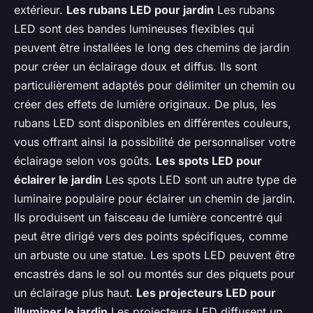
extérieur.
Les rubans LED pour jardin
Les rubans
LED sont des bandes lumineuses flexibles qui
peuvent être installées le long des chemins de jardin
pour créer un éclairage doux et diffus. Ils sont
particulièrement adaptés pour délimiter un chemin ou
créer des effets de lumière originaux. De plus, les
rubans LED sont disponibles en différentes couleurs,
vous offrant ainsi la possibilité de personnaliser votre
éclairage selon vos goûts.
Les spots LED pour
éclairer le jardin
Les spots LED sont un autre type de
luminaire populaire pour éclairer un chemin de jardin.
Ils produisent un faisceau de lumière concentré qui
peut être dirigé vers des points spécifiques, comme
un arbuste ou une statue. Les spots LED peuvent être
encastrés dans le sol ou montés sur des piquets pour
un éclairage plus haut.
Les projecteurs LED pour
illuminer le jardin
Les projecteurs LED diffusent un