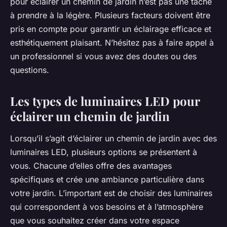
pour éclairer un chemin de jardin n’est pas une tâche
à prendre à la légère. Plusieurs facteurs doivent être
pris en compte pour garantir un éclairage efficace et
esthétiquement plaisant. N’hésitez pas à faire appel à
un professionnel si vous avez des doutes ou des
questions.
Les types de luminaires LED pour
éclairer un chemin de jardin
Lorsqu’il s’agit d’éclairer un chemin de jardin avec des
luminaires LED, plusieurs options se présentent à
vous. Chacune d’elles offre des avantages
spécifiques et crée une ambiance particulière dans
votre jardin. L’important est de choisir des luminaires
qui correspondent à vos besoins et à l’atmosphère
que vous souhaitez créer dans votre espace