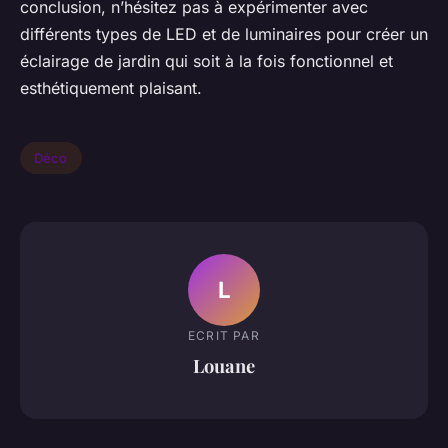
conclusion, n’hésitez pas à expérimenter avec
différents types de LED et de luminaires pour créer un
éclairage de jardin qui soit à la fois fonctionnel et
esthétiquement plaisant.
Déco
L
ECRIT PAR
Louane