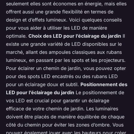
seulement elles sont économes en énergie, mais elles
offrent aussi une grande flexibilité en termes de
design et d’effets lumineux. Voici quelques conseils
pour vous aider à utiliser les LED de manière
optimale.
Choix des LED pour l’éclairage du jardin
Il
existe une grande variété de LED disponibles sur le
marché, allant des ampoules classiques aux rubans
lumineux, en passant par les spots et les projecteurs.
Pour éclairer un chemin de jardin, vous pouvez opter
pour des spots LED encastrés ou des rubans LED
pour un éclairage doux et subtil.
Positionnement des
LED pour l’éclairage du jardin
Le positionnement de
vos LED est crucial pour garantir un éclairage
efficace de votre chemin de jardin. Les luminaires
doivent être placés de manière équilibrée de chaque
côté du chemin pour éviter les zones d’ombre. Vous
pouvez également jouer avec les hauteurs pour créer