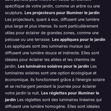
spécifique de votre jardin, comme un arbre ou une
sculpture.
Les projecteurs pour illuminer le jardin
Les projecteurs, quant à eux, diffusent une lumière
plus large et plus intense. Ils sont particulièrement
utiles pour éclairer de grandes zones, comme une
pelouse ou une terrasse.
Les appliques pour le jardin
Les appliques sont des luminaires muraux qui
diffusent une lumière douce et indirecte. Elles sont
idéales pour éclairer les allées et les chemins de
jardin.
Les luminaires solaires pour le jardin
Les
luminaires solaires sont une option écologique et
économique. Ils fonctionnent grâce à l’énergie solaire
et se rechargent pendant la journée pour éclairer
votre jardin la nuit.
Les réglettes pour illuminer le
jardin
Les réglettes sont des luminaires linéaires qui
diffusent une lumière homogène. Elles sont idéales