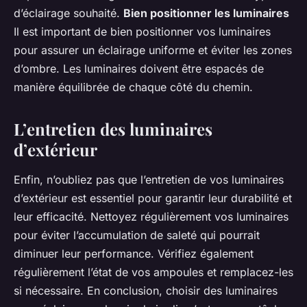
d’éclairage souhaité.
Bien positionner les luminaires
Il est important de bien positionner vos luminaires
pour assurer un éclairage uniforme et éviter les zones
d’ombre. Les luminaires doivent être espacés de
manière équilibrée de chaque côté du chemin.
L’entretien des luminaires
d’extérieur
Enfin, n’oubliez pas que l’entretien de vos luminaires
d’extérieur est essentiel pour garantir leur durabilité et
leur efficacité. Nettoyez régulièrement vos luminaires
pour éviter l’accumulation de saleté qui pourrait
diminuer leur performance. Vérifiez également
régulièrement l’état de vos ampoules et remplacez-les
si nécessaire. En conclusion, choisir des luminaires