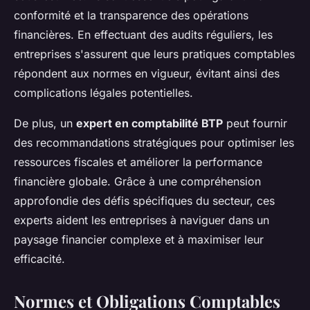
conformité et la transparence des opérations
financières. En effectuant des audits réguliers, les
entreprises s'assurent que leurs pratiques comptables
répondent aux normes en vigueur, évitant ainsi des
complications légales potentielles.
De plus, un
expert en comptabilité BTP
peut fournir
des recommandations stratégiques pour optimiser les
ressources fiscales et améliorer la performance
financière globale. Grâce à une compréhension
approfondie des défis spécifiques du secteur, ces
experts aident les entreprises à naviguer dans un
paysage financier complexe et à maximiser leur
efficacité.
Normes et Obligations Comptables