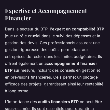
Expertise et Accompagnement
Financier
Dans le secteur du BTP, l'
expert en comptabilité BTP
joue un rôle crucial dans le suivi des dépenses et la
gestion des devis. Ces professionnels assurent une
gestion rigoureuse des coûts, permettant aux
entreprises de rester dans les limites budgétaires. Ils
offrent également un
accompagnement financier
BTP
sur mesure, incluant des conseils en gestion et
en prévisions financières. Cela permet un pilotage
efficace des projets, garantissant ainsi leur rentabilité
à long terme.
L'importance des
audits financiers BTP
ne peut être
sous-estimée. Ils sont essentiels pour garantir la