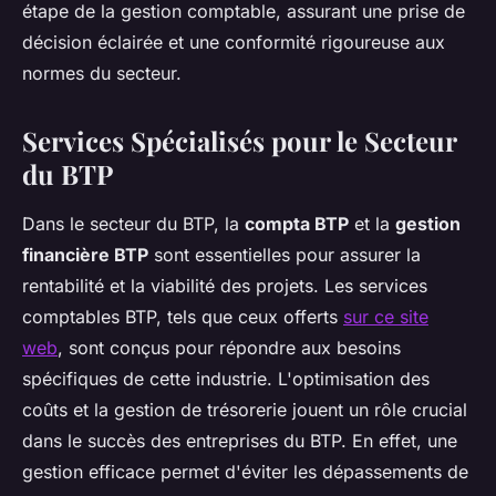
étape de la gestion comptable, assurant une prise de
décision éclairée et une conformité rigoureuse aux
normes du secteur.
Services Spécialisés pour le Secteur
du BTP
Dans le secteur du BTP, la
compta BTP
et la
gestion
financière BTP
sont essentielles pour assurer la
rentabilité et la viabilité des projets. Les services
comptables BTP, tels que ceux offerts
sur ce site
web
, sont conçus pour répondre aux besoins
spécifiques de cette industrie. L'optimisation des
coûts et la gestion de trésorerie jouent un rôle crucial
dans le succès des entreprises du BTP. En effet, une
gestion efficace permet d'éviter les dépassements de