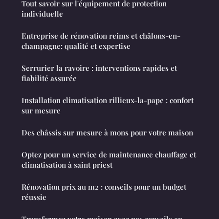
Tout savoir sur l'équipement de protection
individuelle
Entreprise de rénovation reims et châlons-en-
champagne: qualité et expertise
Serrurier la ravoire : interventions rapides et
fiabilité assurée
Installation climatisation rillieux-la-pape : confort
sur mesure
Des châssis sur mesure à mons pour votre maison
Optez pour un service de maintenance chauffage et
climatisation à saint priest
Rénovation prix au m2 : conseils pour un budget
réussie
Transformez votre maison avec nos conseils en