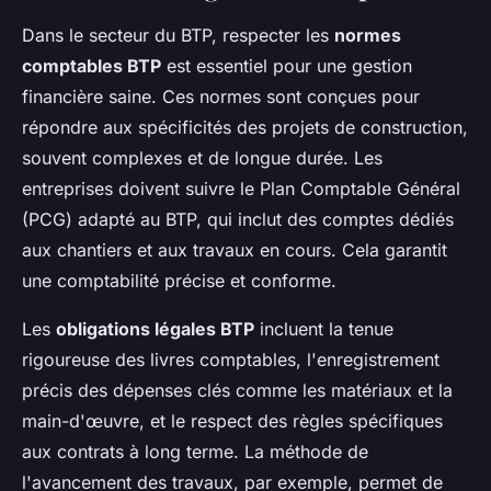
Dans le secteur du BTP, respecter les
normes
comptables BTP
est essentiel pour une gestion
financière saine. Ces normes sont conçues pour
répondre aux spécificités des projets de construction,
souvent complexes et de longue durée. Les
entreprises doivent suivre le Plan Comptable Général
(PCG) adapté au BTP, qui inclut des comptes dédiés
aux chantiers et aux travaux en cours. Cela garantit
une comptabilité précise et conforme.
Les
obligations légales BTP
incluent la tenue
rigoureuse des livres comptables, l'enregistrement
précis des dépenses clés comme les matériaux et la
main-d'œuvre, et le respect des règles spécifiques
aux contrats à long terme. La méthode de
l'avancement des travaux, par exemple, permet de