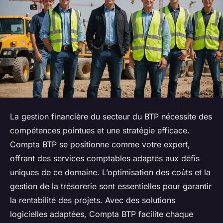
La gestion financière du secteur du BTP nécessite des
compétences pointues et une stratégie efficace.
Compta BTP se positionne comme votre expert,
offrant des services comptables adaptés aux défis
uniques de ce domaine. L’optimisation des coûts et la
gestion de la trésorerie sont essentielles pour garantir
la rentabilité des projets. Avec des solutions
logicielles adaptées, Compta BTP facilite chaque