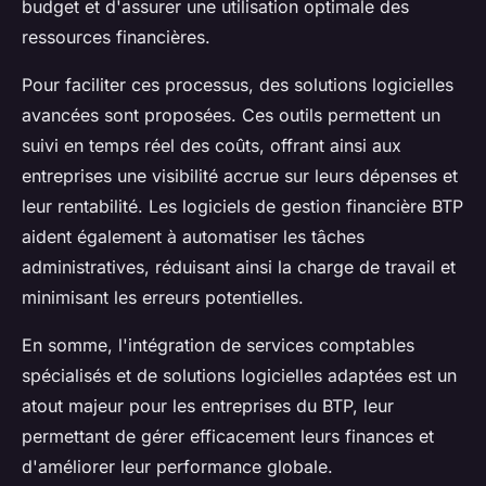
budget et d'assurer une utilisation optimale des
ressources financières.
Pour faciliter ces processus, des solutions logicielles
avancées sont proposées. Ces outils permettent un
suivi en temps réel des coûts, offrant ainsi aux
entreprises une visibilité accrue sur leurs dépenses et
leur rentabilité. Les logiciels de gestion financière BTP
aident également à automatiser les tâches
administratives, réduisant ainsi la charge de travail et
minimisant les erreurs potentielles.
En somme, l'intégration de services comptables
spécialisés et de solutions logicielles adaptées est un
atout majeur pour les entreprises du BTP, leur
permettant de gérer efficacement leurs finances et
d'améliorer leur performance globale.