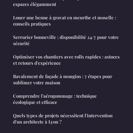
espaces élégamment
Louer une benne à gravat en meurthe et moselle :
conseils pratiques
Serrurier bonneville : disponibilité 24/7 pour votre
sécurité
Optimiser vos chantiers avec rolls rapides : astuces
et retours d'expérience
Ravalement de façade à mougins : 7 étapes pour
sublimer votre maison
Comprendre l'aérogommage : technique
écologique et efficace
Quels types de projets nécessitent l'intervention
d'un architecte à Lyon ?