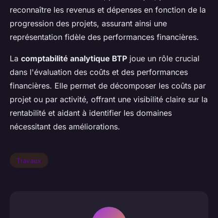
reconnaître les revenus et dépenses en fonction de la
progression des projets, assurant ainsi une
représentation fidèle des performances financières.
La
comptabilité analytique BTP
joue un rôle crucial
dans l'évaluation des coûts et des performances
financières. Elle permet de décomposer les coûts par
projet ou par activité, offrant une visibilité claire sur la
rentabilité et aidant à identifier les domaines
nécessitant des améliorations.
Travaux