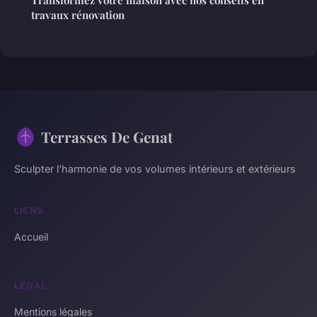
travaux rénovation
Terrasses De Genat
Sculpter l'harmonie de vos volumes intérieurs et extérieurs
LIENS
Accueil
LÉGAL
Mentions légales