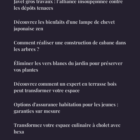
Javel gros travaux : l’alliance insoupçonnée contre
les dépôts tenaces
Découvrez les bienfaits d'une lampe de chevet
japonaise zen
Comment réaliser une construction de cabane dans
les arbres ?
Éliminer les vers blancs du jardin pour préserver
vos plantes
Découvrez comment un expert en terrasse bois
peut transformer votre espace
Options d'assurance habitation pour les jeunes :
garanties sur mesure
Transformez votre espace culinaire à cholet avec
hexa