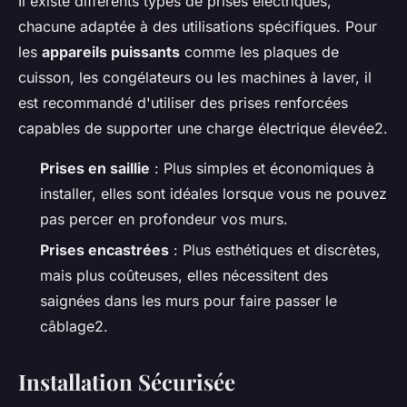
Il existe différents types de prises électriques,
chacune adaptée à des utilisations spécifiques. Pour
les
appareils puissants
comme les plaques de
cuisson, les congélateurs ou les machines à laver, il
est recommandé d'utiliser des prises renforcées
capables de supporter une charge électrique élevée2.
Prises en saillie
: Plus simples et économiques à
installer, elles sont idéales lorsque vous ne pouvez
pas percer en profondeur vos murs.
Prises encastrées
: Plus esthétiques et discrètes,
mais plus coûteuses, elles nécessitent des
saignées dans les murs pour faire passer le
câblage2.
Installation Sécurisée