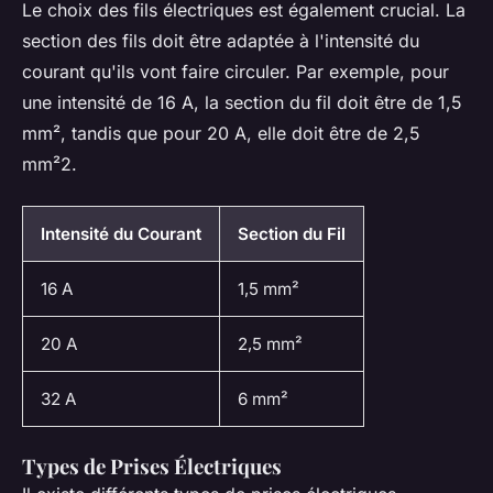
Le choix des fils électriques est également crucial. La
section des fils doit être adaptée à l'intensité du
courant qu'ils vont faire circuler. Par exemple, pour
une intensité de 16 A, la section du fil doit être de 1,5
mm², tandis que pour 20 A, elle doit être de 2,5
mm²2.
Intensité du Courant
Section du Fil
16 A
1,5 mm²
20 A
2,5 mm²
32 A
6 mm²
Types de Prises Électriques