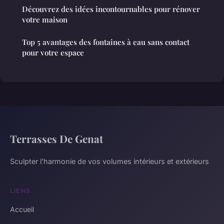
Découvrez des idées incontournables pour rénover
votre maison
Top 5 avantages des fontaines à eau sans contact
pour votre espace
Terrasses De Genat
Sculpter l'harmonie de vos volumes intérieurs et extérieurs
LIENS
Accueil