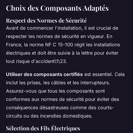
Choix des Composants Adaptés
Respect des Normes de Sécurité
Avant de commencer l'installation, il est crucial de
respecter les normes de sécurité en vigueur. En
France, la norme NF C 15-100 régit les installations
électriques et doit être suivie à la lettre pour éviter
tout risque d'accident\1\23.
Utiliser des composants certifiés
est essentiel. Cela
inclut les prises, les câbles et les interrupteurs.
Assurez-vous que tous les composants sont
conformes aux normes de sécurité pour éviter des
conséquences désastreuses comme des courts-
circuits ou des incendies domestiques.
Sélection des Fils Électriques