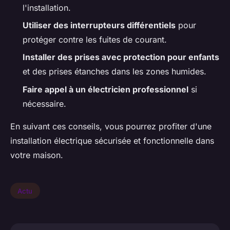
l'installation.
Utiliser des interrupteurs différentiels
pour
protéger contre les fuites de courant.
Installer des prises avec protection pour enfants
et des prises étanches dans les zones humides.
Faire appel à un électricien professionnel
si
nécessaire.
En suivant ces conseils, vous pourrez profiter d'une
installation électrique sécurisée et fonctionnelle dans
votre maison.
Actu