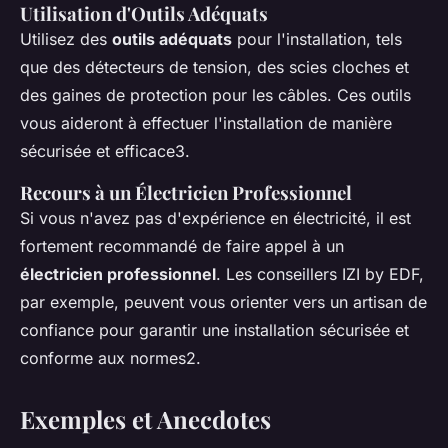
Utilisation d'Outils Adéquats
Utilisez des
outils adéquats
pour l'installation, tels
que des détecteurs de tension, des scies cloches et
des gaines de protection pour les câbles. Ces outils
vous aideront à effectuer l'installation de manière
sécurisée et efficace3.
Recours à un Électricien Professionnel
Si vous n'avez pas d'expérience en électricité, il est
fortement recommandé de faire appel à un
électricien professionnel
. Les conseillers IZI by EDF,
par exemple, peuvent vous orienter vers un artisan de
confiance pour garantir une installation sécurisée et
conforme aux normes2.
Exemples et Anecdotes