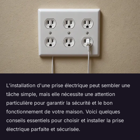
L'installation d'une prise électrique peut sembler une
tâche simple, mais elle nécessite une attention
particulière pour garantir la sécurité et le bon
fonctionnement de votre maison. Voici quelques
conseils essentiels pour choisir et installer la prise
électrique parfaite et sécurisée.