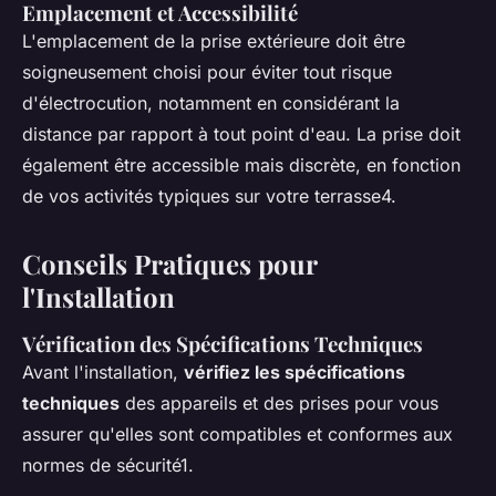
Emplacement et Accessibilité
L'emplacement de la prise extérieure doit être
soigneusement choisi pour éviter tout risque
d'électrocution, notamment en considérant la
distance par rapport à tout point d'eau. La prise doit
également être accessible mais discrète, en fonction
de vos activités typiques sur votre terrasse4.
Conseils Pratiques pour
l'Installation
Vérification des Spécifications Techniques
Avant l'installation,
vérifiez les spécifications
techniques
des appareils et des prises pour vous
assurer qu'elles sont compatibles et conformes aux
normes de sécurité1.