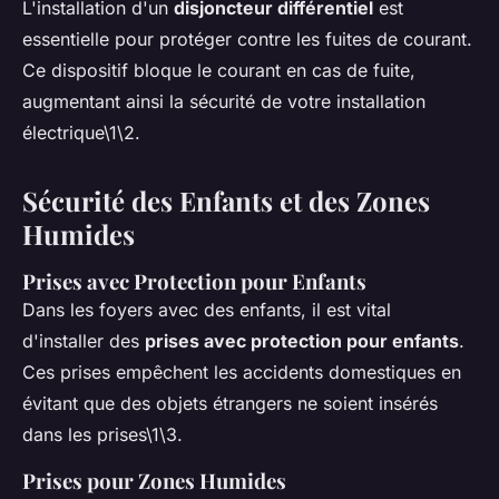
L'installation d'un
disjoncteur différentiel
est
essentielle pour protéger contre les fuites de courant.
Ce dispositif bloque le courant en cas de fuite,
augmentant ainsi la sécurité de votre installation
électrique\1\2.
Sécurité des Enfants et des Zones
Humides
Prises avec Protection pour Enfants
Dans les foyers avec des enfants, il est vital
d'installer des
prises avec protection pour enfants
.
Ces prises empêchent les accidents domestiques en
évitant que des objets étrangers ne soient insérés
dans les prises\1\3.
Prises pour Zones Humides