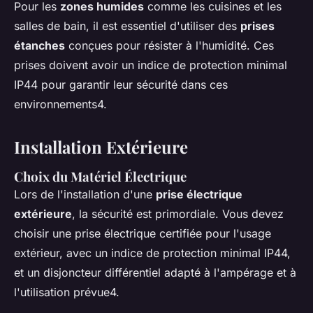
Pour les
zones humides
comme les cuisines et les
salles de bain, il est essentiel d'utiliser des
prises
étanches
conçues pour résister à l'humidité. Ces
prises doivent avoir un indice de protection minimal
IP44 pour garantir leur sécurité dans ces
environnements4.
Installation Extérieure
Choix du Matériel Électrique
Lors de l'installation d'une
prise électrique
extérieure
, la sécurité est primordiale. Vous devez
choisir une prise électrique certifiée pour l'usage
extérieur, avec un indice de protection minimal IP44,
et un disjoncteur différentiel adapté à l'ampérage et à
l'utilisation prévue4.