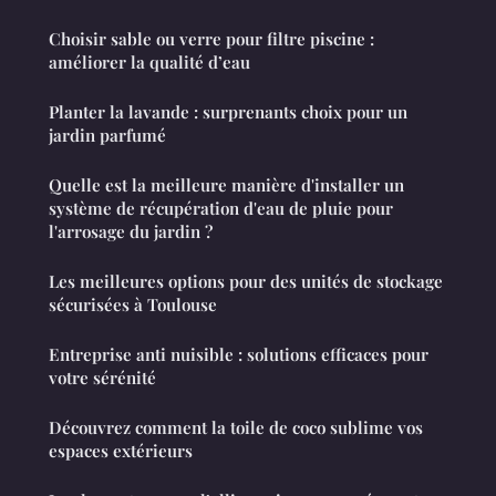
Choisir sable ou verre pour filtre piscine :
améliorer la qualité d’eau
Planter la lavande : surprenants choix pour un
jardin parfumé
Quelle est la meilleure manière d'installer un
système de récupération d'eau de pluie pour
l'arrosage du jardin ?
Les meilleures options pour des unités de stockage
sécurisées à Toulouse
Entreprise anti nuisible : solutions efficaces pour
votre sérénité
Découvrez comment la toile de coco sublime vos
espaces extérieurs