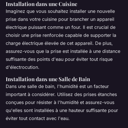
Installation dans une Cuisine
Imaginez que vous souhaitez installer une nouvelle
prise dans votre cuisine pour brancher un appareil
électrique puissant comme un four. Il est crucial de
choisir une prise renforcée capable de supporter la
charge électrique élevée de cet appareil. De plus,
assurez-vous que la prise est installée à une distance
suffisante des points d'eau pour éviter tout risque
d'électrocution.
Installation dans une Salle de Bain
Dans une salle de bain, l'humidité est un facteur
important à considérer. Utilisez des prises étanches
conçues pour résister à l'humidité et assurez-vous
qu'elles sont installées à une hauteur suffisante pour
éviter tout contact avec l'eau.