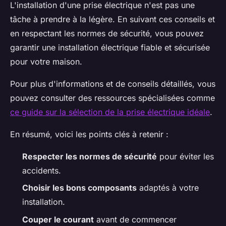
L'installation d'une prise électrique n'est pas une
tâche à prendre à la légère. En suivant ces conseils et
en respectant les normes de sécurité, vous pouvez
garantir une installation électrique fiable et sécurisée
pour votre maison.
Pour plus d'informations et de conseils détaillés, vous
pouvez consulter des ressources spécialisées comme
ce guide sur la sélection de la prise électrique idéale
.
En résumé, voici les points clés à retenir :
Respecter les normes de sécurité
pour éviter les
accidents.
Choisir les bons composants
adaptés à votre
installation.
Couper le courant
avant de commencer