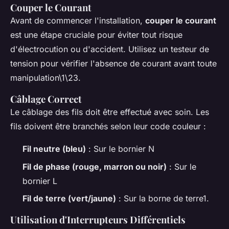
Couper le Courant
Avant de commencer l'installation,
couper le courant
est une étape cruciale pour éviter tout risque
d'électrocution ou d'accident. Utilisez un testeur de
tension pour vérifier l'absence de courant avant toute
manipulation\1\23.
Câblage Correct
Le câblage des fils doit être effectué avec soin. Les
fils doivent être branchés selon leur code couleur :
Fil neutre (bleu)
: Sur le bornier N
Fil de phase (rouge, marron ou noir)
: Sur le
bornier L
Fil de terre (vert/jaune)
: Sur la borne de terre1.
Utilisation d'Interrupteurs Différentiels