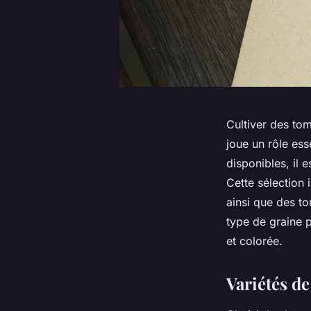
Cultiver des tom
joue un rôle ess
disponibles, il 
Cette sélection
ainsi que des t
type de graine 
et colorée.
Variétés de