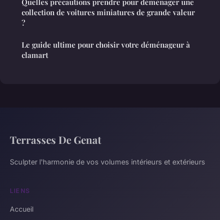
Quelles précautions prendre pour déménager une
collection de voitures miniatures de grande valeur
?
Le guide ultime pour choisir votre déménageur à
clamart
Terrasses De Genat
Sculpter l'harmonie de vos volumes intérieurs et extérieurs
LIENS
Accueil