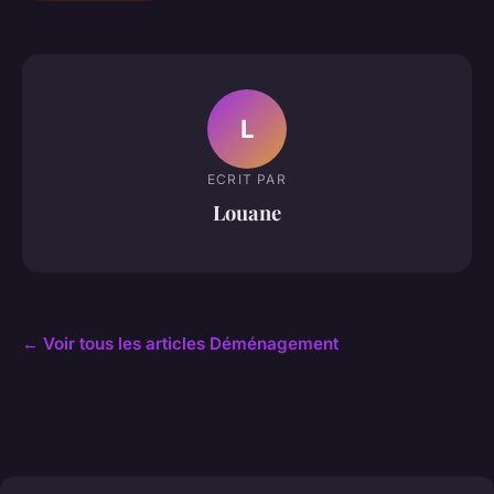
L
ECRIT PAR
Louane
← Voir tous les articles Déménagement