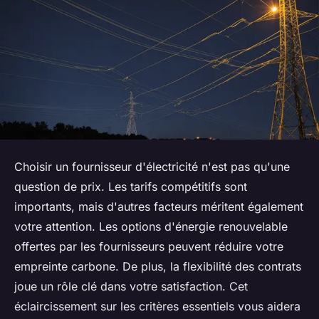
Choisir un fournisseur d'électricité n'est pas qu'une
question de prix. Les tarifs compétitifs sont
importants, mais d'autres facteurs méritent également
votre attention. Les options d'énergie renouvelable
offertes par les fournisseurs peuvent réduire votre
empreinte carbone. De plus, la flexibilité des contrats
joue un rôle clé dans votre satisfaction. Cet
éclaircissement sur les critères essentiels vous aidera