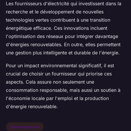
Les fournisseurs d'électricité qui investissent dans la
recherche et le développement de nouvelles
technologies vertes contribuent à une transition
énergétique efficace. Ces innovations incluent
l'optimisation des réseaux pour intégrer davantage
d'énergies renouvelables. En outre, elles permettent
une gestion plus intelligente et durable de l'énergie.
Pour un impact environnemental significatif, il est
crucial de choisir un fournisseur qui priorise ces
aspects. Cela assure non seulement une
consommation responsable, mais aussi un soutien à
l'économie locale par l'emploi et la production
d'énergie renouvelable.
Déménagement