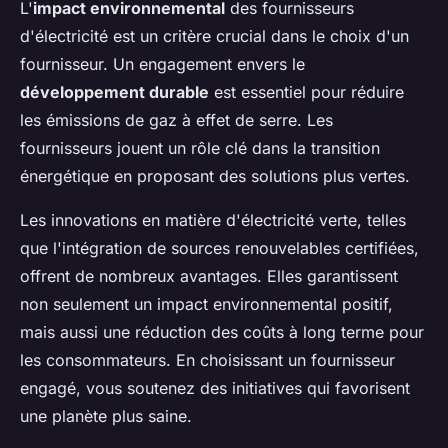
L'
impact environnemental
des fournisseurs
d'électricité est un critère crucial dans le choix d'un
fournisseur. Un engagement envers le
développement durable
est essentiel pour réduire
les émissions de gaz à effet de serre. Les
fournisseurs jouent un rôle clé dans la transition
énergétique en proposant des solutions plus vertes.
Les innovations en matière d'électricité verte, telles
que l'intégration de sources renouvelables certifiées,
offrent de nombreux avantages. Elles garantissent
non seulement un impact environnemental positif,
mais aussi une réduction des coûts à long terme pour
les consommateurs. En choisissant un fournisseur
engagé, vous soutenez des initiatives qui favorisent
une planète plus saine.