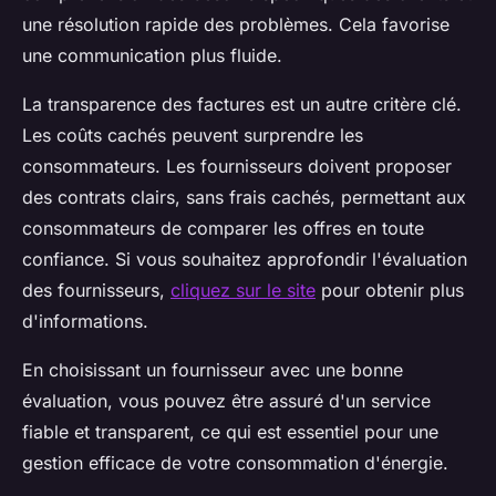
une résolution rapide des problèmes. Cela favorise
une communication plus fluide.
La transparence des factures est un autre critère clé.
Les coûts cachés peuvent surprendre les
consommateurs. Les fournisseurs doivent proposer
des contrats clairs, sans frais cachés, permettant aux
consommateurs de comparer les offres en toute
confiance. Si vous souhaitez approfondir l'évaluation
des fournisseurs,
cliquez sur le site
pour obtenir plus
d'informations.
En choisissant un fournisseur avec une bonne
évaluation, vous pouvez être assuré d'un service
fiable et transparent, ce qui est essentiel pour une
gestion efficace de votre consommation d'énergie.