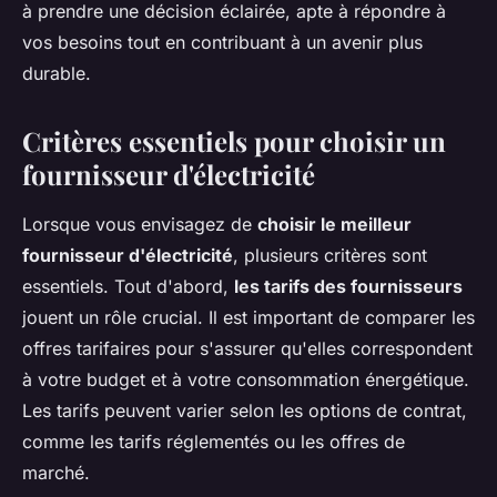
à prendre une décision éclairée, apte à répondre à
vos besoins tout en contribuant à un avenir plus
durable.
Critères essentiels pour choisir un
fournisseur d'électricité
Lorsque vous envisagez de
choisir le meilleur
fournisseur d'électricité
, plusieurs critères sont
essentiels. Tout d'abord,
les tarifs des fournisseurs
jouent un rôle crucial. Il est important de comparer les
offres tarifaires pour s'assurer qu'elles correspondent
à votre budget et à votre consommation énergétique.
Les tarifs peuvent varier selon les options de contrat,
comme les tarifs réglementés ou les offres de
marché.