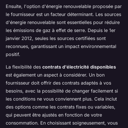
Ensuite, l'option d'énergie renouvelable proposée par
le fournisseur est un facteur déterminant. Les sources
d'énergie renouvelable sont essentielles pour réduire
les émissions de gaz à effet de serre. Depuis le 1er
janvier 2012, seules les sources certifiées sont
reconnues, garantissant un impact environnemental
positif.
La flexibilité des
contrats d'électricité disponibles
est également un aspect à considérer. Un bon
fournisseur doit offrir des contrats adaptés à vos
besoins, avec la possibilité de changer facilement si
les conditions ne vous conviennent plus. Cela inclut
des options comme les contrats fixes ou variables,
qui peuvent être ajustés en fonction de votre
consommation. En choisissant soigneusement, vous