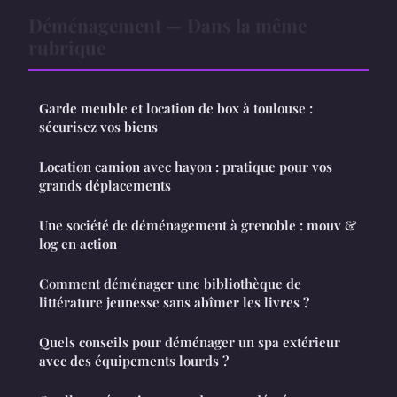
Déménagement — Dans la même
rubrique
Garde meuble et location de box à toulouse :
sécurisez vos biens
Location camion avec hayon : pratique pour vos
grands déplacements
Une société de déménagement à grenoble : mouv &
log en action
Comment déménager une bibliothèque de
littérature jeunesse sans abîmer les livres ?
Quels conseils pour déménager un spa extérieur
avec des équipements lourds ?