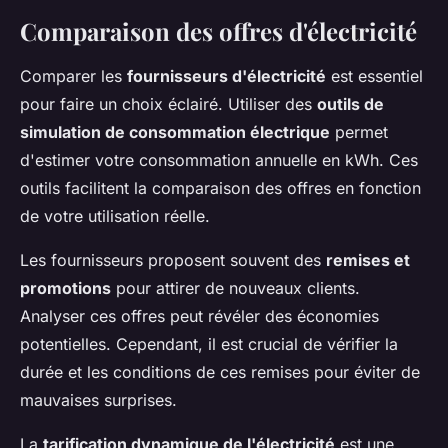
Comparaison des offres d'électricité
Comparer les
fournisseurs d'électricité
est essentiel
pour faire un choix éclairé. Utiliser des
outils de
simulation de consommation électrique
permet
d'estimer votre consommation annuelle en kWh. Ces
outils facilitent la comparaison des offres en fonction
de votre utilisation réelle.
Les fournisseurs proposent souvent des
remises et
promotions
pour attirer de nouveaux clients.
Analyser ces offres peut révéler des économies
potentielles. Cependant, il est crucial de vérifier la
durée et les conditions de ces remises pour éviter de
mauvaises surprises.
La
tarification dynamique de l'électricité
est une