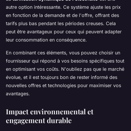
autre option intéressante. Ce système ajuste les prix
en fonction de la demande et de l'offre, offrant des
tarifs plus bas pendant les périodes creuses. Cela
peut être avantageux pour ceux qui peuvent adapter
leur consommation en conséquence.
En combinant ces éléments, vous pouvez choisir un
fournisseur qui répond à vos besoins spécifiques tout
en optimisant vos coûts. N'oubliez pas que le marché
évolue, et il est toujours bon de rester informé des
nouvelles offres et technologies pour maximiser vos
avantages.
Impact environnemental et
engagement durable