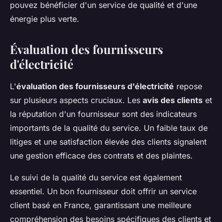
pouvez bénéficier d'un service de qualité et d'une
énergie plus verte.
Évaluation des fournisseurs
d'électricité
L'
évaluation des fournisseurs d'électricité
repose
sur plusieurs aspects cruciaux. Les
avis des clients
et
la réputation d'un fournisseur sont des indicateurs
importants de la qualité du service. Un faible taux de
litiges et une satisfaction élevée des clients signalent
une gestion efficace des contrats et des plaintes.
Le suivi de la qualité du service est également
essentiel. Un bon fournisseur doit offrir un service
client basé en France, garantissant une meilleure
compréhension des besoins spécifiques des clients et