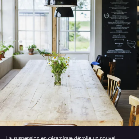
La suspension en céramique dévoile un nouvel