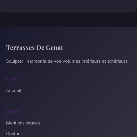
Terrasses De Genat
Sculpter l'harmonie de vos volumes intérieurs et extérieurs
LIENS
Accueil
LÉGAL
Mentions légales
Contact