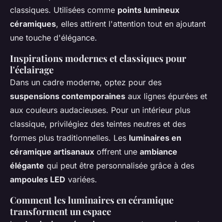
classiques. Utilisées comme
points lumineux
céramiques
, elles attirent l'attention tout en ajoutant
une touche d'élégance.
Inspirations modernes et classiques pour
l'éclairage
Dans un cadre moderne, optez pour des
suspensions contemporaines
aux lignes épurées et
aux couleurs audacieuses. Pour un intérieur plus
classique, privilégiez des teintes neutres et des
formes plus traditionnelles. Les
luminaires en
céramique artisanaux
offrent une
ambiance
élégante
qui peut être personnalisée grâce à des
ampoules LED
variées.
Comment les luminaires en céramique
transforment un espace