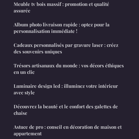
Meuble tv bois massif : promotion et qualité
assurée
Album photo livraison rapide : optez pour la
personnalisation immédiate !
Cadeaux personnalisés par gravure laser : créez
des souvenirs uniques
Trésors artisanaux du monde : vos décors éthiques
en un clic
Luminaire design led : illuminez votre intérieur
avec style
Découvrez la beauté et le confort des galettes de
chaise
Astuce de pro : conseil en décoration de maison et
appartement