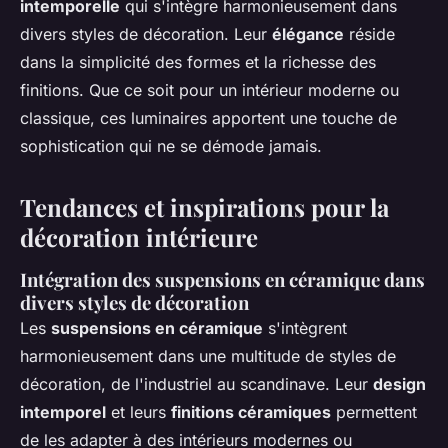
intemporelle
qui s'intègre harmonieusement dans
divers styles de décoration. Leur
élégance
réside
dans la simplicité des formes et la richesse des
finitions. Que ce soit pour un intérieur moderne ou
classique, ces luminaires apportent une touche de
sophistication qui ne se démode jamais.
Tendances et inspirations pour la
décoration intérieure
Intégration des suspensions en céramique dans
divers styles de décoration
Les
suspensions en céramique
s'intègrent
harmonieusement dans une multitude de styles de
décoration, de l'industriel au scandinave. Leur
design
intemporel
et leurs
finitions céramiques
permettent
de les adapter à des intérieurs modernes ou