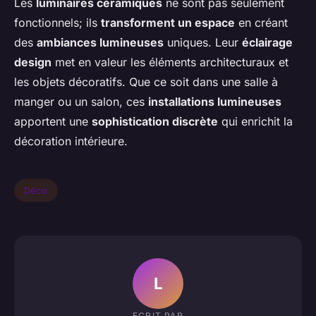
Les
luminaires céramiques
ne sont pas seulement
fonctionnels; ils
transforment un espace
en créant
des
ambiances lumineuses
uniques. Leur
éclairage
design
met en valeur les éléments architecturaux et
les objets décoratifs. Que ce soit dans une salle à
manger ou un salon, ces
installations lumineuses
apportent une
sophistication discrète
qui enrichit la
décoration intérieure.
Déco
L
ECRIT PAR