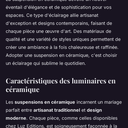
éventail d'élégance et de sophistication pour vos
espaces. Ce type d'éclairage allie artisanat
d'exception et designs contemporains, faisant de
chaque pièce une œuvre d'art. Des matériaux de
qualité et une variété de styles uniques permettent de
créer une ambiance à la fois chaleureuse et raffinée.
Adopter une suspension en céramique, c'est choisir
un éclairage qui sublime le quotidien.
Caractéristiques des luminaires en
céramique
Les
suspensions en céramique
incarnent un mariage
parfait entre
artisanat traditionnel
et
design
moderne
. Chaque pièce, comme celles disponibles
chez Luz Editions, est soigneusement façonnée à la