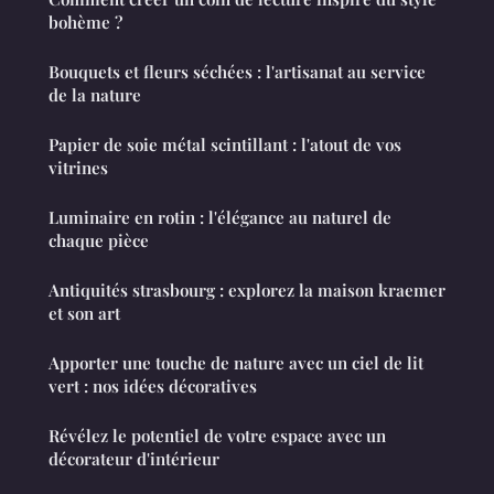
bohème ?
Bouquets et fleurs séchées : l'artisanat au service
de la nature
Papier de soie métal scintillant : l'atout de vos
vitrines
Luminaire en rotin : l'élégance au naturel de
chaque pièce
Antiquités strasbourg : explorez la maison kraemer
et son art
Apporter une touche de nature avec un ciel de lit
vert : nos idées décoratives
Révélez le potentiel de votre espace avec un
décorateur d'intérieur