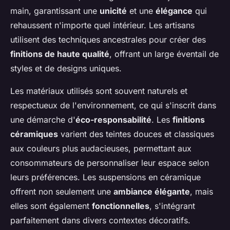
main, garantissant une
unicité
et une
élégance
qui
rehaussent n'importe quel intérieur. Les artisans
utilisent des techniques ancestrales pour créer des
finitions de haute qualité
, offrant un large éventail de
styles et de designs uniques.
Les matériaux utilisés sont souvent naturels et
respectueux de l'environnement, ce qui s'inscrit dans
une démarche d'
éco-responsabilité
. Les
finitions
céramiques
varient des teintes douces et classiques
aux couleurs plus audacieuses, permettant aux
consommateurs de personnaliser leur espace selon
leurs préférences. Les suspensions en céramique
offrent non seulement une
ambiance élégante
, mais
elles sont également
fonctionnelles
, s'intégrant
parfaitement dans divers contextes décoratifs.