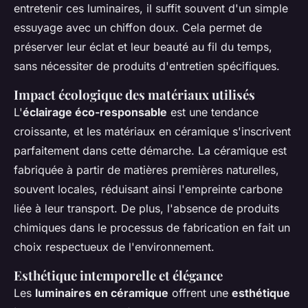
entretenir ces luminaires, il suffit souvent d'un simple
essuyage avec un chiffon doux. Cela permet de
préserver leur éclat et leur beauté au fil du temps,
sans nécessiter de produits d'entretien spécifiques.
Impact écologique des matériaux utilisés
L'
éclairage éco-responsable
est une tendance
croissante, et les matériaux en céramique s'inscrivent
parfaitement dans cette démarche. La céramique est
fabriquée à partir de matières premières naturelles,
souvent locales, réduisant ainsi l'empreinte carbone
liée à leur transport. De plus, l'absence de produits
chimiques dans le processus de fabrication en fait un
choix respectueux de l'environnement.
Esthétique intemporelle et élégance
Les
luminaires en céramique
offrent une
esthétique