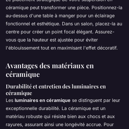
céramique peut transformer une pièce. Positionnez-la
au-dessus d'une table à manger pour un éclairage
fonctionnel et esthétique. Dans un salon, placez-la au
centre pour créer un point focal élégant. Assurez-
vous que la hauteur est ajustée pour éviter
l'éblouissement tout en maximisant l'effet décoratif.
Avantages des matériaux en
céramique
Durabilité et entretien des luminaires en
céramique
Les
luminaires en céramique
se distinguent par leur
exceptionnelle durabilité. La céramique est un
matériau robuste qui résiste bien aux chocs et aux
rayures, assurant ainsi une longévité accrue. Pour