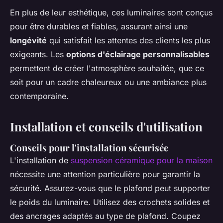
En plus de leur esthétique, ces luminaires sont conçus
pour être durables et fiables, assurant ainsi une
longévité
qui satisfait les attentes des clients les plus
exigeants. Les
options d'éclairage personnalisables
permettent de créer l'atmosphère souhaitée, que ce
soit pour un cadre chaleureux ou une ambiance plus
contemporaine.
Installation et conseils d'utilisation
Conseils pour l'installation sécurisée
L'installation de
suspension céramique pour la maison
nécessite une attention particulière pour garantir la
sécurité. Assurez-vous que le plafond peut supporter
le poids du luminaire. Utilisez des crochets solides et
des ancrages adaptés au type de plafond. Coupez