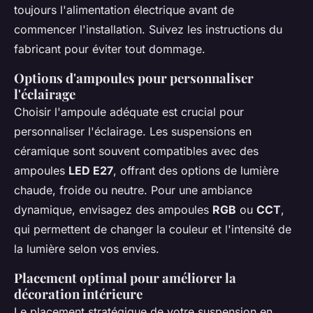
toujours l'alimentation électrique avant de
commencer l'installation. Suivez les instructions du
fabricant pour éviter tout dommage.
Options d'ampoules pour personnaliser
l'éclairage
Choisir l'ampoule adéquate est crucial pour
personnaliser l'éclairage. Les suspensions en
céramique sont souvent compatibles avec des
ampoules
LED E27
, offrant des options de lumière
chaude, froide ou neutre. Pour une ambiance
dynamique, envisagez des ampoules
RGB
ou
CCT
,
qui permettent de changer la couleur et l'intensité de
la lumière selon vos envies.
Placement optimal pour améliorer la
décoration intérieure
Le placement stratégique de votre suspension en