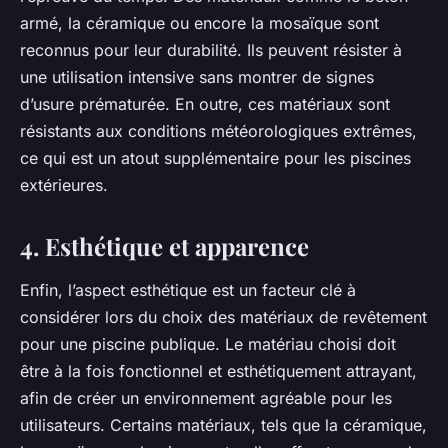
armé, la céramique ou encore la mosaïque sont
reconnus pour leur durabilité. Ils peuvent résister à
une utilisation intensive sans montrer de signes
d’usure prématurée. En outre, ces matériaux sont
résistants aux conditions météorologiques extrêmes,
ce qui est un atout supplémentaire pour les piscines
extérieures.
4. Esthétique et apparence
Enfin, l’aspect esthétique est un facteur clé à
considérer lors du choix des matériaux de revêtement
pour une piscine publique. Le matériau choisi doit
être à la fois fonctionnel et esthétiquement attrayant,
afin de créer un environnement agréable pour les
utilisateurs. Certains matériaux, tels que la céramique,