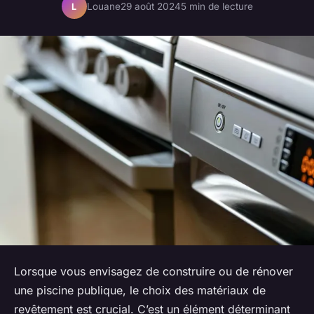
Louane
29 août 2024
5 min de lecture
L
Lorsque vous envisagez de construire ou de rénover
une piscine publique, le choix des matériaux de
revêtement est crucial. C’est un élément déterminant