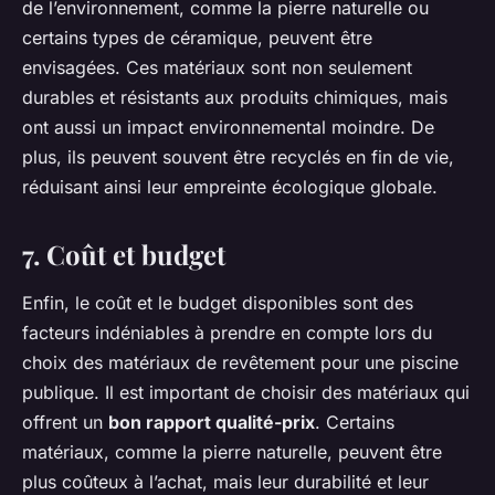
de l’environnement, comme la pierre naturelle ou
certains types de céramique, peuvent être
envisagées. Ces matériaux sont non seulement
durables et résistants aux produits chimiques, mais
ont aussi un impact environnemental moindre. De
plus, ils peuvent souvent être recyclés en fin de vie,
réduisant ainsi leur empreinte écologique globale.
7. Coût et budget
Enfin, le coût et le budget disponibles sont des
facteurs indéniables à prendre en compte lors du
choix des matériaux de revêtement pour une piscine
publique. Il est important de choisir des matériaux qui
offrent un
bon rapport qualité-prix
. Certains
matériaux, comme la pierre naturelle, peuvent être
plus coûteux à l’achat, mais leur durabilité et leur