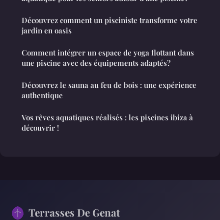
Découvrez comment un pisciniste transforme votre
jardin en oasis
Comment intégrer un espace de yoga flottant dans
une piscine avec des équipements adaptés?
Découvrez le sauna au feu de bois : une expérience
authentique
Vos rêves aquatiques réalisés : les piscines ibiza à
découvrir !
Terrasses De Genat