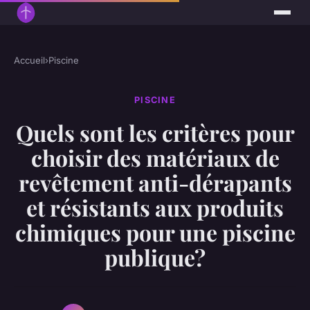
Accueil
›
Piscine
PISCINE
Quels sont les critères pour
choisir des matériaux de
revêtement anti-dérapants
et résistants aux produits
chimiques pour une piscine
publique?