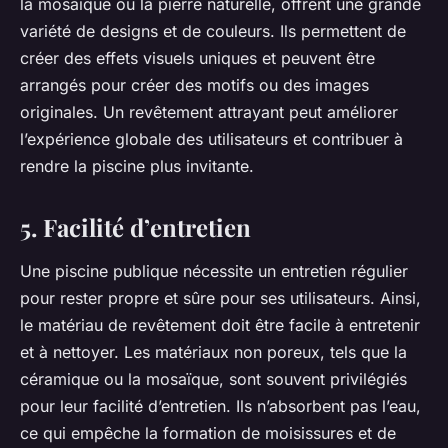
la mosaïque ou la pierre naturelle, offrent une grande
variété de designs et de couleurs. Ils permettent de
créer des effets visuels uniques et peuvent être
arrangés pour créer des motifs ou des images
originales. Un revêtement attrayant peut améliorer
l’expérience globale des utilisateurs et contribuer à
rendre la piscine plus invitante.
5. Facilité d’entretien
Une piscine publique nécessite un entretien régulier
pour rester propre et sûre pour ses utilisateurs. Ainsi,
le matériau de revêtement doit être facile à entretenir
et à nettoyer. Les matériaux non poreux, tels que la
céramique ou la mosaïque, sont souvent privilégiés
pour leur facilité d’entretien. Ils n’absorbent pas l’eau,
ce qui empêche la formation de moisissures et de