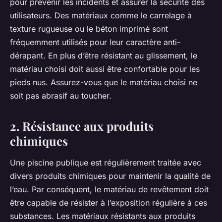
pour prévenir les incidents et assurer la sécurité des
utilisateurs. Des matériaux comme le carrelage à
texture rugueuse ou le béton imprimé sont
fréquemment utilisés pour leur caractère anti-
dérapant. En plus d’être résistant au glissement, le
matériau choisi doit aussi être confortable pour les
pieds nus. Assurez-vous que le matériau choisi ne
soit pas abrasif au toucher.
2. Résistance aux produits
chimiques
Une piscine publique est régulièrement traitée avec
divers produits chimiques pour maintenir la qualité de
l’eau. Par conséquent, le matériau de revêtement doit
être capable de résister à l’exposition régulière à ces
substances. Les matériaux résistants aux produits