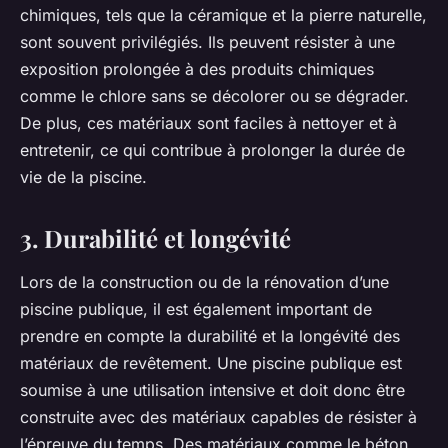
chimiques, tels que la céramique et la pierre naturelle,
sont souvent privilégiés. Ils peuvent résister à une
exposition prolongée à des produits chimiques
comme le chlore sans se décolorer ou se dégrader.
De plus, ces matériaux sont faciles à nettoyer et à
entretenir, ce qui contribue à prolonger la durée de
vie de la piscine.
3. Durabilité et longévité
Lors de la construction ou de la rénovation d’une
piscine publique, il est également important de
prendre en compte la durabilité et la longévité des
matériaux de revêtement. Une piscine publique est
soumise à une utilisation intensive et doit donc être
construite avec des matériaux capables de résister à
l’épreuve du temps. Des matériaux comme le béton