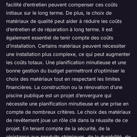
facilité d’entretien peuvent compenser ces coûts
initiaux sur le long terme. De plus, le choix de
matériaux de qualité peut aider à réduire les coûts
d’entretien et de réparation à long terme. Il est
également essentiel de tenir compte des coûts
d’installation. Certains matériaux peuvent nécessiter
une installation plus complexe, ce qui peut augmenter
les coûts totaux. Une planification minutieuse et une
bonne gestion du budget permettront d’optimiser le
choix des matériaux tout en respectant les limites
financières. La construction ou la rénovation d’une
piscine publique est un projet d’envergure qui
nécessite une planification minutieuse et une prise en
compte de nombreux critères. Le choix des matériaux
de revêtement joue un rôle clé dans la réussite de ce
projet. En tenant compte de la sécurité, de la
résistance aux produits chimiques, de la durabilité, de