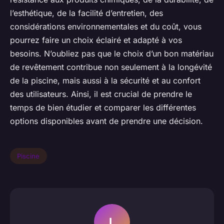
l’esthétique, de la facilité d’entretien, des
considérations environnementales et du coût, vous
pourrez faire un choix éclairé et adapté à vos
besoins. N’oubliez pas que le choix d’un bon matériau
de revêtement contribue non seulement à la longévité
de la piscine, mais aussi à la sécurité et au confort
des utilisateurs. Ainsi, il est crucial de prendre le
temps de bien étudier et comparer les différentes
options disponibles avant de prendre une décision.
Piscine
L