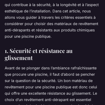
qui contribue à la sécurité, à la longévité et à l’aspect
esthétique de l’installation. Dans cet article, nous
allons vous guider à travers les critères essentiels à
considérer pour choisir des matériaux de revêtement
anti-dérapants et résistants aux produits chimiques
pour une piscine publique.
1. Sécurité et résistance au
glissement
Avant de se plonger dans l’ambiance rafraîchissante
que procure une piscine, il faut d’abord se pencher
sur la question de la sécurité. Un bon matériau de
revêtement pour une piscine publique est donc celui
qui offre une excellente résistance au glissement. Le
choix d’un revêtement anti-dérapant est essentiel