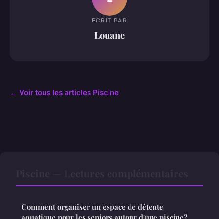
ECRIT PAR
Louane
← Voir tous les articles Piscine
Piscine — Lectures complémentaires
Comment organiser un espace de détente
aquatique pour les seniors autour d'une piscine?