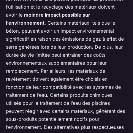
l’utilisation et le recyclage des matériaux doivent
avoir le
moindre impact possible sur
l’environnement
. Certains matériaux, tels que le
béton, peuvent avoir un impact environnemental
significatif en raison des émissions de gaz à effet de
serre générées lors de leur production. De plus, leur
durée de vie limitée peut entraîner des coûts
environnementaux supplémentaires pour leur
remplacement. Par ailleurs, les matériaux de
revêtement doivent également être choisis en
fonction de leur compatibilité avec les systèmes de
traitement de l’eau. Certains produits chimiques
utilisés pour le traitement de l’eau des piscines
peuvent réagir avec certains matériaux, générant des
sous-produits potentiellement nocifs pour
l’environnement. Des alternatives plus respectueuses