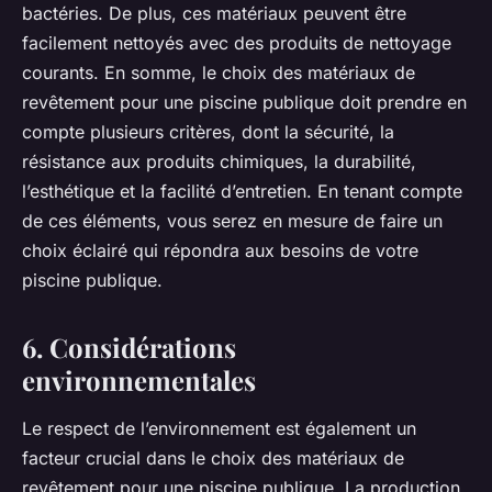
bactéries. De plus, ces matériaux peuvent être
facilement nettoyés avec des produits de nettoyage
courants. En somme, le choix des matériaux de
revêtement pour une piscine publique doit prendre en
compte plusieurs critères, dont la sécurité, la
résistance aux produits chimiques, la durabilité,
l’esthétique et la facilité d’entretien. En tenant compte
de ces éléments, vous serez en mesure de faire un
choix éclairé qui répondra aux besoins de votre
piscine publique.
6. Considérations
environnementales
Le respect de l’environnement est également un
facteur crucial dans le choix des matériaux de
revêtement pour une piscine publique. La production,