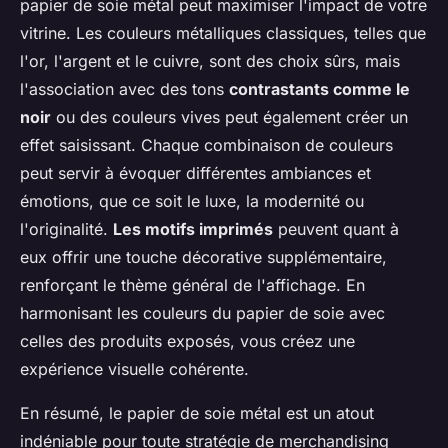
papier de soie métal peut maximiser l'impact de votre
vitrine. Les couleurs métalliques classiques, telles que
l'or, l'argent et le cuivre, sont des choix sûrs, mais
l'association avec des tons
contrastants comme le
noir
ou des couleurs vives peut également créer un
effet saisissant. Chaque combinaison de couleurs
peut servir à évoquer différentes ambiances et
émotions, que ce soit le luxe, la modernité ou
l'originalité.
Les motifs imprimés
peuvent quant à
eux offrir une touche décorative supplémentaire,
renforçant le thème général de l'affichage. En
harmonisant les couleurs du papier de soie avec
celles des produits exposés, vous créez une
expérience visuelle cohérente.
En résumé, le papier de soie métal est un atout
indéniable pour toute stratégie de merchandising