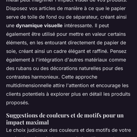
Disposez vos articles de manière à ce que le papier
serve de toile de fond ou de séparateur, créant ainsi
une
dynamique visuelle
intéressante. Il peut
également être utilisé pour mettre en valeur certains
éléments, en les entourant directement de papier de
soie, créant ainsi un cadre élégant et raffiné. Pensez
également à l'intégration d'autres matériaux comme
des rubans ou des décorations naturelles pour des
contrastes harmonieux. Cette approche
multidimensionnelle attire l'attention et encourage les
clients potentiels à explorer plus en détail les produits
proposés.
Suggestions de couleurs et de motifs pour un
impact maximal
Le choix judicieux des couleurs et des motifs de votre