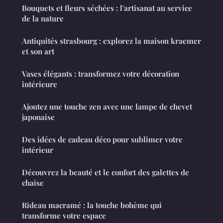
Bouquets et fleurs séchées : l'artisanat au service
de la nature
Antiquités strasbourg : explorez la maison kraemer
et son art
Vases élégants : transformez votre décoration
intérieure
Ajoutez une touche zen avec une lampe de chevet
japonaise
Des idées de cadeau déco pour sublimer votre
intérieur
Découvrez la beauté et le confort des galettes de
chaise
Rideau macramé : la touche bohème qui
transforme votre espace