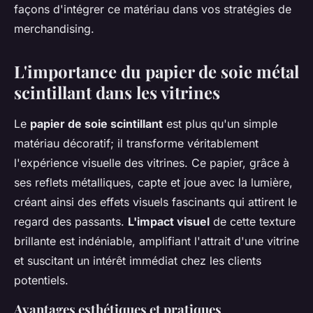
façons d'intégrer ce matériau dans vos stratégies de
merchandising.
L'importance du papier de soie métal
scintillant dans les vitrines
Le
papier de soie scintillant
est plus qu'un simple
matériau décoratif; il transforme véritablement
l'expérience visuelle des vitrines. Ce papier, grâce à
ses reflets métalliques, capte et joue avec la lumière,
créant ainsi des effets visuels fascinants qui attirent le
regard des passants.
L'impact visuel
de cette texture
brillante est indéniable, amplifiant l'attrait d'une vitrine
et suscitant un intérêt immédiat chez les clients
potentiels.
Avantages esthétiques et pratiques