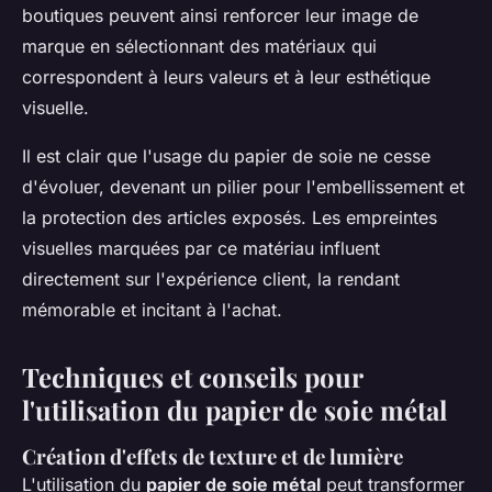
boutiques peuvent ainsi renforcer leur image de
marque en sélectionnant des matériaux qui
correspondent à leurs valeurs et à leur esthétique
visuelle.
Il est clair que l'usage du papier de soie ne cesse
d'évoluer, devenant un pilier pour l'embellissement et
la protection des articles exposés. Les empreintes
visuelles marquées par ce matériau influent
directement sur l'expérience client, la rendant
mémorable et incitant à l'achat.
Techniques et conseils pour
l'utilisation du papier de soie métal
Création d'effets de texture et de lumière
L'utilisation du
papier de soie métal
peut transformer