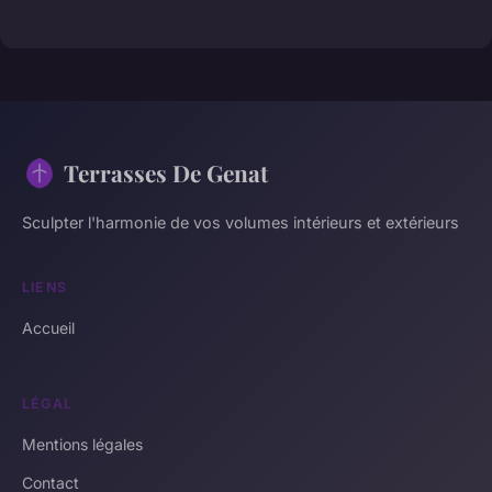
Terrasses De Genat
Sculpter l'harmonie de vos volumes intérieurs et extérieurs
LIENS
Accueil
LÉGAL
Mentions légales
Contact