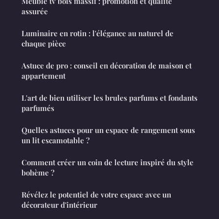
Meuble tv bois massif : promotion et qualité
assurée
Luminaire en rotin : l'élégance au naturel de
chaque pièce
Astuce de pro : conseil en décoration de maison et
appartement
L'art de bien utiliser les brules parfums et fondants
parfumés
Quelles astuces pour un espace de rangement sous
un lit escamotable ?
Comment créer un coin de lecture inspiré du style
bohème ?
Révélez le potentiel de votre espace avec un
décorateur d'intérieur