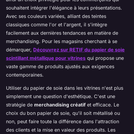
souhaitent intégrer l'élégance à leurs présentations.
Avec ses couleurs variées, alliant des teintes
classiques comme l'or et l'argent, il s'intègre
facilement aux dernières tendances en matière de
merchandising. Pour les magasins cherchant à se
démarquer,
Découvrez sur RETIF du papier de soie
scintillant métallique pour vitrines
qui propose une
vaste gamme de produits ajustés aux exigences
contemporaines.
Utiliser du papier de soie dans les vitrines n'est plus
simplement une question d'esthétique. C'est une
stratégie de
merchandising créatif
et efficace. Le
choix du bon papier de soie, qu'il soit métallisé ou
non, peut faire toute la différence dans l'attraction
des clients et la mise en valeur des produits. Les