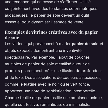
une tendance qui ne cesse de s'affirmer. Utilisé
conjointement avec des tendances colorimétriques
audacieuses, le papier de soie devient un outil
essentiel pour dynamiser l'espace de vente.
Exemples de vitrines créatives avec du papier
de soie
Les vitrines qui parviennent à marier
papier de soie
et
objets exposés démontrent une inventivité
spectaculaire. Par exemple, l'ajout de couches
multiples de papier de soie métallisé autour de
produits phares peut créer une illusion de profondeur
et de luxe. Des associations de couleurs astucieuses,
comme le
Platine
avec le noir ou le vert foncé,
apportent une note de sophistication intemporelle.
Chaque feuille de papier instille une ambiance unique,
qu'elle soit festive, romantique, ou minimaliste.