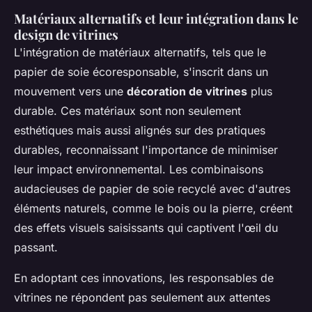
Matériaux alternatifs et leur intégration dans le
design de vitrines
L'intégration de matériaux alternatifs, tels que le
papier de soie écoresponsable, s'inscrit dans un
mouvement vers une
décoration de vitrines
plus
durable. Ces matériaux sont non seulement
esthétiques mais aussi alignés sur des pratiques
durables, reconnaissant l'importance de minimiser
leur impact environnemental. Les combinaisons
audacieuses de papier de soie recyclé avec d'autres
éléments naturels, comme le bois ou la pierre, créent
des effets visuels saisissants qui captivent l'œil du
passant.
En adoptant ces innovations, les responsables de
vitrines ne répondent pas seulement aux attentes