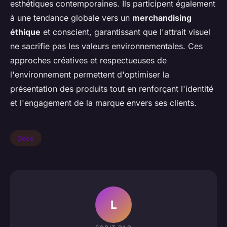
esthétiques contemporaines. Ils participent également
à une tendance globale vers un
merchandising
éthique
et conscient, garantissant que l'attrait visuel
ne sacrifie pas les valeurs environnementales. Ces
approches créatives et respectueuses de
l'environnement permettent d'optimiser la
présentation des produits tout en renforçant l'identité
et l'engagement de la marque envers ses clients.
Déco
L