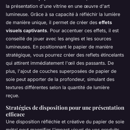
la présentation d'une vitrine en une œuvre d'art
lumineuse. Grâce à sa capacité à réfléchir la lumière
de manière unique, il permet de créer des
effets
visuels captivants
. Pour accentuer ces effets, il est
conseillé de jouer avec les angles et les sources
lumineuses. En positionnant le papier de manière
stratégique, vous pourrez créer des reflets étincelants
qui attirent immédiatement l'œil des passants. De
plus, l'ajout de couches superposées de papier de
soie peut apporter de la profondeur, simulant des
textures différentes selon la quantité de lumière
reçue.
Stratégies de disposition pour une présentation
efficace
Une disposition réfléchie et créative du papier de soie
métal peut magnifier l'impact visuel de vos produits.