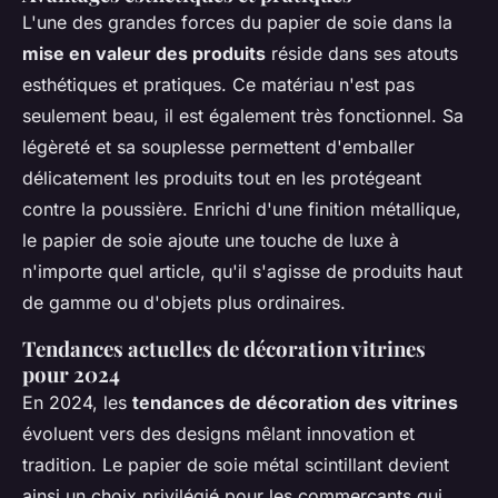
L'une des grandes forces du papier de soie dans la
mise en valeur des produits
réside dans ses atouts
esthétiques et pratiques. Ce matériau n'est pas
seulement beau, il est également très fonctionnel. Sa
légèreté et sa souplesse permettent d'emballer
délicatement les produits tout en les protégeant
contre la poussière. Enrichi d'une finition métallique,
le papier de soie ajoute une touche de luxe à
n'importe quel article, qu'il s'agisse de produits haut
de gamme ou d'objets plus ordinaires.
Tendances actuelles de décoration vitrines
pour 2024
En 2024, les
tendances de décoration des vitrines
évoluent vers des designs mêlant innovation et
tradition. Le papier de soie métal scintillant devient
ainsi un choix privilégié pour les commerçants qui