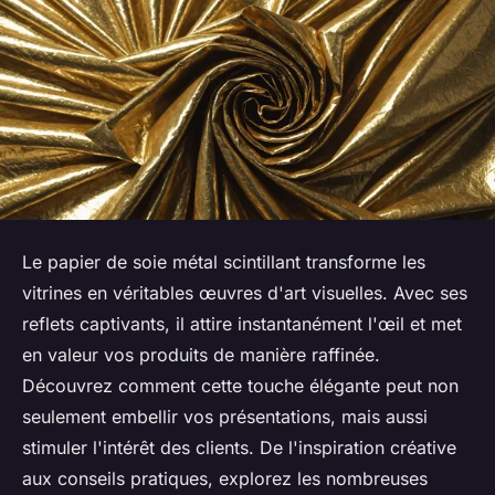
Le papier de soie métal scintillant transforme les
vitrines en véritables œuvres d'art visuelles. Avec ses
reflets captivants, il attire instantanément l'œil et met
en valeur vos produits de manière raffinée.
Découvrez comment cette touche élégante peut non
seulement embellir vos présentations, mais aussi
stimuler l'intérêt des clients. De l'inspiration créative
aux conseils pratiques, explorez les nombreuses