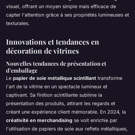
visuel, offrant un moyen simple mais efficace de
capter l'attention grâce à ses propriétés lumineuses et
texturales.
Innovations et tendances en
décoration de vitrines
Nouvelles tendances de présentation et
d’emballage
Le
papier de soie métallique scintillant
transforme
l'art de la vitrine en un spectacle lumineux et
captivant. Sa finition scintillante sublime la
présentation des produits, attirant les regards et
créant une expérience client mémorable. En 2024, la
créativité en merchandising
se voit enrichie par
l'utilisation de papiers de soie aux reflets métalliques,