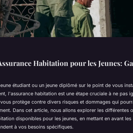
Assurance Habitation pour les Jeunes: Ga
jeune étudiant ou un jeune diplômé sur le point de vous inst
, l'assurance habitation est une étape cruciale à ne pas ig
 vous protège contre divers risques et dommages qui pourra
ent. Dans cet article, nous allons explorer les différentes 
tation disponibles pour les jeunes, en mettant en avant les 
ndent à vos besoins spécifiques.