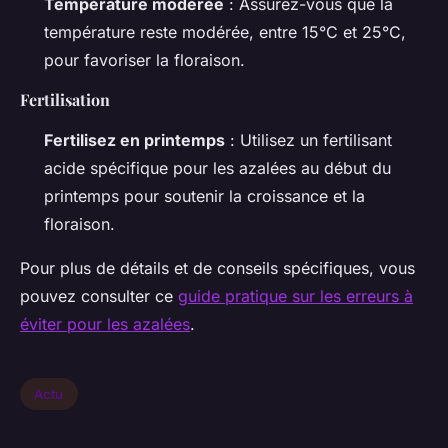
Température modérée
: Assurez-vous que la
température reste modérée, entre 15°C et 25°C,
pour favoriser la floraison.
Fertilisation
Fertilisez en printemps
: Utilisez un fertilisant
acide spécifique pour les azalées au début du
printemps pour soutenir la croissance et la
floraison.
Pour plus de détails et de conseils spécifiques, vous
pouvez consulter ce
guide pratique sur les erreurs à
éviter pour les azalées
.
Actu