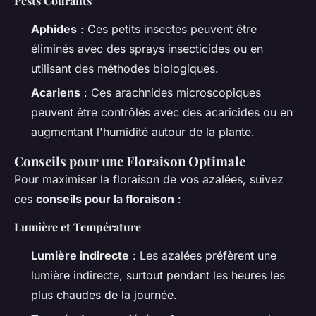
Pests Courants
Aphides
: Ces petits insectes peuvent être
éliminés avec des sprays insecticides ou en
utilisant des méthodes biologiques.
Acariens
: Ces arachnides microscopiques
peuvent être contrôlés avec des acaricides ou en
augmentant l'humidité autour de la plante.
Conseils pour une Floraison Optimale
Pour maximiser la floraison de vos azalées, suivez
ces
conseils pour la floraison
:
Lumière et Température
Lumière indirecte
: Les azalées préfèrent une
lumière indirecte, surtout pendant les heures les
plus chaudes de la journée.