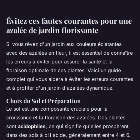
Évitez ces fautes courantes pour une
azalée de jardin florissante
Si vous rêvez d'un jardin aux couleurs éclatantes
avec des azalées en fleur, il est essentiel de connaître
les erreurs à éviter pour assurer la santé et la
floraison optimale de ces plantes. Voici un guide
complet qui vous aidera à éviter les erreurs courantes
et à profiter d'un jardin d'azalées dynamique.
Choix du Sol et Préparation
Le sol est une composante cruciale pour la
croissance et la floraison des azalées. Ces plantes
sont
acidophiles
, ce qui signifie qu'elles prospèrent
dans des sols à pH acide, généralement entre 4 et 6.