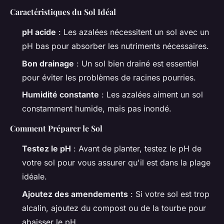
Caractéristiques du Sol Idéal
pH acide
: Les azalées nécessitent un sol avec un
pH bas pour absorber les nutriments nécessaires.
Bon drainage
: Un sol bien drainé est essentiel
pour éviter les problèmes de racines pourries.
Humidité constante
: Les azalées aiment un sol
constamment humide, mais pas inondé.
Comment Préparer le Sol
Testez le pH
: Avant de planter, testez le pH de
votre sol pour vous assurer qu'il est dans la plage
idéale.
Ajoutez des amendements
: Si votre sol est trop
alcalin, ajoutez du compost ou de la tourbe pour
abaisser le pH.