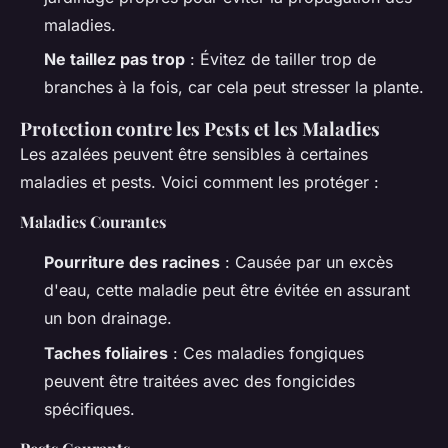
maladies.
Ne taillez pas trop
: Évitez de tailler trop de
branches à la fois, car cela peut stresser la plante.
Protection contre les Pests et les Maladies
Les azalées peuvent être sensibles à certaines
maladies et pests. Voici comment les protéger :
Maladies Courantes
Pourriture des racines
: Causée par un excès
d'eau, cette maladie peut être évitée en assurant
un bon drainage.
Taches foliaires
: Ces maladies fongiques
peuvent être traitées avec des fongicides
spécifiques.