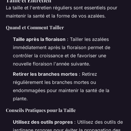
Taille et Entretien
La taille et l'entretien réguliers sont essentiels pour
maintenir la santé et la forme de vos azalées.
Quand et Comment Tailler
Taille après la floraison
: Tailler les azalées
immédiatement après la floraison permet de
contrôler la croissance et de favoriser une
nouvelle floraison l'année suivante.
Retirer les branches mortes
: Retirez
régulièrement les branches mortes ou
endommagées pour maintenir la santé de la
plante.
Conseils Pratiques pour la Taille
Utilisez des outils propres
: Utilisez des outils de
jardinage propres pour éviter la propagation des