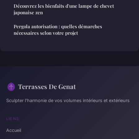
Découvrez les bienfaits d'une lampe de chevet
japonaise zen
Pergola autorisation : quelles démarches
nécessaires selon votre projet
Terrasses De Genat
Sculpter l'harmonie de vos volumes intérieurs et extérieurs
LIENS
Accueil