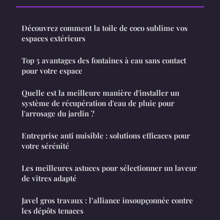
Découvrez comment la toile de coco sublime vos
espaces extérieurs
Top 5 avantages des fontaines à eau sans contact
pour votre espace
Quelle est la meilleure manière d'installer un
système de récupération d'eau de pluie pour
l'arrosage du jardin ?
Entreprise anti nuisible : solutions efficaces pour
votre sérénité
Les meilleures astuces pour sélectionner un laveur
de vitres adapté
Javel gros travaux : l’alliance insoupçonnée contre
les dépôts tenaces