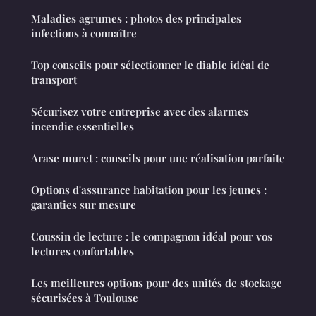
Maladies agrumes : photos des principales
infections à connaître
Top conseils pour sélectionner le diable idéal de
transport
Sécurisez votre entreprise avec des alarmes
incendie essentielles
Arase muret : conseils pour une réalisation parfaite
Options d'assurance habitation pour les jeunes :
garanties sur mesure
Coussin de lecture : le compagnon idéal pour vos
lectures confortables
Les meilleures options pour des unités de stockage
sécurisées à Toulouse