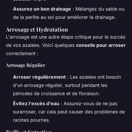
Assurez un bon drainage
: Mélangez du sable ou
de la perlite au sol pour améliorer le drainage.
Arrosage et Hydratation
L'arrosage est une autre étape critique pour le succès
de vos azalées. Voici quelques
conseils pour arroser
correctement :
Arrosage Régulier
Arroser régulièrement
: Les azalées ont besoin
d'un arrosage régulier, surtout pendant les
périodes de croissance et de floraison.
Évitez l'excès d'eau
: Assurez-vous de ne pas
surarroser, car cela peut causer des problèmes de
racines pourries.