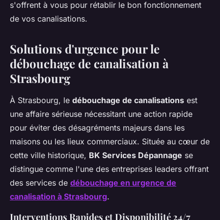
s'offrent à vous pour rétablir le bon fonctionnement
de vos canalisations.
Solutions d'urgence pour le
débouchage de canalisation à
Strasbourg
À Strasbourg, le
débouchage de canalisations
est
une affaire sérieuse nécessitant une action rapide
pour éviter des désagréments majeurs dans les
maisons ou les lieux commerciaux. Située au cœur de
cette ville historique,
BK Services Dépannage
se
distingue comme l'une des entreprises leaders offrant
des services de
débouchage en urgence de
canalisation à Strasbourg
.
Interventions Rapides et Disponibilité 24/7