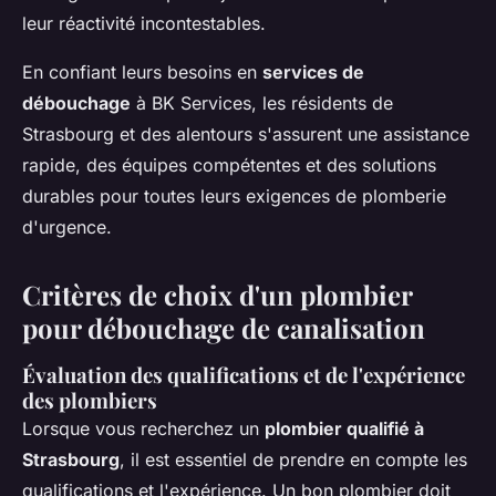
leur réactivité incontestables.
En confiant leurs besoins en
services de
débouchage
à BK Services, les résidents de
Strasbourg et des alentours s'assurent une assistance
rapide, des équipes compétentes et des solutions
durables pour toutes leurs exigences de plomberie
d'urgence.
Critères de choix d'un plombier
pour débouchage de canalisation
Évaluation des qualifications et de l'expérience
des plombiers
Lorsque vous recherchez un
plombier qualifié à
Strasbourg
, il est essentiel de prendre en compte les
qualifications et l'expérience. Un bon plombier doit