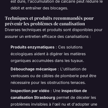
est dure, l'accumulation de calcaire peut réduire le
débit et entraîner des blocages.
Techniques et produits recommandés pour
prévenir les problèmes de canalisation
Diverses techniques et produits sont disponibles pour
assurer un entretien efficace des canalisations :
Produits enzymatiques
: Ces solutions
écologiques aident à digérer les matières
organiques accumulées dans les tuyaux.
Débouchage mécanique
: L'utilisation de
ventouses ou de câbles de plomberie peut être
nécessaire pour les obstructions tenaces.
Inspection par vidéo
: Une
inspection de
canalisation Strasbourg
permet de déceler les
problèmes invisibles à l'œil nu et d'adopter une