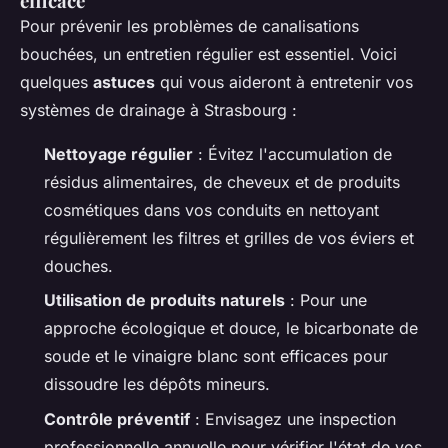
efficace
Pour prévenir les problèmes de canalisations
bouchées, un entretien régulier est essentiel. Voici
quelques
astuces
qui vous aideront à entretenir vos
systèmes de drainage à Strasbourg :
Nettoyage régulier
: Évitez l'accumulation de
résidus alimentaires, de cheveux et de produits
cosmétiques dans vos conduits en nettoyant
régulièrement les filtres et grilles de vos éviers et
douches.
Utilisation de produits naturels
: Pour une
approche écologique et douce, le bicarbonate de
soude et le vinaigre blanc sont efficaces pour
dissoudre les dépôts mineurs.
Contrôle préventif
: Envisagez une inspection
professionnelle annuelle pour vérifier l'état de vos