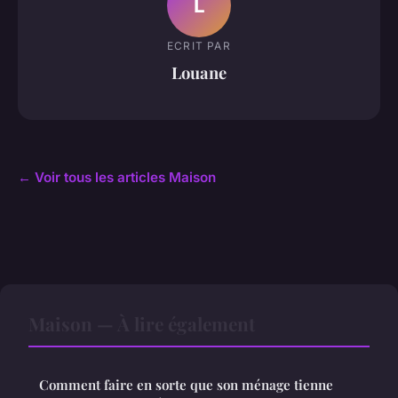
L
ECRIT PAR
Louane
← Voir tous les articles Maison
Maison — À lire également
Comment faire en sorte que son ménage tienne