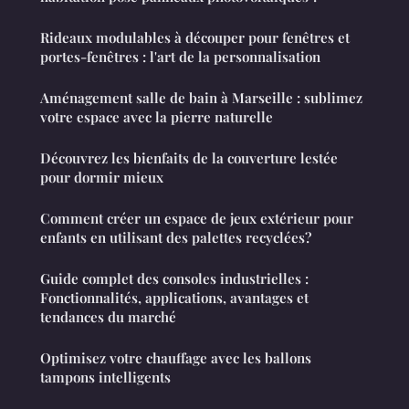
Rideaux modulables à découper pour fenêtres et
portes-fenêtres : l'art de la personnalisation
Aménagement salle de bain à Marseille : sublimez
votre espace avec la pierre naturelle
Découvrez les bienfaits de la couverture lestée
pour dormir mieux
Comment créer un espace de jeux extérieur pour
enfants en utilisant des palettes recyclées?
Guide complet des consoles industrielles :
Fonctionnalités, applications, avantages et
tendances du marché
Optimisez votre chauffage avec les ballons
tampons intelligents