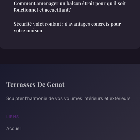
Comment aménager un balcon étroit pour qu'il soit
fonctionnel et accueillant?
Sécurité volet roulant : 6 avantages concrets pour
votre maison
Terrasses De Genat
Sculpter l'harmonie de vos volumes intérieurs et extérieurs
LIENS
Accueil