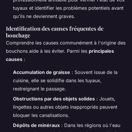
tuyaux et identifier les problèmes potentiels avant
qu'ils ne deviennent graves.
Identification des causes fréquentes de
bouchage
Comprendre les causes communément à l'origine des
bouchons aide à les éviter. Parmi les
principales
causes
:
Accumulation de graisse
: Souvent issue de la
cuisine, elle se solidifie dans les tuyaux,
restreignant le passage.
Obstructions par des objets solides
: Jouets,
lingettes ou autres objets inappropriés peuvent
bloquer les canalisations.
Dépôts de minéraux
: Dans les régions où l'eau