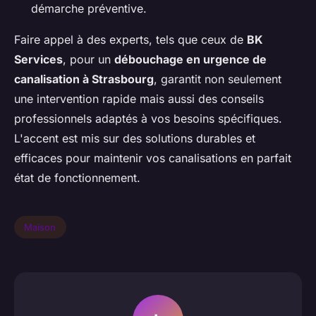
démarche préventive.
Faire appel à des experts, tels que ceux de
BK
Services
, pour un
débouchage en urgence de
canalisation à Strasbourg
, garantit non seulement
une intervention rapide mais aussi des conseils
professionnels adaptés à vos besoins spécifiques.
L'accent est mis sur des solutions durables et
efficaces pour maintenir vos canalisations en parfait
état de fonctionnement.
Maison