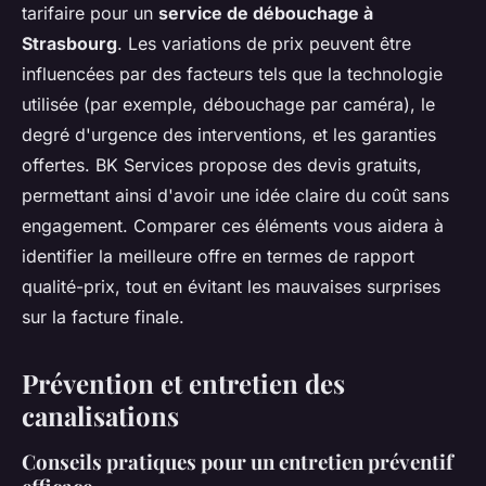
tarifaire pour un
service de débouchage à
Strasbourg
. Les variations de prix peuvent être
influencées par des facteurs tels que la technologie
utilisée (par exemple, débouchage par caméra), le
degré d'urgence des interventions, et les garanties
offertes. BK Services propose des devis gratuits,
permettant ainsi d'avoir une idée claire du coût sans
engagement. Comparer ces éléments vous aidera à
identifier la meilleure offre en termes de rapport
qualité-prix, tout en évitant les mauvaises surprises
sur la facture finale.
Prévention et entretien des
canalisations
Conseils pratiques pour un entretien préventif