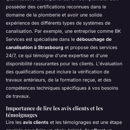
posséder des certifications reconnues dans le
domaine de la plomberie et avoir une solide
expérience des différents types de systèmes de
canalisation. Par exemple, une entreprise comme BK
Services est spécialisée dans le
débouchage de
canalisation à Strasbourg
et propose des services
24/7, ce qui témoigne d'une expertise et d'une
disponibilité rassurantes pour les clients. L'évaluation
des qualifications peut inclure la vérification de
travaux antérieurs, de la formation reçue, et des
compétences techniques spécifiques à vos besoins
de travaux.
Importance de lire les avis clients et les
témoignages
Lire les
avis clients
et les témoignages est une étape