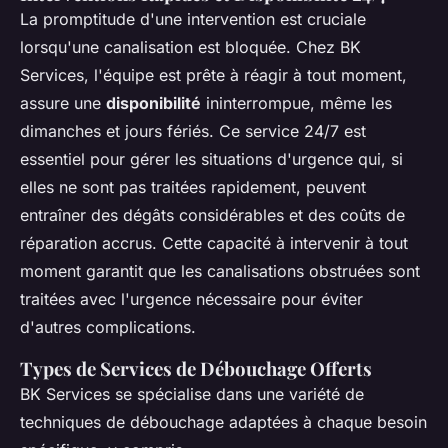
La promptitude d'une intervention est cruciale
lorsqu'une canalisation est bloquée. Chez BK
Services, l'équipe est prête à réagir à tout moment,
assure une
disponibilité
ininterrompue, même les
dimanches et jours fériés. Ce service 24/7 est
essentiel pour gérer les situations d'urgence qui, si
elles ne sont pas traitées rapidement, peuvent
entraîner des dégâts considérables et des coûts de
réparation accrus. Cette capacité à intervenir à tout
moment garantit que les canalisations obstruées sont
traitées avec l'urgence nécessaire pour éviter
d'autres complications.
Types de Services de Débouchage Offerts
BK Services se spécialise dans une variété de
techniques de débouchage adaptées à chaque besoin