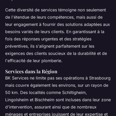
Cette diversité de services témoigne non seulement
de l'étendue de leurs compétences, mais aussi de
leur engagement à fournir des solutions adaptées aux
besoins variés de leurs clients. En garantissant à la
fois des réponses urgentes et des stratégies
préventives, ils s'alignent parfaitement sur les
exigences des clients soucieux de la durabilité et de
l'efficacité de leur plomberie.
Services dans la Région
BK Services ne limite pas ses opérations à Strasbourg
mais couvre également les environs, sur un rayon de
50 km. Des localités comme Schiltigheim,
Lingolsheim et Bischheim sont incluses dans leur zone
d'intervention, assurant ainsi que de nombreux
ménages et entreprises jouissent de leur expertise et