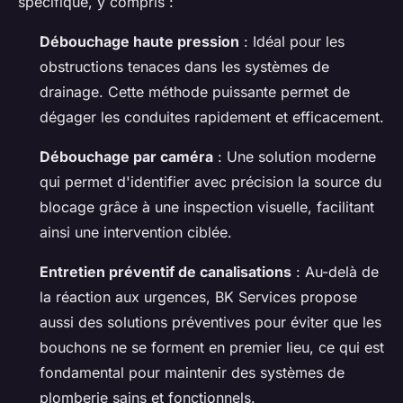
spécifique, y compris :
Débouchage haute pression
: Idéal pour les
obstructions tenaces dans les systèmes de
drainage. Cette méthode puissante permet de
dégager les conduites rapidement et efficacement.
Débouchage par caméra
: Une solution moderne
qui permet d'identifier avec précision la source du
blocage grâce à une inspection visuelle, facilitant
ainsi une intervention ciblée.
Entretien préventif de canalisations
: Au-delà de
la réaction aux urgences, BK Services propose
aussi des solutions préventives pour éviter que les
bouchons ne se forment en premier lieu, ce qui est
fondamental pour maintenir des systèmes de
plomberie sains et fonctionnels.