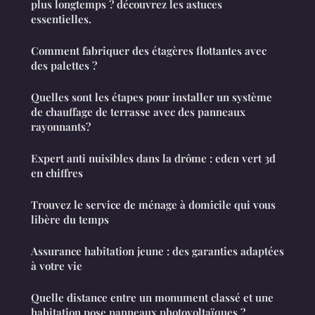
plus longtemps ? découvrez les astuces
essentielles.
Comment fabriquer des étagères flottantes avec
des palettes ?
Quelles sont les étapes pour installer un système
de chauffage de terrasse avec des panneaux
rayonnants?
Expert anti nuisibles dans la drôme : eden vert 3d
en chiffres
Trouvez le service de ménage à domicile qui vous
libère du temps
Assurance habitation jeune : des garanties adaptées
à votre vie
Quelle distance entre un monument classé et une
habitation pose panneaux photovoltaïques ?