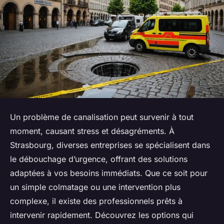
Un problème de canalisation peut survenir à tout
moment, causant stress et désagréments. À
Strasbourg, diverses entreprises se spécialisent dans
le débouchage d’urgence, offrant des solutions
adaptées à vos besoins immédiats. Que ce soit pour
un simple colmatage ou une intervention plus
complexe, il existe des professionnels prêts à
intervenir rapidement. Découvrez les options qui