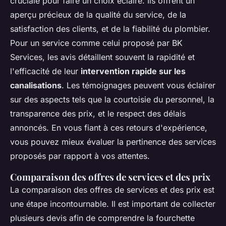
cruciale pour faire un choix éclairé. Ils offrent un
aperçu précieux de la qualité du service, de la
satisfaction des clients, et de la fiabilité du plombier.
Pour un service comme celui proposé par BK
Services, les avis détaillent souvent la rapidité et
l'efficacité de leur
intervention rapide sur les
canalisations
. Les témoignages peuvent vous éclairer
sur des aspects tels que la courtoisie du personnel, la
transparence des prix, et le respect des délais
annoncés. En vous fiant à ces retours d'expérience,
vous pouvez mieux évaluer la pertinence des services
proposés par rapport à vos attentes.
Comparaison des offres de services et des prix
La comparaison des offres de services et des prix est
une étape incontournable. Il est important de collecter
plusieurs devis afin de comprendre la fourchette