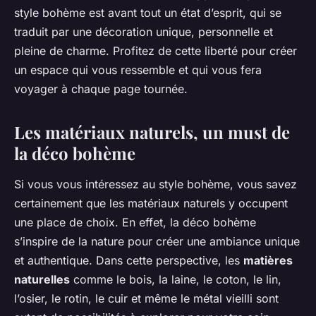
style bohème est avant tout un état d’esprit, qui se
traduit par une décoration unique, personnelle et
pleine de charme. Profitez de cette liberté pour créer
un espace qui vous ressemble et qui vous fera
voyager à chaque page tournée.
Les matériaux naturels, un must de
la déco bohème
Si vous vous intéressez au style bohème, vous savez
certainement que les matériaux naturels y occupent
une place de choix. En effet, la déco bohème
s’inspire de la nature pour créer une ambiance unique
et authentique. Dans cette perspective, les
matières
naturelles
comme le bois, la laine, le coton, le lin,
l’osier, le rotin, le cuir et même le métal vieilli sont