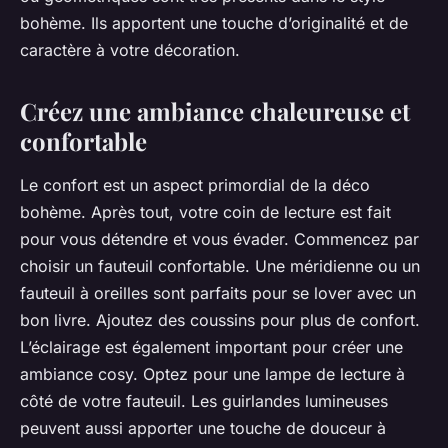
bohème. Ils apportent une touche d’originalité et de
caractère à votre décoration.
Créez une ambiance chaleureuse et
confortable
Le confort est un aspect primordial de la déco
bohème. Après tout, votre coin de lecture est fait
pour vous détendre et vous évader. Commencez par
choisir un fauteuil confortable. Une méridienne ou un
fauteuil à oreilles sont parfaits pour se lover avec un
bon livre. Ajoutez des coussins pour plus de confort.
L’éclairage est également important pour créer une
ambiance cosy. Optez pour une lampe de lecture à
côté de votre fauteuil. Les guirlandes lumineuses
peuvent aussi apporter une touche de douceur à