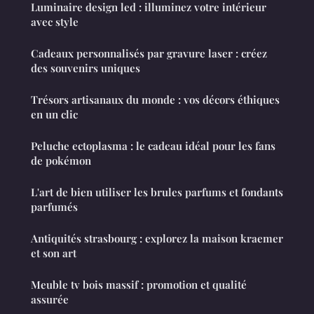
Luminaire design led : illuminez votre intérieur
avec style
Cadeaux personnalisés par gravure laser : créez
des souvenirs uniques
Trésors artisanaux du monde : vos décors éthiques
en un clic
Peluche ectoplasma : le cadeau idéal pour les fans
de pokémon
L'art de bien utiliser les brules parfums et fondants
parfumés
Antiquités strasbourg : explorez la maison kraemer
et son art
Meuble tv bois massif : promotion et qualité
assurée