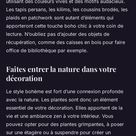
utilisant des couleurs vives et des motifs audacieux.
Les tapis persans, les kilims, les coussins brodés, les
plaids en patchwork sont autant d’éléments qui
apporteront cette touche boho chic à votre coin de
lecture. N’oubliez pas d’ajouter des objets de
récupération, comme des caisses en bois pour faire
office de bibliothèque par exemple.
Faites entrer la nature dans votre
décoration
Le style bohème est fort d’une connexion profonde
avec la nature. Les plantes sont donc un élément
essentiel de votre décoration. Elles apportent de la
vie et une ambiance zen à votre intérieur. Vous
pouvez opter pour des plantes grimpantes, à poser
sur une étagère ou à suspendre pour créer un