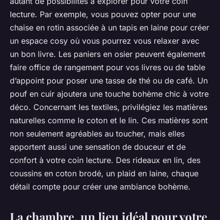
autant de possibilités à explorer pour votre coin
lecture. Par exemple, vous pouvez opter pour une
chaise en rotin associée à un tapis en laine pour créer
un espace cosy où vous pourrez vous relaxer avec
un bon livre. Les paniers en osier peuvent également
faire office de rangement pour vos livres ou de table
d’appoint pour poser une tasse de thé ou de café. Un
pouf en cuir ajoutera une touche bohème chic à votre
déco. Concernant les textiles, privilégiez les matières
naturelles comme le coton et le lin. Ces matières sont
non seulement agréables au toucher, mais elles
apportent aussi une sensation de douceur et de
confort à votre coin lecture. Des rideaux en lin, des
coussins en coton brodé, un plaid en laine, chaque
détail compte pour créer une ambiance bohème.
La chambre, un lieu idéal pour votre