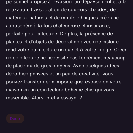
personnel propice à l’évasion, au dépaysement et à la
relaxation. L’association de couleurs chaudes, de
matériaux naturels et de motifs ethniques crée une
atmosphère à la fois chaleureuse et inspirante,
parfaite pour la lecture. De plus, la présence de
plantes et d’objets de décoration avec une histoire
rend votre coin lecture unique et à votre image. Créer
un coin lecture ne nécessite pas forcément beaucoup
de place ou de gros moyens. Avec quelques idées
déco bien pensées et un peu de créativité, vous
pouvez transformer n’importe quel espace de votre
maison en un coin lecture bohème chic qui vous
ressemble. Alors, prêt à essayer ?
Déco