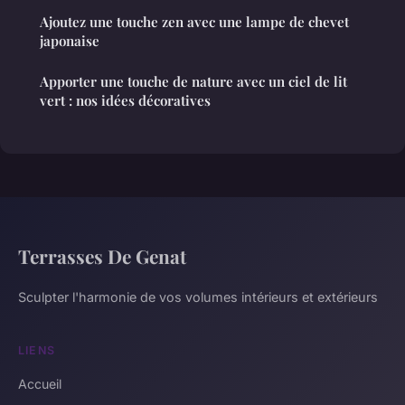
Ajoutez une touche zen avec une lampe de chevet
japonaise
Apporter une touche de nature avec un ciel de lit
vert : nos idées décoratives
Terrasses De Genat
Sculpter l'harmonie de vos volumes intérieurs et extérieurs
LIENS
Accueil