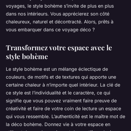
voyages, le style bohème s’invite de plus en plus
dans nos intérieurs. Vous apprécierez son côté
chaleureux, naturel et décontracté. Alors, prêts à
vous embarquer dans ce voyage déco ?
Transformez votre espace avec le
style bohème
Le style bohème est un mélange éclectique de
couleurs, de motifs et de textures qui apporte une
certaine chaleur à n’importe quel intérieur. La clé de
ce style est l’individualité et le caractère, ce qui
signifie que vous pouvez vraiment faire preuve de
créativité et faire de votre coin de lecture un espace
qui vous ressemble. L’authenticité est le maître mot de
la déco bohème. Donnez vie à votre espace en