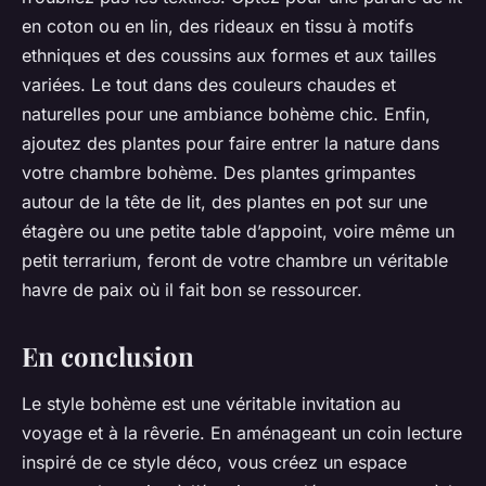
en coton ou en lin, des rideaux en tissu à motifs
ethniques et des coussins aux formes et aux tailles
variées. Le tout dans des couleurs chaudes et
naturelles pour une ambiance bohème chic. Enfin,
ajoutez des plantes pour faire entrer la nature dans
votre chambre bohème. Des plantes grimpantes
autour de la tête de lit, des plantes en pot sur une
étagère ou une petite table d’appoint, voire même un
petit terrarium, feront de votre chambre un véritable
havre de paix où il fait bon se ressourcer.
En conclusion
Le style bohème est une véritable invitation au
voyage et à la rêverie. En aménageant un coin lecture
inspiré de ce style déco, vous créez un espace