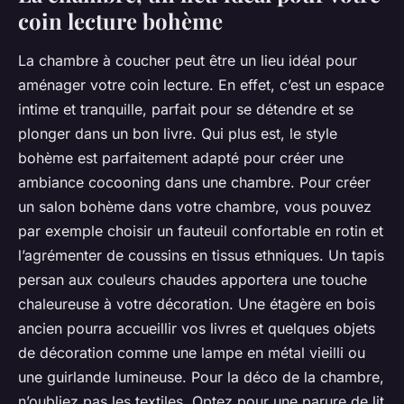
coin lecture bohème
La chambre à coucher peut être un lieu idéal pour
aménager votre coin lecture. En effet, c’est un espace
intime et tranquille, parfait pour se détendre et se
plonger dans un bon livre. Qui plus est, le style
bohème est parfaitement adapté pour créer une
ambiance cocooning dans une chambre. Pour créer
un salon bohème dans votre chambre, vous pouvez
par exemple choisir un fauteuil confortable en rotin et
l’agrémenter de coussins en tissus ethniques. Un tapis
persan aux couleurs chaudes apportera une touche
chaleureuse à votre décoration. Une étagère en bois
ancien pourra accueillir vos livres et quelques objets
de décoration comme une lampe en métal vieilli ou
une guirlande lumineuse. Pour la déco de la chambre,
n’oubliez pas les textiles. Optez pour une parure de lit