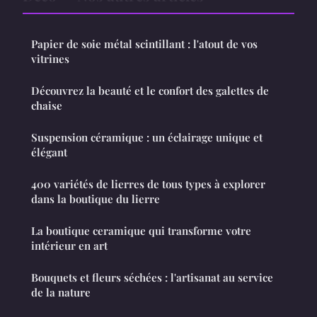
Papier de soie métal scintillant : l'atout de vos
vitrines
Découvrez la beauté et le confort des galettes de
chaise
Suspension céramique : un éclairage unique et
élégant
400 variétés de lierres de tous types à explorer
dans la boutique du lierre
La boutique ceramique qui transforme votre
intérieur en art
Bouquets et fleurs séchées : l'artisanat au service
de la nature