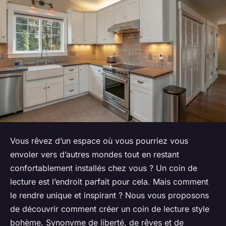
Vous rêvez d’un espace où vous pourriez vous
envoler vers d’autres mondes tout en restant
confortablement installés chez vous ? Un coin de
lecture est l’endroit parfait pour cela. Mais comment
le rendre unique et inspirant ? Nous vous proposons
de découvrir comment créer un coin de lecture style
bohème. Synonyme de liberté, de rêves et de