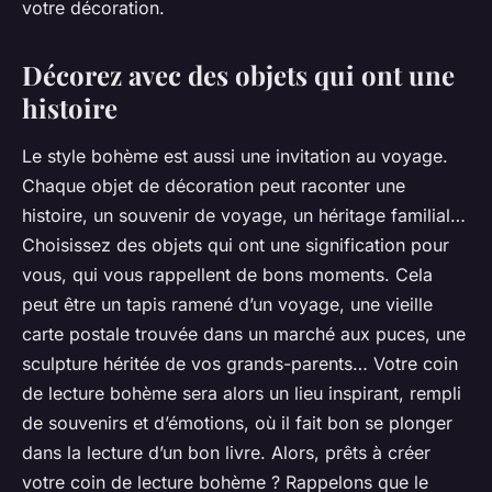
votre décoration.
Décorez avec des objets qui ont une
histoire
Le style bohème est aussi une invitation au voyage.
Chaque objet de décoration peut raconter une
histoire, un souvenir de voyage, un héritage familial…
Choisissez des objets qui ont une signification pour
vous, qui vous rappellent de bons moments. Cela
peut être un tapis ramené d’un voyage, une vieille
carte postale trouvée dans un marché aux puces, une
sculpture héritée de vos grands-parents… Votre coin
de lecture bohème sera alors un lieu inspirant, rempli
de souvenirs et d’émotions, où il fait bon se plonger
dans la lecture d’un bon livre. Alors, prêts à créer
votre coin de lecture bohème ? Rappelons que le