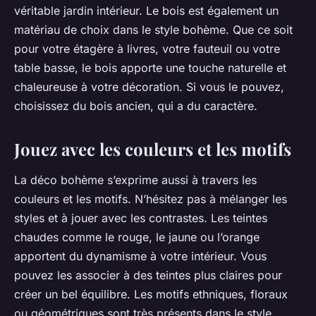
véritable jardin intérieur. Le bois est également un
matériau de choix dans le style bohème. Que ce soit
pour votre étagère à livres, votre fauteuil ou votre
table basse, le bois apporte une touche naturelle et
chaleureuse à votre décoration. Si vous le pouvez,
choisissez du bois ancien, qui a du caractère.
Jouez avec les couleurs et les motifs
La déco bohème s’exprime aussi à travers les
couleurs et les motifs. N’hésitez pas à mélanger les
styles et à jouer avec les contrastes. Les teintes
chaudes comme le rouge, le jaune ou l’orange
apportent du dynamisme à votre intérieur. Vous
pouvez les associer à des teintes plus claires pour
créer un bel équilibre. Les motifs ethniques, floraux
ou géométriques sont très présents dans le style