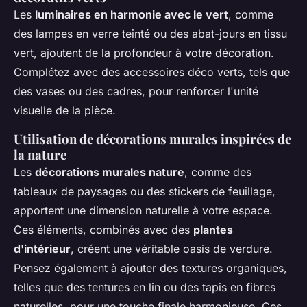
Les
luminaires en harmonie avec le vert
, comme
des lampes en verre teinté ou des abat-jours en tissu
vert, ajoutent de la profondeur à votre décoration.
Complétez avec des accessoires déco verts, tels que
des vases ou des cadres, pour renforcer l'unité
visuelle de la pièce.
Utilisation de décorations murales inspirées de
la nature
Les
décorations murales nature
, comme des
tableaux de paysages ou des stickers de feuillage,
apportent une dimension naturelle à votre espace.
Ces éléments, combinés avec des
plantes
d'intérieur
, créent une véritable oasis de verdure.
Pensez également à ajouter des textures organiques,
telles que des tentures en lin ou des tapis en fibres
naturelles, pour une touche finale harmonieuse. Ces