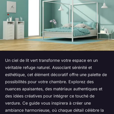
Un ciel de lit vert transforme votre espace en un
véritable refuge naturel. Associant sérénité et
esthétique, cet élément décoratif offre une palette de
possibilités pour votre chambre. Explorez des
nuances apaisantes, des matériaux authentiques et
des idées créatives pour intégrer ce touché de
verdure. Ce guide vous inspirera à créer une
ambiance harmonieuse, où chaque détail célèbre la