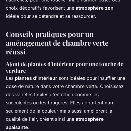
choix décoratifs favorisent une
atmosphère zen
,
idéale pour se détendre et se ressourcer.
Conseils pratiques pour un
aménagement de chambre verte
réussi
Ajout de plantes d'intérieur pour une touche de
verdure
Les
plantes d'intérieur
sont idéales pour insuffler une
dose de nature dans votre chambre verte. Choisissez
des variétés faciles d'entretien comme les
succulentes ou les fougères. Elles apportent non
seulement de la couleur mais aussi améliorent la
qualité de l'air, créant ainsi une
atmosphère
apaisante
.