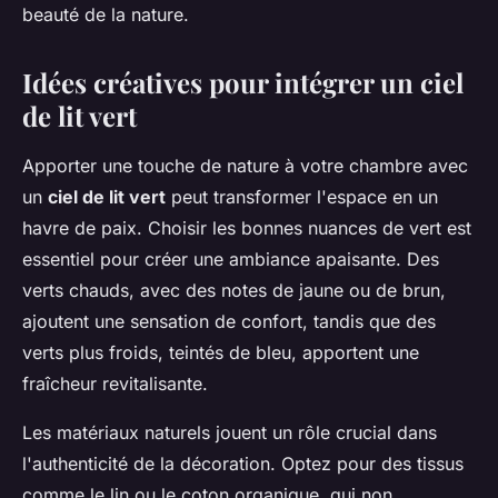
beauté de la nature.
Idées créatives pour intégrer un ciel
de lit vert
Apporter une touche de nature à votre chambre avec
un
ciel de lit vert
peut transformer l'espace en un
havre de paix. Choisir les bonnes nuances de vert est
essentiel pour créer une ambiance apaisante. Des
verts chauds, avec des notes de jaune ou de brun,
ajoutent une sensation de confort, tandis que des
verts plus froids, teintés de bleu, apportent une
fraîcheur revitalisante.
Les matériaux naturels jouent un rôle crucial dans
l'authenticité de la décoration. Optez pour des tissus
comme le lin ou le coton organique, qui non