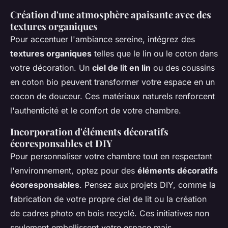
Création d'une atmosphère apaisante avec des
textures organiques
Pour accentuer l'ambiance sereine, intégrez des
textures organiques
telles que le lin ou le coton dans
votre décoration. Un
ciel de lit en lin
ou des coussins
en coton bio peuvent transformer votre espace en un
cocon de douceur. Ces matériaux naturels renforcent
l'authenticité et le confort de votre chambre.
Incorporation d'éléments décoratifs
écoresponsables et DIY
Pour personnaliser votre chambre tout en respectant
l'environnement, optez pour des
éléments décoratifs
écoresponsables
. Pensez aux projets DIY, comme la
fabrication de votre propre ciel de lit ou la création
de cadres photo en bois recyclé. Ces initiatives non
seulement embellissent votre espace mais