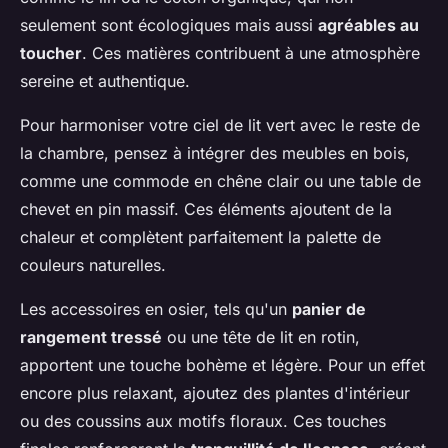
seulement sont écologiques mais aussi
agréables au
toucher
. Ces matières contribuent à une atmosphère
sereine et authentique.
Pour harmoniser votre ciel de lit vert avec le reste de
la chambre, pensez à intégrer des meubles en bois,
comme une commode en chêne clair ou une table de
chevet en pin massif. Ces éléments ajoutent de la
chaleur et complètent parfaitement la palette de
couleurs naturelles.
Les accessoires en osier, tels qu'un
panier de
rangement tressé
ou une tête de lit en rotin,
apportent une touche bohème et légère. Pour un effet
encore plus relaxant, ajoutez des plantes d'intérieur
ou des coussins aux motifs floraux. Ces touches