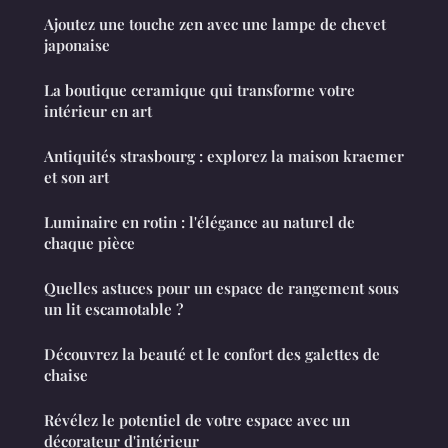
Ajoutez une touche zen avec une lampe de chevet
japonaise
La boutique ceramique qui transforme votre
intérieur en art
Antiquités strasbourg : explorez la maison kraemer
et son art
Luminaire en rotin : l'élégance au naturel de
chaque pièce
Quelles astuces pour un espace de rangement sous
un lit escamotable ?
Découvrez la beauté et le confort des galettes de
chaise
Révélez le potentiel de votre espace avec un
décorateur d'intérieur