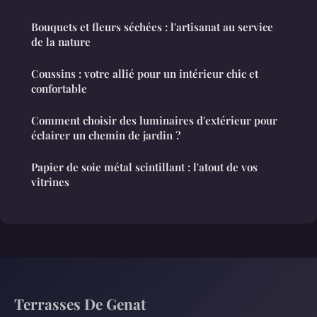
Bouquets et fleurs séchées : l'artisanat au service
de la nature
Coussins : votre allié pour un intérieur chic et
confortable
Comment choisir des luminaires d'extérieur pour
éclairer un chemin de jardin ?
Papier de soie métal scintillant : l'atout de vos
vitrines
Terrasses De Genat