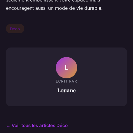
encouragent aussi un mode de vie durable.
Déco
L
ECRIT PAR
Louane
← Voir tous les articles Déco