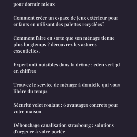
pour dormir mieux
Comment créer un espace de jeux extérieur pour
enfants en utilisant des palettes recyclées?
Comment faire en sorte que son ménage tienne
plus longtemps ? découvrez les astuces
essentielles.
Expert anti nuisibles dans la drôme : eden vert 3d
en chiffres
Trouvez le service de ménage à domicile qui vous
libère du temps
Sécurité volet roulant : 6 avantages concrets pour
votre maison
Débouchage canalisation strasbourg : solutions
d'urgence à votre portée