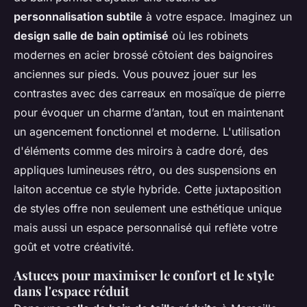
personnalisation subtile
à votre espace. Imaginez un
design salle de bain optimisé
où les robinets
modernes en acier brossé côtoient des baignoires
anciennes sur pieds. Vous pouvez jouer sur les
contrastes avec des carreaux en mosaïque de pierre
pour évoquer un charme d’antan, tout en maintenant
un agencement fonctionnel et moderne. L'utilisation
d'éléments comme des miroirs à cadre doré, des
appliques lumineuses rétro, ou des suspensions en
laiton accentue ce style hybride. Cette juxtaposition
de styles offre non seulement une esthétique unique
mais aussi un espace personnalisé qui reflète votre
goût et votre créativité.
Astuces pour maximiser le confort et le style
dans l'espace réduit