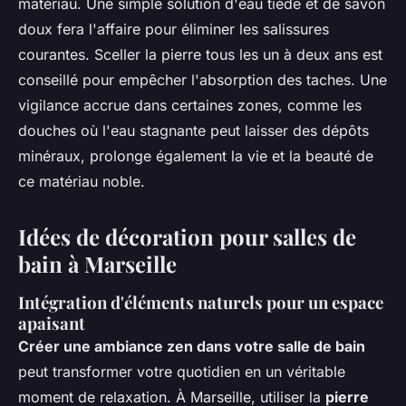
matériau. Une simple solution d'eau tiède et de savon
doux fera l'affaire pour éliminer les salissures
courantes. Sceller la pierre tous les un à deux ans est
conseillé pour empêcher l'absorption des taches. Une
vigilance accrue dans certaines zones, comme les
douches où l'eau stagnante peut laisser des dépôts
minéraux, prolonge également la vie et la beauté de
ce matériau noble.
Idées de décoration pour salles de
bain à Marseille
Intégration d'éléments naturels pour un espace
apaisant
Créer une ambiance zen dans votre salle de bain
peut transformer votre quotidien en un véritable
moment de relaxation. À Marseille, utiliser la
pierre