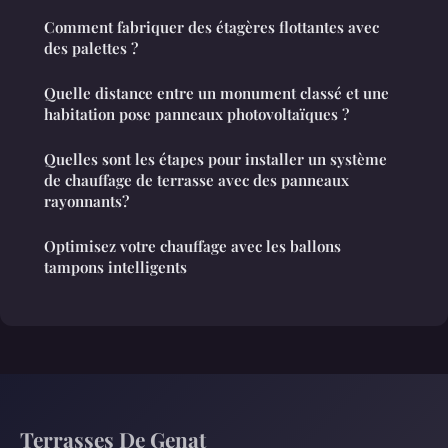
Comment fabriquer des étagères flottantes avec
des palettes ?
Quelle distance entre un monument classé et une
habitation pose panneaux photovoltaïques ?
Quelles sont les étapes pour installer un système
de chauffage de terrasse avec des panneaux
rayonnants?
Optimisez votre chauffage avec les ballons
tampons intelligents
Terrasses De Genat