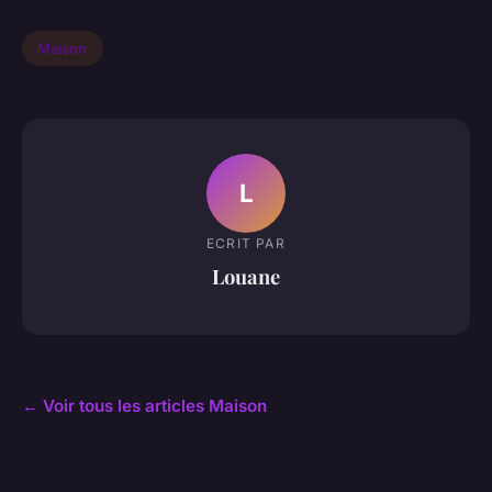
Maison
L
ECRIT PAR
Louane
← Voir tous les articles Maison