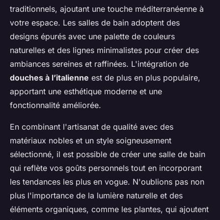
traditionnels, ajoutant une touche méditerranéenne à
votre espace. Les salles de bain adoptent des
designs épurés avec une palette de couleurs
naturelles et des lignes minimalistes pour créer des
ambiances sereines et raffinées. L'intégration de
douches à l’italienne
est de plus en plus populaire,
apportant une esthétique moderne et une
fonctionnalité améliorée.
En combinant l'artisanat de qualité avec des
matériaux nobles et un style soigneusement
sélectionné, il est possible de créer une salle de bain
qui reflète vos goûts personnels tout en incorporant
les tendances les plus en vogue. N'oublions pas non
plus l'importance de la lumière naturelle et des
éléments organiques, comme les plantes, qui ajoutent