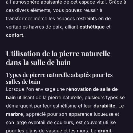
à l'atmosphère apaisante de cet espace vital. Grâce à
ces divers éléments, vous pouvez réussir à
transformer même les espaces restreints en de
véritables havres de paix, alliant
esthétique
et
confort
.
Utilisation de la pierre naturelle
dans la salle de bain
Types de pierre naturelle adaptés pour les
salles de bain
Lorsque l'on envisage une
rénovation de salle de
bain
utilisant de la pierre naturelle, plusieurs types se
démarquent par leur esthétisme et leur
durabilité
. Le
marbre
, apprécié pour son apparence luxueuse et
son large éventail de couleurs, est souvent utilisé
pour les plans de vasque et les murs. Le
granit
,