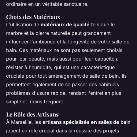
ordinaire en un véritable sanctuaire.
Choix des Matériaux
L'utilisation de
matériaux de qualité
tels que le
marbre et la pierre naturelle peut grandement
influencer l'ambiance et la longévité de votre salle de
bain. Ces matériaux ne sont pas seulement choisis
pour leur beauté, mais aussi pour leur capacité à
résister à l'humidité, qui est une caractéristique
cruciale pour tout aménagement de salle de bain. Ils
permettent également de se passer des habituels
problèmes d'usure rapide, rendant l'entretien plus
simple et moins fréquent.
Le Rôle des Artisans
À Marseille, les
artisans spécialisés en salles de bain
jouent un rôle crucial dans la réussite des projets