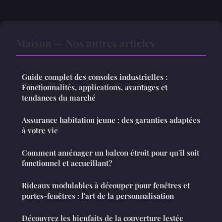
Maison — Nos autres articles
Guide complet des consoles industrielles :
Fonctionnalités, applications, avantages et
tendances du marché
Assurance habitation jeune : des garanties adaptées
à votre vie
Comment aménager un balcon étroit pour qu'il soit
fonctionnel et accueillant?
Rideaux modulables à découper pour fenêtres et
portes-fenêtres : l'art de la personnalisation
Découvrez les bienfaits de la couverture lestée