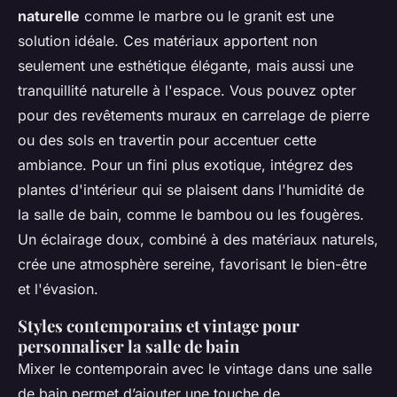
naturelle
comme le marbre ou le granit est une
solution idéale. Ces matériaux apportent non
seulement une esthétique élégante, mais aussi une
tranquillité naturelle à l'espace. Vous pouvez opter
pour des revêtements muraux en
carrelage de pierre
ou des sols en travertin pour accentuer cette
ambiance. Pour un fini plus exotique, intégrez des
plantes d'intérieur qui se plaisent dans l'humidité de
la salle de bain, comme le bambou ou les fougères.
Un éclairage doux, combiné à des matériaux naturels,
crée une atmosphère sereine, favorisant le bien-être
et l'évasion.
Styles contemporains et vintage pour
personnaliser la salle de bain
Mixer le contemporain avec le vintage dans une salle
de bain permet d’ajouter une touche de