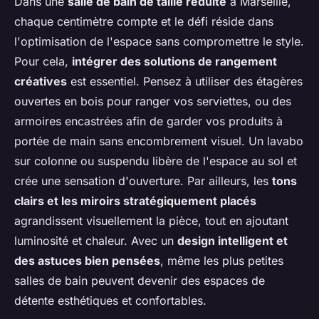
Dans une
salle de bain de taille réduite
à Marseille,
chaque centimètre compte et le défi réside dans
l'optimisation de l'espace sans compromettre le style.
Pour cela,
intégrer des solutions de rangement
créatives
est essentiel. Pensez à utiliser des étagères
ouvertes en bois pour ranger vos serviettes, ou des
armoires encastrées afin de garder vos produits à
portée de main sans encombrement visuel. Un lavabo
sur colonne ou suspendu libère de l'espace au sol et
crée une sensation d'ouverture. Par ailleurs, les
tons
clairs et les miroirs stratégiquement placés
agrandissent visuellement la pièce, tout en ajoutant
luminosité et chaleur. Avec un
design intelligent et
des astuces bien pensées
, même les plus petites
salles de bain peuvent devenir des espaces de
détente esthétiques et confortables.