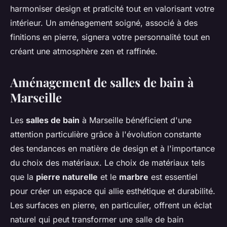
harmoniser design et praticité tout en valorisant votre
intérieur. Un aménagement soigné, associé à des
finitions en pierre, signera votre personnalité tout en
créant une atmosphère zen et raffinée.
Aménagement de salles de bain à
Marseille
Les
salles de bain
à Marseille bénéficient d'une
attention particulière grâce à l'évolution constante
des tendances en matière de design et à l'importance
du choix des matériaux. Le choix de matériaux tels
que la
pierre naturelle
et le
marbre
est essentiel
pour créer un espace qui allie esthétique et durabilité.
Les surfaces en pierre, en particulier, offrent un éclat
naturel qui peut transformer une salle de bain