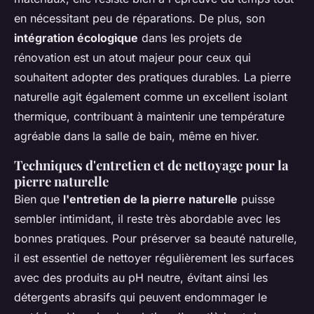
en nécessitant peu de réparations. De plus, son
intégration écologique
dans les projets de
rénovation est un atout majeur pour ceux qui
souhaitent adopter des pratiques durables. La pierre
naturelle agit également comme un excellent isolant
thermique, contribuant à maintenir une température
agréable dans la salle de bain, même en hiver.
Techniques d'entretien et de nettoyage pour la
pierre naturelle
Bien que
l'entretien de la pierre naturelle
puisse
sembler intimidant, il reste très abordable avec les
bonnes pratiques. Pour préserver sa beauté naturelle,
il est essentiel de nettoyer régulièrement les surfaces
avec des produits au pH neutre, évitant ainsi les
détergents abrasifs qui peuvent endommager le