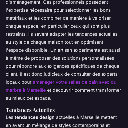
d'aménagement. Ces professionnels possèdent
l'expertise nécessaire pour sélectionner les bons
matériaux et les combiner de manière à valoriser
chaque espace, en particulier ceux qui sont plus
restreints. Ils savent adapter les tendances actuelles
au style de chaque maison tout en optimisant
l'espace disponible. Un artisan expérimenté est aussi
à même de proposer des solutions personnalisées
pour répondre aux exigences spécifiques de chaque
client. Il est donc judicieux de consulter des experts
locaux pour
aménager votre salles de bain avec du
marbre à Marseille
et découvrir comment transformer
au mieux cet espace.
Tendances Actuelles
Les
tendances design
actuelles à Marseille mettent
en avant un mélange de styles contemporains et