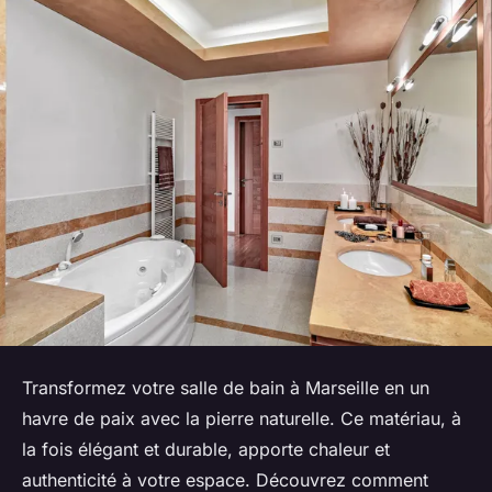
Transformez votre salle de bain à Marseille en un
havre de paix avec la pierre naturelle. Ce matériau, à
la fois élégant et durable, apporte chaleur et
authenticité à votre espace. Découvrez comment