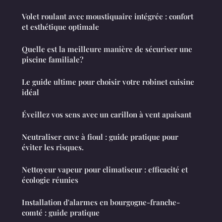
Volet roulant avec moustiquaire intégrée : confort
et esthétique optimale
Quelle est la meilleure manière de sécuriser une
piscine familiale?
Le guide ultime pour choisir votre robinet cuisine
idéal
Éveillez vos sens avec un carillon à vent apaisant
Neutraliser cuve à fioul : guide pratique pour
éviter les risques.
Nettoyeur vapeur pour climatiseur : efficacité et
écologie réunies
Installation d'alarmes en bourgogne-franche-
comté : guide pratique