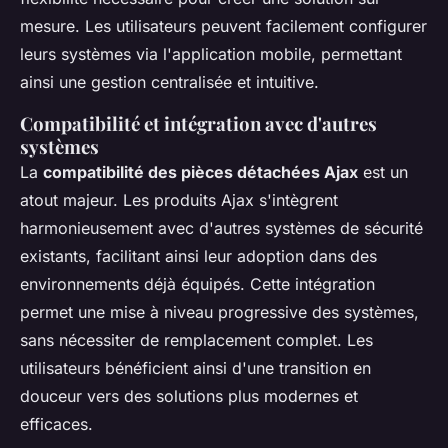
mesure. Les utilisateurs peuvent facilement configurer
leurs systèmes via l'application mobile, permettant
ainsi une gestion centralisée et intuitive.
Compatibilité et intégration avec d'autres
systèmes
La
compatibilité des pièces détachées Ajax
est un
atout majeur. Les produits Ajax s'intègrent
harmonieusement avec d'autres systèmes de sécurité
existants, facilitant ainsi leur adoption dans des
environnements déjà équipés. Cette intégration
permet une mise à niveau progressive des systèmes,
sans nécessiter de remplacement complet. Les
utilisateurs bénéficient ainsi d'une transition en
douceur vers des solutions plus modernes et
efficaces.