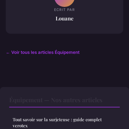
ECRIT PAR
Louane
← Voir tous les articles Équipement
Équipement — Nos autres articles
Tout savoir sur la surjeteuse : guide complet
verotex