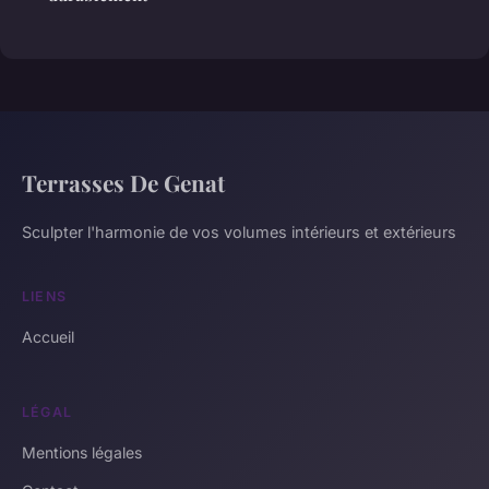
Terrasses De Genat
Sculpter l'harmonie de vos volumes intérieurs et extérieurs
LIENS
Accueil
LÉGAL
Mentions légales