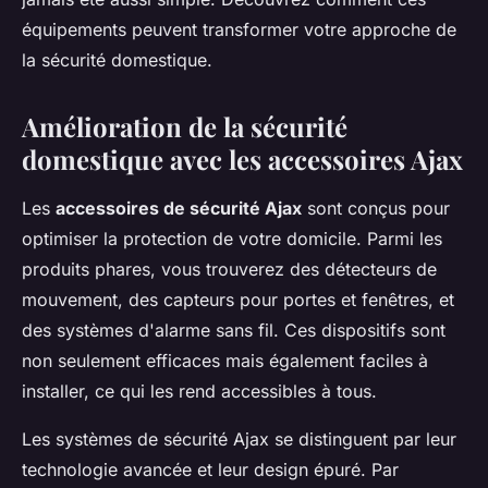
équipements peuvent transformer votre approche de
la sécurité domestique.
Amélioration de la sécurité
domestique avec les accessoires Ajax
Les
accessoires de sécurité Ajax
sont conçus pour
optimiser la protection de votre domicile. Parmi les
produits phares, vous trouverez des détecteurs de
mouvement, des capteurs pour portes et fenêtres, et
des systèmes d'alarme sans fil. Ces dispositifs sont
non seulement efficaces mais également faciles à
installer, ce qui les rend accessibles à tous.
Les systèmes de sécurité Ajax se distinguent par leur
technologie avancée et leur design épuré. Par