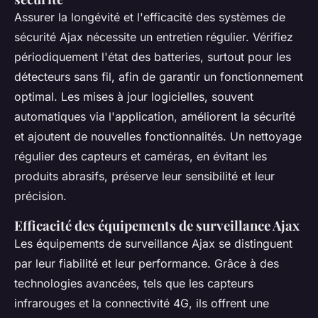
Assurer la longévité et l'efficacité des systèmes de
sécurité Ajax nécessite un entretien régulier. Vérifiez
périodiquement l'état des batteries, surtout pour les
détecteurs sans fil, afin de garantir un fonctionnement
optimal. Les mises à jour logicielles, souvent
automatiques via l'application, améliorent la sécurité
et ajoutent de nouvelles fonctionnalités. Un nettoyage
régulier des capteurs et caméras, en évitant les
produits abrasifs, préserve leur sensibilité et leur
précision.
Efficacité des équipements de surveillance Ajax
Les équipements de surveillance Ajax se distinguent
par leur fiabilité et leur performance. Grâce à des
technologies avancées, tels que les capteurs
infrarouges et la connectivité 4G, ils offrent une