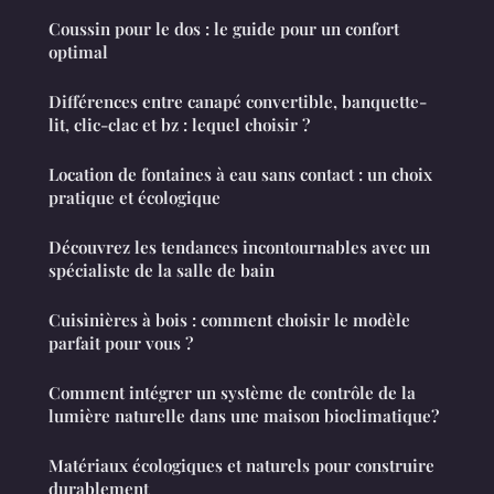
Coussin pour le dos : le guide pour un confort
optimal
Différences entre canapé convertible, banquette-
lit, clic-clac et bz : lequel choisir ?
Location de fontaines à eau sans contact : un choix
pratique et écologique
Découvrez les tendances incontournables avec un
spécialiste de la salle de bain
Cuisinières à bois : comment choisir le modèle
parfait pour vous ?
Comment intégrer un système de contrôle de la
lumière naturelle dans une maison bioclimatique?
Matériaux écologiques et naturels pour construire
durablement