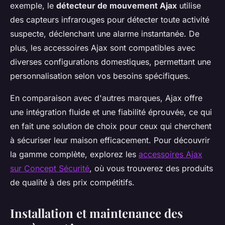
exemple, le
détecteur de mouvement Ajax
utilise
des capteurs infrarouges pour détecter toute activité
suspecte, déclenchant une alarme instantanée. De
plus, les accessoires Ajax sont compatibles avec
diverses configurations domestiques, permettant une
personnalisation selon vos besoins spécifiques.
En comparaison avec d'autres marques, Ajax offre
une intégration fluide et une fiabilité éprouvée, ce qui
en fait une solution de choix pour ceux qui cherchent
à sécuriser leur maison efficacement. Pour découvrir
la gamme complète, explorez les
accessoires Ajax
sur Concept Sécurité
, où vous trouverez des produits
de qualité à des prix compétitifs.
Installation et maintenance des