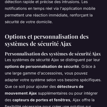
détection rapide et précise des intrusions. Les
notifications en temps réel via l'application mobile
permettent une réaction immédiate, renforçant la
sécurité de votre domicile.
Options et personnalisation des
systèmes de sécurité Ajax
Personnalisation des systèmes de sécurité Ajax
Les systèmes de sécurité Ajax se distinguent par leur
options de personnalisation de sécurité
. Grâce à
une large gamme d'accessoires, vous pouvez
adapter votre système selon vos besoins spécifiques.
Que ce soit pour ajouter des
détecteurs de
mouvement Ajax
supplémentaires ou pour intégrer
des
capteurs de portes et fenêtres
, Ajax offre la
flexibilité nécessaire pour créer une solution sur