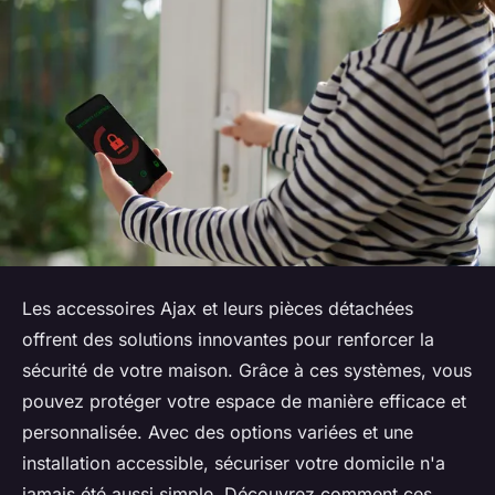
Les accessoires Ajax et leurs pièces détachées
offrent des solutions innovantes pour renforcer la
sécurité de votre maison. Grâce à ces systèmes, vous
pouvez protéger votre espace de manière efficace et
personnalisée. Avec des options variées et une
installation accessible, sécuriser votre domicile n'a
jamais été aussi simple. Découvrez comment ces