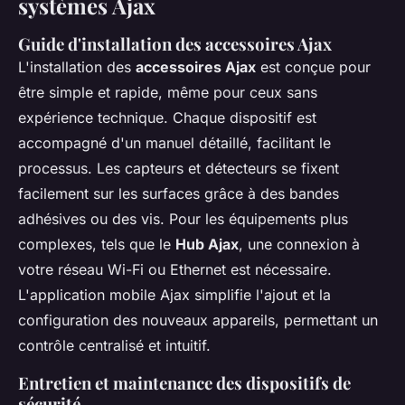
systèmes Ajax
Guide d'installation des accessoires Ajax
L'installation des
accessoires Ajax
est conçue pour
être simple et rapide, même pour ceux sans
expérience technique. Chaque dispositif est
accompagné d'un manuel détaillé, facilitant le
processus. Les capteurs et détecteurs se fixent
facilement sur les surfaces grâce à des bandes
adhésives ou des vis. Pour les équipements plus
complexes, tels que le
Hub Ajax
, une connexion à
votre réseau Wi-Fi ou Ethernet est nécessaire.
L'application mobile Ajax simplifie l'ajout et la
configuration des nouveaux appareils, permettant un
contrôle centralisé et intuitif.
Entretien et maintenance des dispositifs de
sécurité