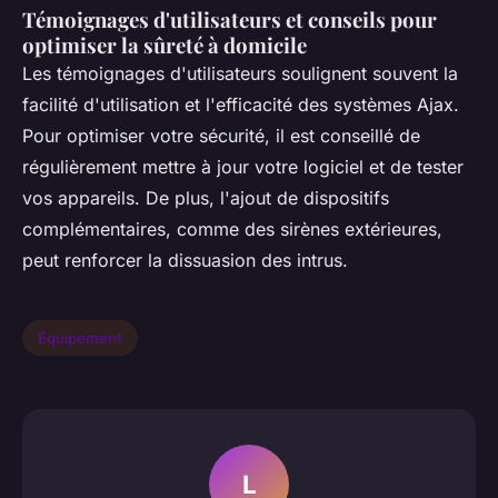
Témoignages d'utilisateurs et conseils pour
optimiser la sûreté à domicile
Les témoignages d'utilisateurs soulignent souvent la
facilité d'utilisation et l'efficacité des systèmes Ajax.
Pour optimiser votre sécurité, il est conseillé de
régulièrement mettre à jour votre logiciel et de tester
vos appareils. De plus, l'ajout de dispositifs
complémentaires, comme des sirènes extérieures,
peut renforcer la dissuasion des intrus.
Équipement
L